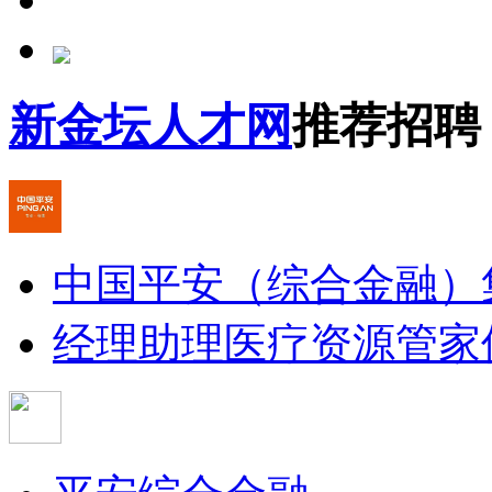
新金坛人才网
推荐招聘
中国平安（综合金融）
经理助理
医疗资源管家