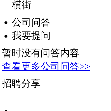
横街
公司问答
我要提问
暂时没有问答内容
查看更多公司问答>>
招聘分享