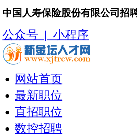
中国人寿保险股份有限公司招聘
公众号 |
小程序
网站首页
最新职位
直招职位
数控招聘