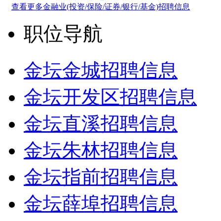
查看更多金融业(投资/保险/证券/银行/基金)招聘信息
职位导航
金坛金城招聘信息
金坛开发区招聘信息
金坛直溪招聘信息
金坛朱林招聘信息
金坛指前招聘信息
金坛薛埠招聘信息