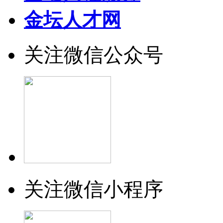
金坛人才网
关注微信公众号
关注微信小程序