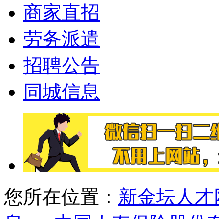
商家直招
劳务派遣
招聘公告
同城信息
您所在位置：
新金坛人才