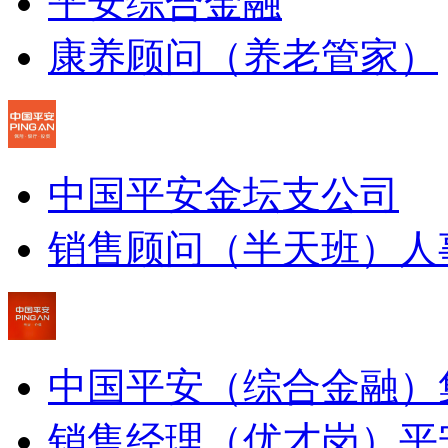
平安综合金融
康养顾问（养老管家）
中国平安金坛支公司
销售顾问（半天班）
人
中国平安（综合金融）
销售经理（优才岗）
平