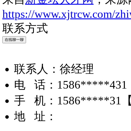
https://www.xjtrcw.com/zh
联系方式
在线聊一聊
联系人：
徐经理
电 话：
1586*****431
手 机：
1586*****31
地 址：