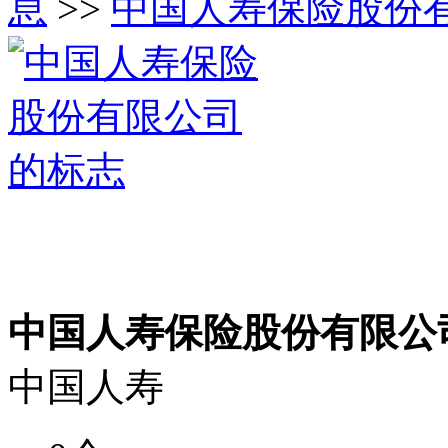
息
>>
中国人寿保险股份
中国人寿保险股份有限公
中国人寿