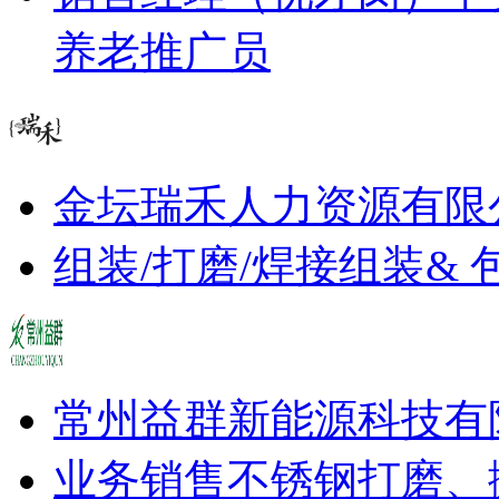
养老推广员
金坛瑞禾人力资源有限
组装/打磨/焊接
组装& 
常州益群新能源科技有
业务销售
不锈钢打磨、