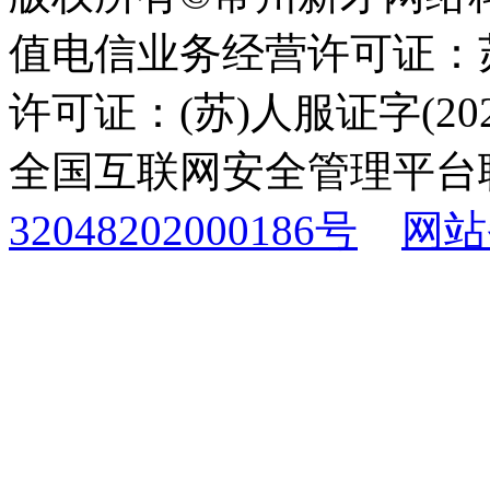
值电信业务经营许可证：苏B
许可证：(苏)人服证字(2025
全国互联网安全管理平台
32048202000186号
网站