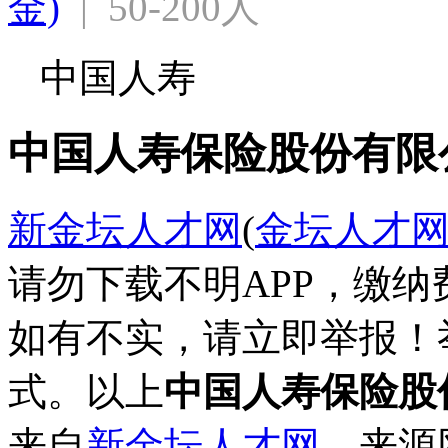
金)
  |  50-200人
中国人寿
中国人寿保险股份有限
新金坛人才网
(
金坛人才
请勿下载不明APP，缴
如有不实，请立即举报！
式。以上
中国人寿保险股
来自
新金坛人才网
，来源