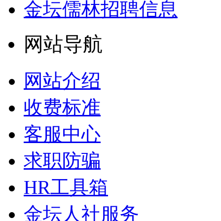
金坛儒林招聘信息
网站导航
网站介绍
收费标准
客服中心
求职防骗
HR工具箱
金坛人社服务