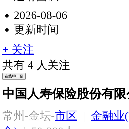
2026-08-06
更新时间
+ 关注
共有
4
人关注
在线聊一聊
中国人寿保险股份有限
常州-金坛-
市区
  |  
金融业(