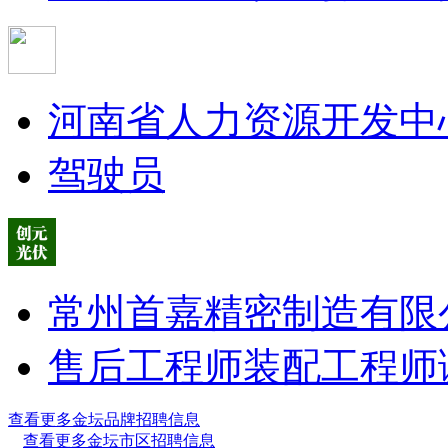
河南省人力资源开发中
驾驶员
常州首嘉精密制造有限
售后工程师
装配工程师
查看更多金坛品牌招聘信息
查看更多金坛市区招聘信息