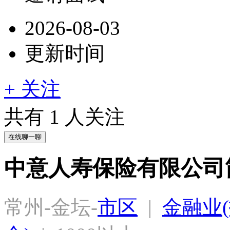
2026-08-03
更新时间
+ 关注
共有
1
人关注
在线聊一聊
中意人寿保险有限公司
常州-金坛-
市区
  |  
金融业(