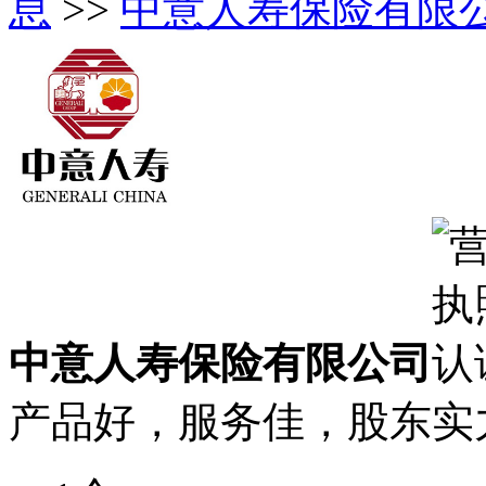
息
>>
中意人寿保险有限
中意人寿保险有限公司
产品好，服务佳，股东实