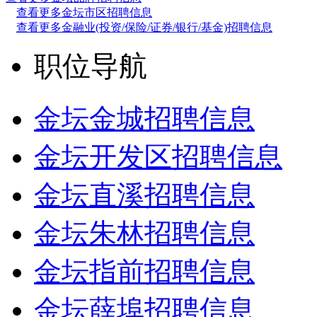
查看更多金坛市区招聘信息
查看更多金融业(投资/保险/证券/银行/基金)招聘信息
职位导航
金坛金城招聘信息
金坛开发区招聘信息
金坛直溪招聘信息
金坛朱林招聘信息
金坛指前招聘信息
金坛薛埠招聘信息