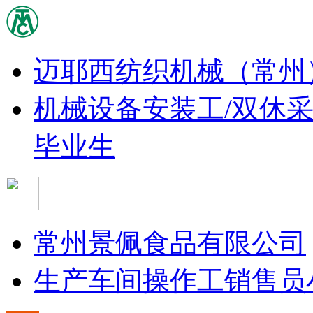
迈耶西纺织机械（常州
机械设备安装工/双休
毕业生
常州景佩食品有限公司
生产车间操作工
销售员