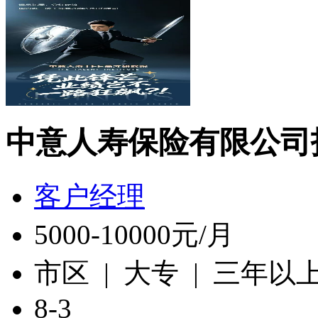
中意人寿保险有限公司
客户经理
5000-10000元/月
市区 | 大专 | 三年以
8-3