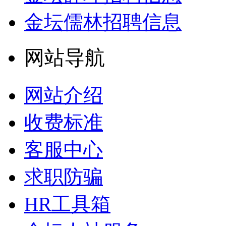
金坛儒林招聘信息
网站导航
网站介绍
收费标准
客服中心
求职防骗
HR工具箱