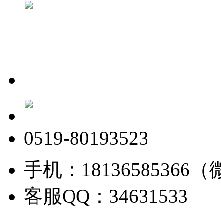
0519-80193523
手机：18136585366
客服QQ：34631533