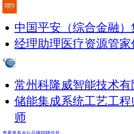
中国平安（综合金融）
经理助理
医疗资源管家
常州科隆威智能技术有
储能集成系统工艺工程
师
查看更多金坛品牌招聘信息