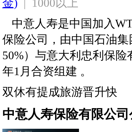
金)
  |  1000以上
中意人寿是中国加入W
保险公司，由中国石油集
50%）与意大利忠利保险有
年1月合资组建 。
双休
有提成
旅游
晋升快
中意人寿保险有限公司