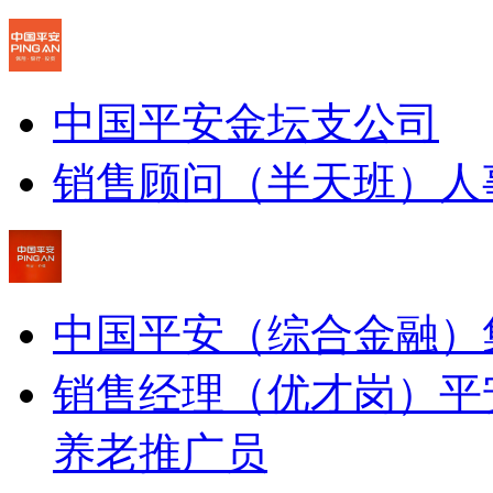
中国平安金坛支公司
销售顾问（半天班）
人
中国平安（综合金融）
销售经理（优才岗）
平
养老推广员