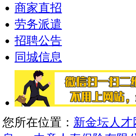
商家直招
劳务派遣
招聘公告
同城信息
您所在位置：
新金坛人才