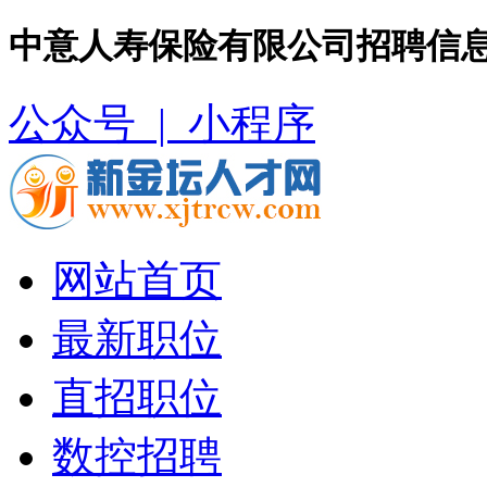
中意人寿保险有限公司招聘信息
公众号 |
小程序
网站首页
最新职位
直招职位
数控招聘