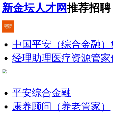
新金坛人才网
推荐招聘
中国平安（综合金融）
经理助理
医疗资源管家
平安综合金融
康养顾问（养老管家）