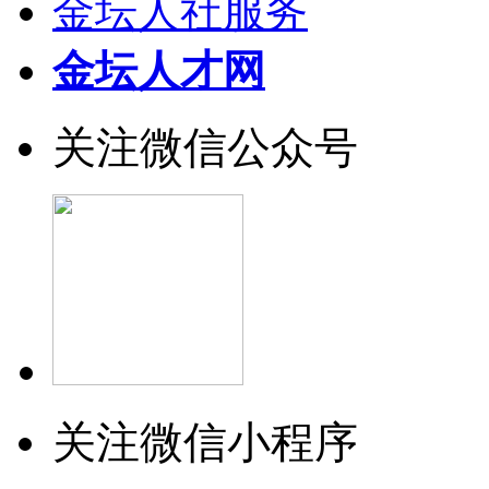
金坛人社服务
金坛人才网
关注微信公众号
关注微信小程序