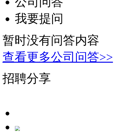
公司问答
我要提问
暂时没有问答内容
查看更多公司问答>>
招聘分享