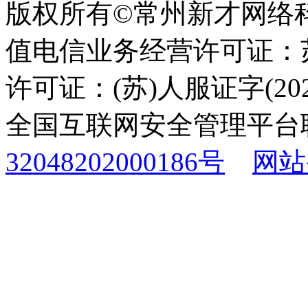
版权所有©常州新才网络
值电信业务经营许可证：苏B
许可证：(苏)人服证字(2025
全国互联网安全管理平台
32048202000186号
网站