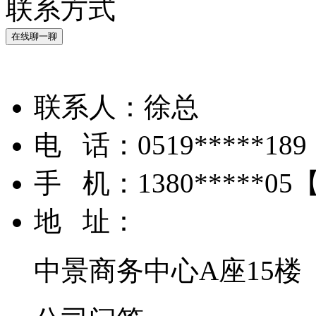
联系方式
在线聊一聊
联系人：
徐总
电 话：
0519*****189
手 机：
1380*****05
地 址：
中景商务中心A座15楼