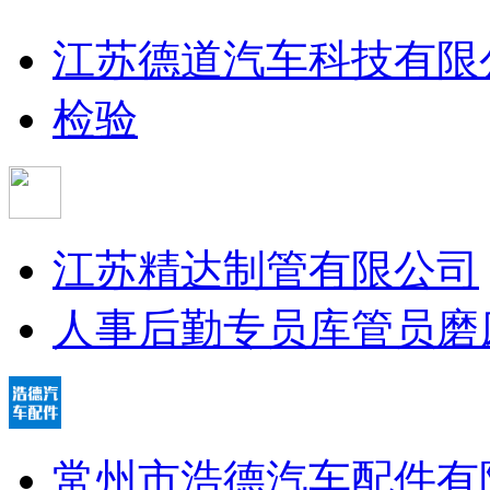
江苏德道汽车科技有限
检验
江苏精达制管有限公司
人事后勤专员
库管员
磨
常州市浩德汽车配件有