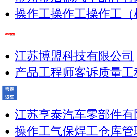
操作工
操作工
操作工（
江苏博盟科技有限公司
产品工程师
客诉质量工
江苏亨泰汽车零部件有
操作工
气保焊工
仓库管