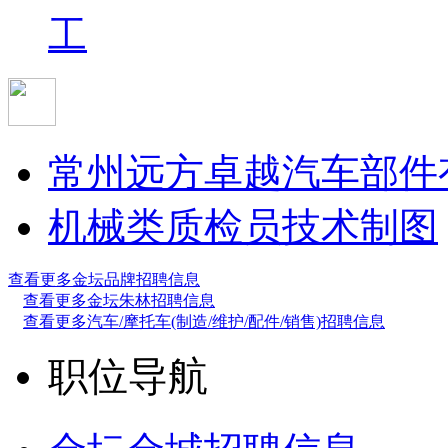
工
常州远方卓越汽车部件
机械类质检员
技术制图
查看更多金坛品牌招聘信息
查看更多金坛朱林招聘信息
查看更多汽车/摩托车(制造/维护/配件/销售)招聘信息
职位导航