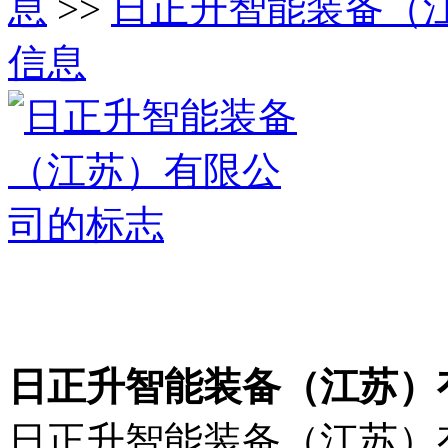
息
>>
日正升智能装备（
信息
日正升智能装备（江苏）
日正升智能装备（江苏）有限