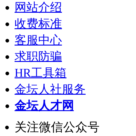
网站介绍
收费标准
客服中心
求职防骗
HR工具箱
金坛人社服务
金坛人才网
关注微信公众号