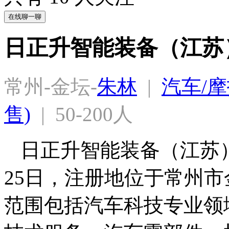
在线聊一聊
日正升智能装备（江苏
常州-金坛-
朱林
  |  
汽车/摩
售)
  |  50-200人
日正升智能装备（江苏）
25日，注册地位于常州
范围包括汽车科技专业领