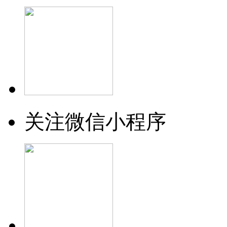
关注微信小程序