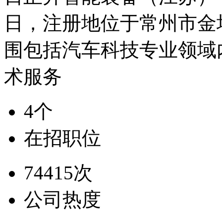
日，注册地位于常州市金
围包括汽车科技专业领域
术服务
4个
在招职位
74415次
公司热度