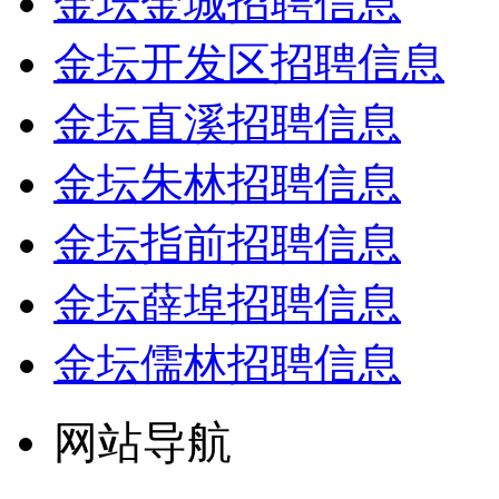
金坛金城招聘信息
金坛开发区招聘信息
金坛直溪招聘信息
金坛朱林招聘信息
金坛指前招聘信息
金坛薛埠招聘信息
金坛儒林招聘信息
网站导航