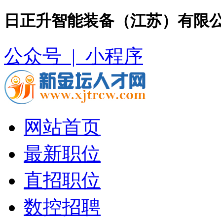
日正升智能装备（江苏）有限公
公众号 |
小程序
网站首页
最新职位
直招职位
数控招聘