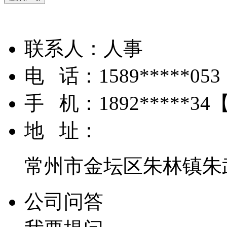
联系人：
人事
电 话：
1589*****053
手 机：
1892*****34
地 址：
常州市金坛区朱林镇朱
公司问答