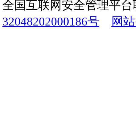
全国互联网安全管理平台
32048202000186号
网站