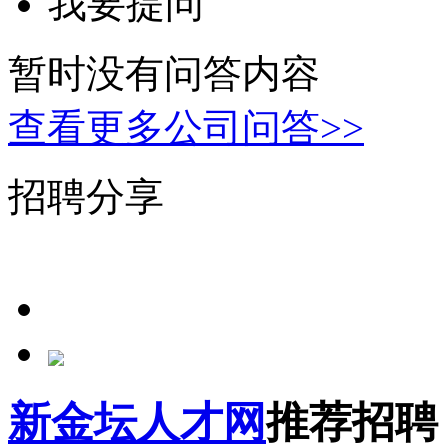
我要提问
暂时没有问答内容
查看更多公司问答>>
招聘分享
新金坛人才网
推荐招聘