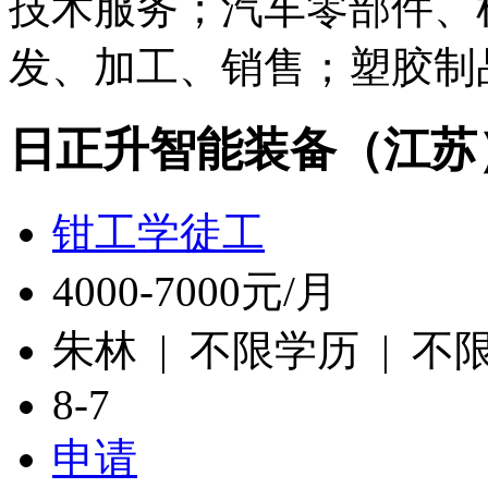
技术服务；汽车零部件、
发、加工、销售；塑胶制
日正升智能装备（江苏
钳工学徒工
4000-7000元/月
朱林 | 不限学历 | 不
8-7
申请