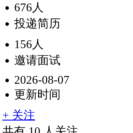
676人
投递简历
156人
邀请面试
2026-08-07
更新时间
+ 关注
共有
10
人关注