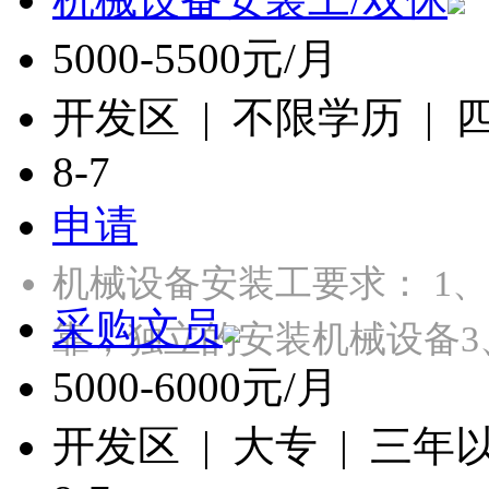
5000-5500元/月
开发区 | 不限学历 |
8-7
申请
机械设备安装工要求： 1
采购文员
靠，独立的安装机械设备3
5000-6000元/月
开发区 | 大专 | 三年