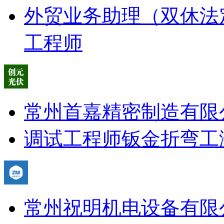
外贸业务助理（双休法
工程师
常州首嘉精密制造有限
调试工程师
钣金折弯工
常州祝明机电设备有限