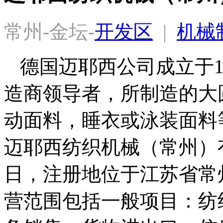
常州-金坛-
开发区
  |  
机械
德国迈耶西公司成立于1
造商领导者，所制造的大
动面料，睡衣或泳装面料等
迈耶西纺织机械（常州）有限
日，注册地位于江苏省常
营范围包括一般项目：纺