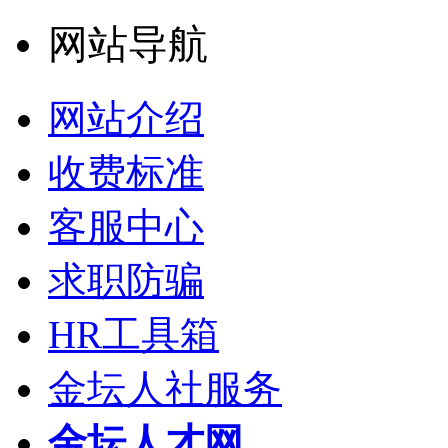
网站导航
网站介绍
收费标准
客服中心
求职防骗
HR工具箱
金坛人社服务
金坛人才网