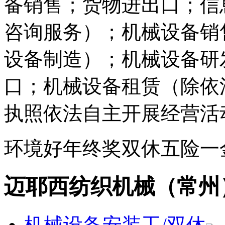
备销售；货物进出口；信
咨询服务）；机械设备销
设备制造）；机械设备研
口；机械设备租赁（除依
执照依法自主开展经营活
环境好
年终奖
双休
五险一
迈耶西纺织机械（常州
机械设备安装工/双休