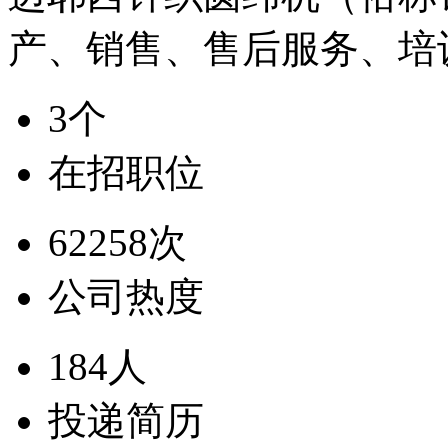
产、销售、售后服务、培
3个
在招职位
62258次
公司热度
184人
投递简历