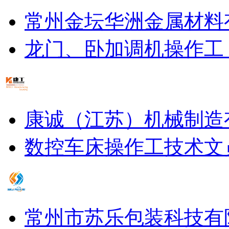
常州金坛华洲金属材料
龙门、卧加调机操作工
康诚（江苏）机械制造
数控车床操作工
技术文
常州市苏乐包装科技有