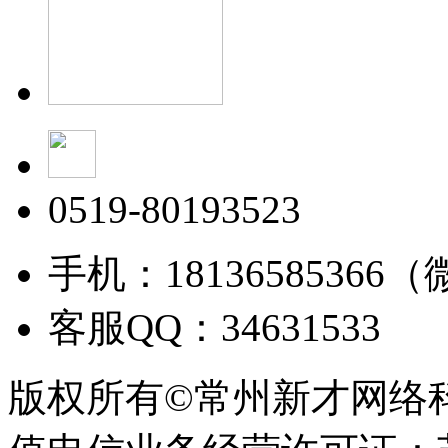
0519-80193523
手机：18136585366
客服QQ：34631533
版权所有©常州新才网络