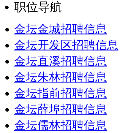
职位导航
金坛金城招聘信息
金坛开发区招聘信息
金坛直溪招聘信息
金坛朱林招聘信息
金坛指前招聘信息
金坛薛埠招聘信息
金坛儒林招聘信息