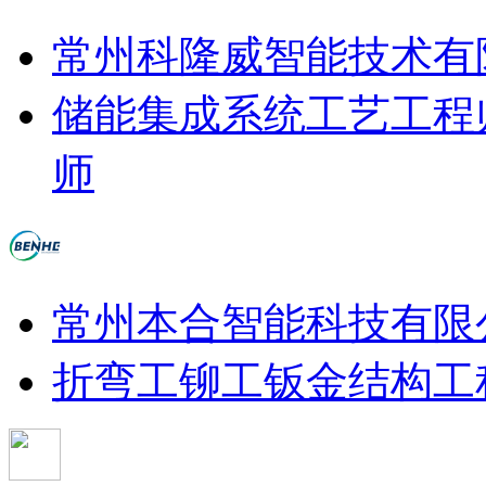
常州科隆威智能技术有
储能集成系统工艺工程
师
常州本合智能科技有限
折弯工
铆工
钣金结构工