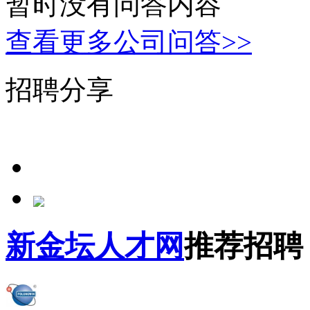
暂时没有问答内容
查看更多公司问答>>
招聘分享
新金坛人才网
推荐招聘