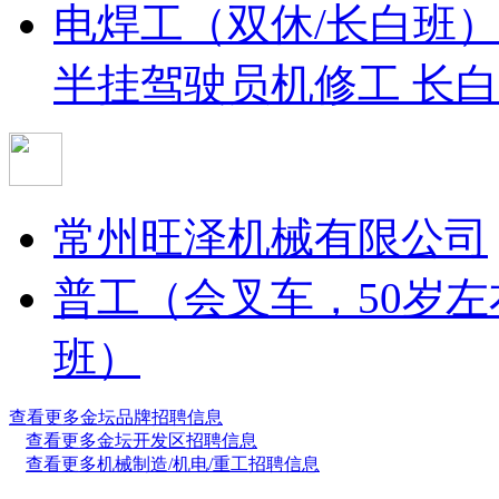
电焊工（双休/长白班
半挂驾驶员
机修工 长白
常州旺泽机械有限公司
普工（会叉车，50岁左
班）
查看更多金坛品牌招聘信息
查看更多金坛开发区招聘信息
查看更多机械制造/机电/重工招聘信息