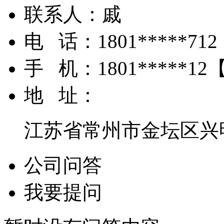
联系人：
戚
电 话：
1801*****712
手 机：
1801*****12
地 址：
江苏省常州市金坛区兴
公司问答
我要提问