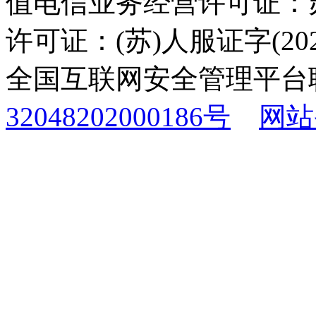
值电信业务经营许可证：苏B
许可证：(苏)人服证字(2025
全国互联网安全管理平台
32048202000186号
网站