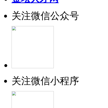
关注微信公众号
关注微信小程序