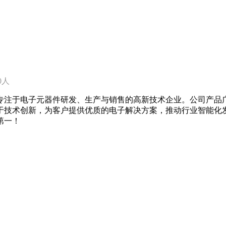
50人
专注于电子元器件研发、生产与销售的高新技术企业。公司产品
于技术创新，为客户提供优质的电子解决方案，推动行业智能化发
第一！