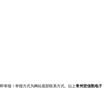
立即举报！举报方式为网站底部联系方式。以上
常州宏信凯电子