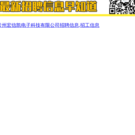
常州宏信凯电子科技有限公司招聘信息,招工信息