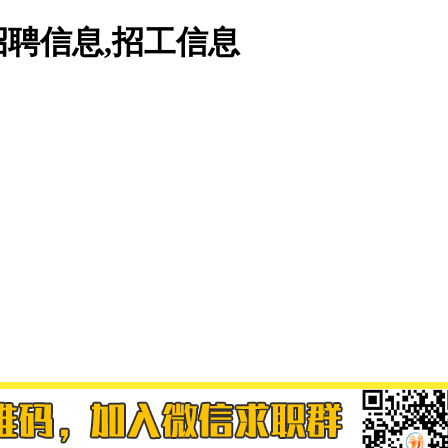
聘信息,招工信息