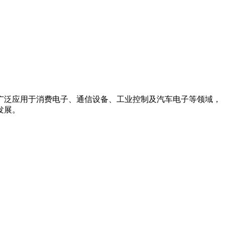
广泛应用于消费电子、通信设备、工业控制及汽车电子等领域，
展。
