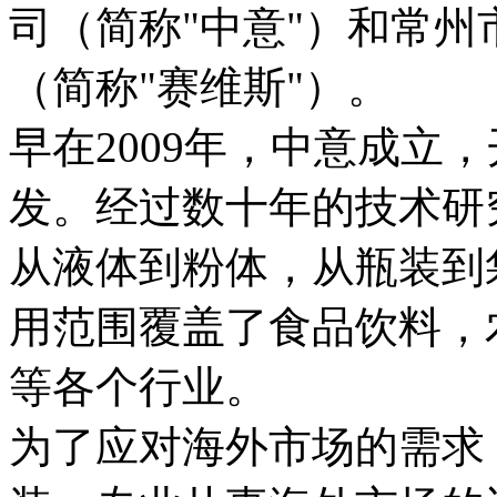
司（简称"中意"）和常
（简称"赛维斯"）。

早在2009年，中意成立
发。经过数十年的技术研
从液体到粉体，从瓶装到
用范围覆盖了食品饮料，
等各个行业。

为了应对海外市场的需求，