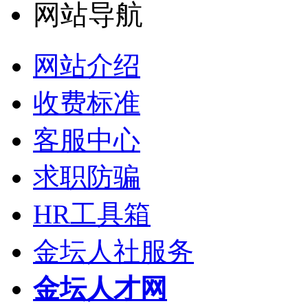
网站导航
网站介绍
收费标准
客服中心
求职防骗
HR工具箱
金坛人社服务
金坛人才网