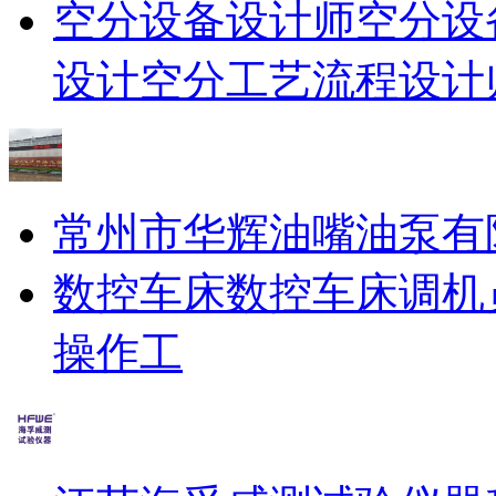
空分设备设计师
空分设
设计
空分工艺流程设计
常州市华辉油嘴油泵有
数控车床
数控车床调机
操作工