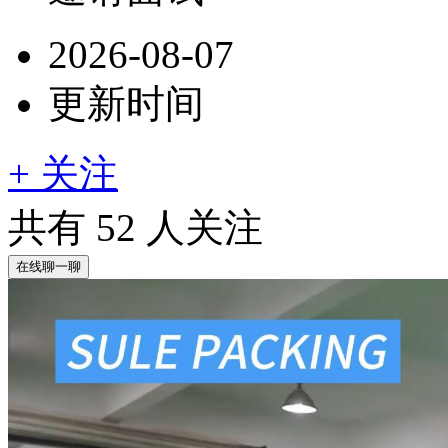
2026-08-07
更新时间
+ 关注
共有
52
人关注
在线聊一聊