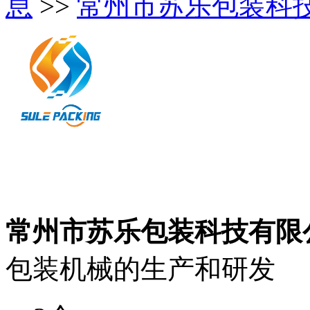
息
>>
常州市苏乐包装科
常州市苏乐包装科技有限
包装机械的生产和研发