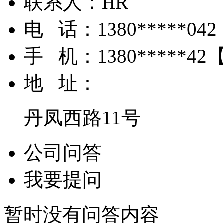
联系人：
HR
电 话：
1380*****042
手 机：
1380*****42
地 址：
丹凤西路11号
公司问答
我要提问
暂时没有问答内容