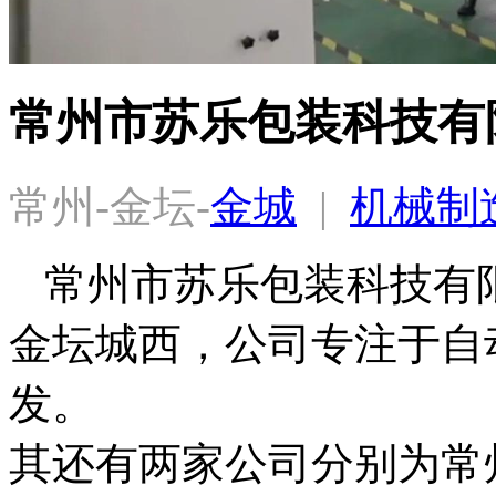
常州市苏乐包装科技有
常州-金坛-
金城
  |  
机械制
常州市苏乐包装科技有
金坛城西，公司专注于自
发。

其还有两家公司分别为常