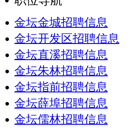
职位导航
金坛金城招聘信息
金坛开发区招聘信息
金坛直溪招聘信息
金坛朱林招聘信息
金坛指前招聘信息
金坛薛埠招聘信息
金坛儒林招聘信息