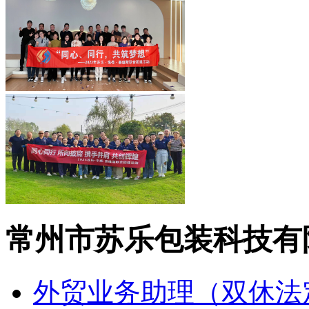
常州市苏乐包装科技有
外贸业务助理（双休法