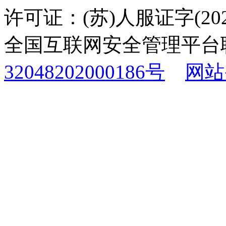
许可证：(苏)人服证字(2025
全国互联网安全管理平台
32048202000186号
网站