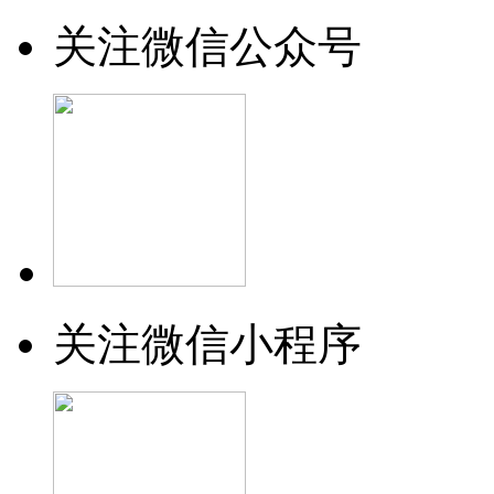
关注微信公众号
关注微信小程序