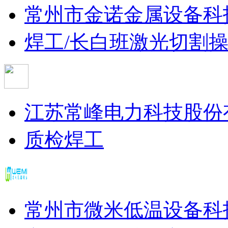
常州市金诺金属设备科
焊工/长白班
激光切割
江苏常峰电力科技股份
质检
焊工
常州市微米低温设备科