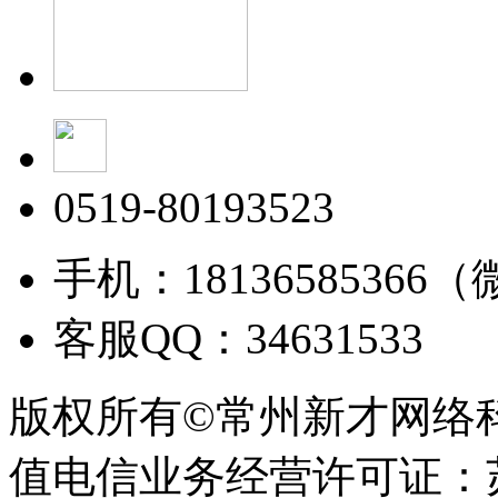
0519-80193523
手机：18136585366
客服QQ：34631533
版权所有©常州新才网络
值电信业务经营许可证：苏B