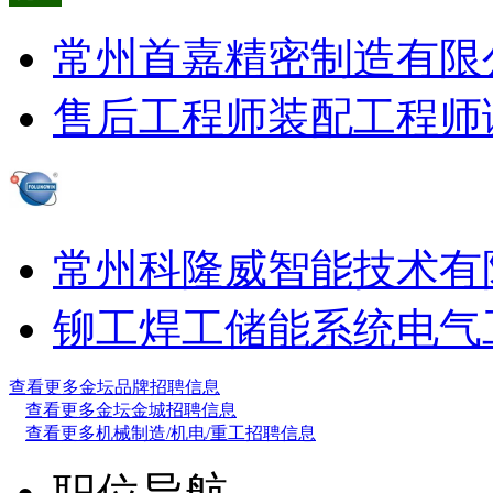
常州首嘉精密制造有限
售后工程师
装配工程师
常州科隆威智能技术有
铆工
焊工
储能系统电气
查看更多金坛品牌招聘信息
查看更多金坛金城招聘信息
查看更多机械制造/机电/重工招聘信息