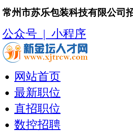
常州市苏乐包装科技有限公司招
公众号 |
小程序
网站首页
最新职位
直招职位
数控招聘