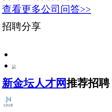
查看更多公司问答>>
招聘分享
新金坛人才网
推荐招聘