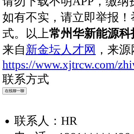
请勿下载不明APP，缴
如有不实，请立即举报！
式。以上
常州华新能源科
来自
新金坛人才网
，来源
https://www.xjtrcw.com/zh
联系方式
在线聊一聊
联系人：
HR