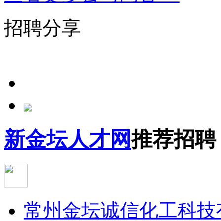
招聘分享
新金坛人才网
推荐招聘
常州金坛诚信化工科技