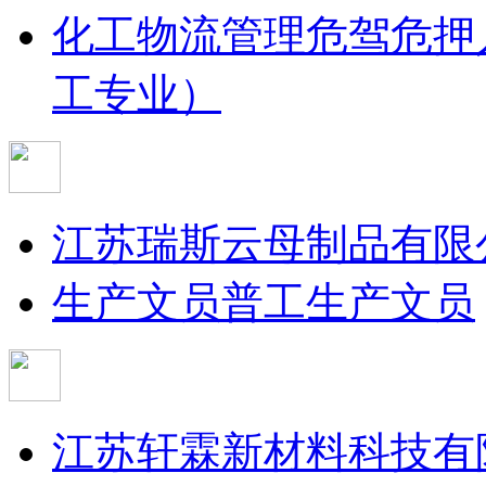
化工物流管理
危驾危押
工专业）
江苏瑞斯云母制品有限
生产文员
普工
生产文员
江苏轩霖新材料科技有