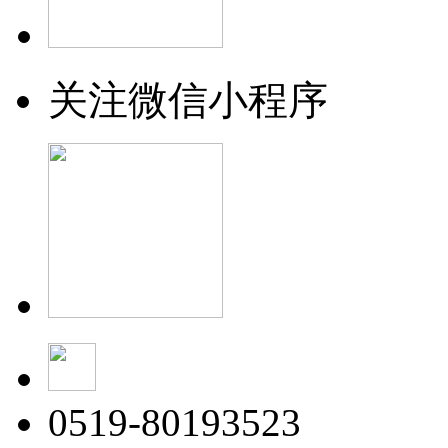
关注微信小程序
0519-80193523