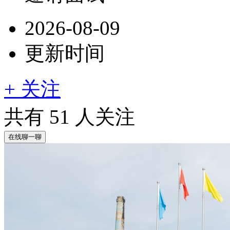
2026-08-09
更新时间
+ 关注
共有
51
人关注
在线聊一聊