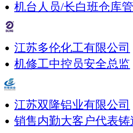
机台人员/长白班
仓库管
江苏多伦化工有限公司
机修工
中控员
安全总监
江苏双隆铝业有限公司
销售内勤
大客户代表
铸