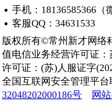
手机：18136585366
客服QQ：34631533
版权所有©常州新才网络
值电信业务经营许可证：苏B
许可证：(苏)人服证字(2025
全国互联网安全管理平台
32048202000186号
网站