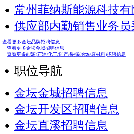
常州菲纳斯能源科技有
供应部内勤
销售业务员
查看更多金坛品牌招聘信息
查看更多金坛金城招聘信息
查看更多能源(石油/化工/矿产/采掘/冶炼/原材料)招聘信息
职位导航
金坛金城招聘信息
金坛开发区招聘信息
金坛直溪招聘信息