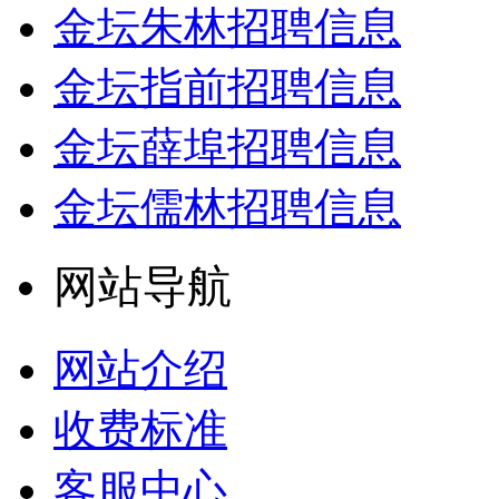
金坛朱林招聘信息
金坛指前招聘信息
金坛薛埠招聘信息
金坛儒林招聘信息
网站导航
网站介绍
收费标准
客服中心