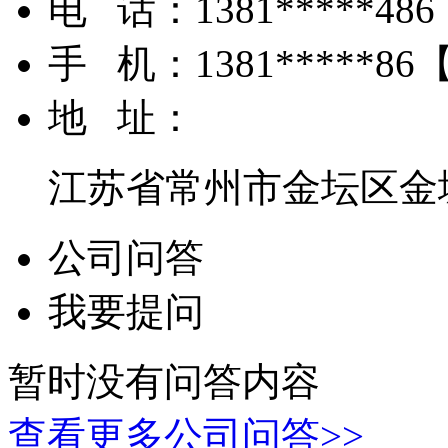
电 话：
1381*****486
手 机：
1381*****86
地 址：
江苏省常州市金坛区金
公司问答
我要提问
暂时没有问答内容
查看更多公司问答>>