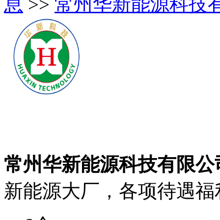
息
>>
常州华新能源科技
常州华新能源科技有限公
新能源大厂，各项待遇福