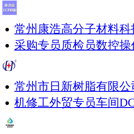
常州康浩高分子材料科
采购专员
质检员
数控操
常州市日新树脂有限公
机修工
外贸专员
车间D