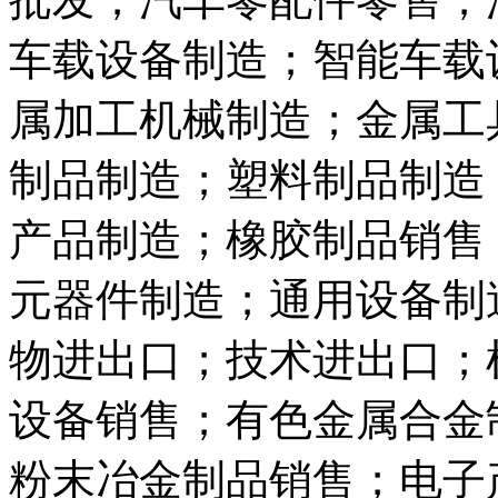
车载设备制造；智能车载
属加工机械制造；金属工
制品制造；塑料制品制造
产品制造；橡胶制品销售
元器件制造；通用设备制
物进出口；技术进出口；
设备销售；有色金属合金
粉末冶金制品销售；电子