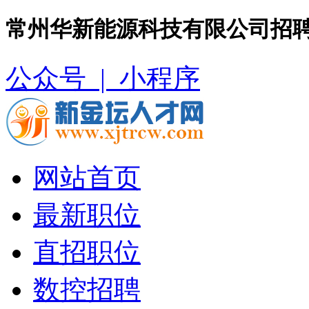
常州华新能源科技有限公司招聘
公众号 |
小程序
网站首页
最新职位
直招职位
数控招聘