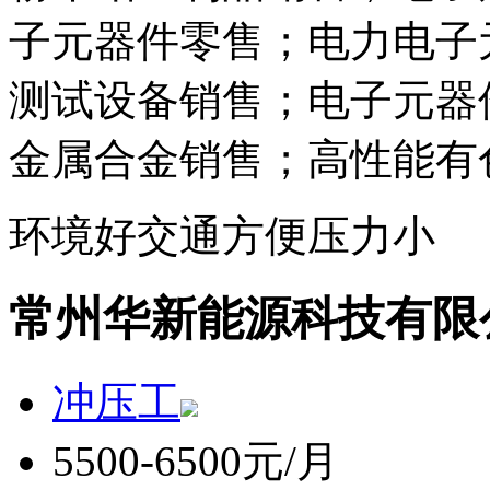
子元器件零售；电力电子
测试设备销售；电子元器
金属合金销售；高性能有
环境好
交通方便
压力小
常州华新能源科技有限
冲压工
5500-6500元/月