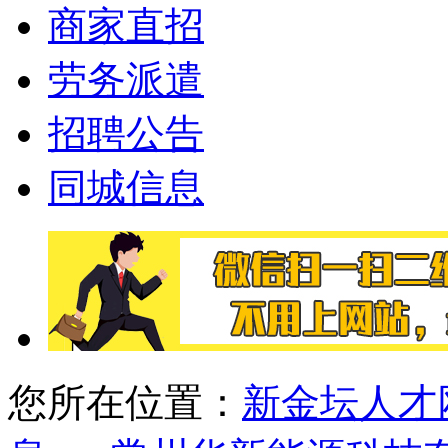
商家直招
劳务派遣
招聘公告
同城信息
您所在位置：
新金坛人才