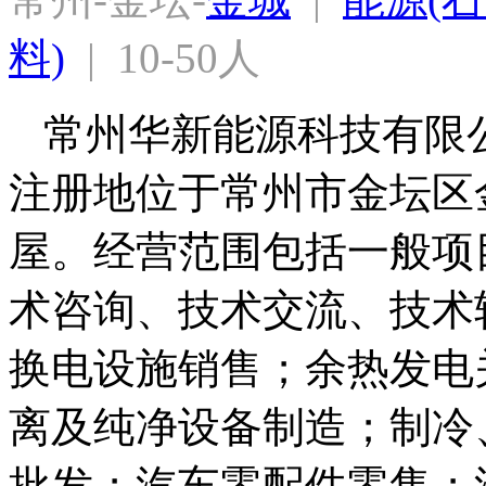
料)
  |  10-50人
常州华新能源科技有限公司
注册地位于常州市金坛区
屋。经营范围包括一般项
术咨询、技术交流、技术
换电设施销售；余热发电
离及纯净设备制造；制冷
批发；汽车零配件零售；