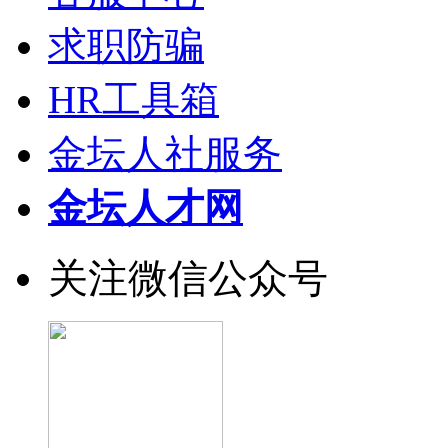
求职防骗
HR工具箱
金坛人社服务
金坛人才网
关注微信公众号