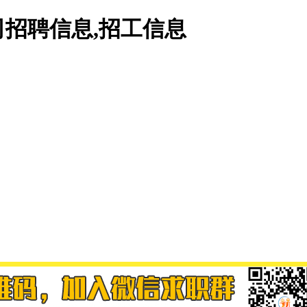
招聘信息,招工信息