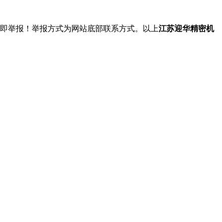
立即举报！举报方式为网站底部联系方式。以上
江苏迎华精密机