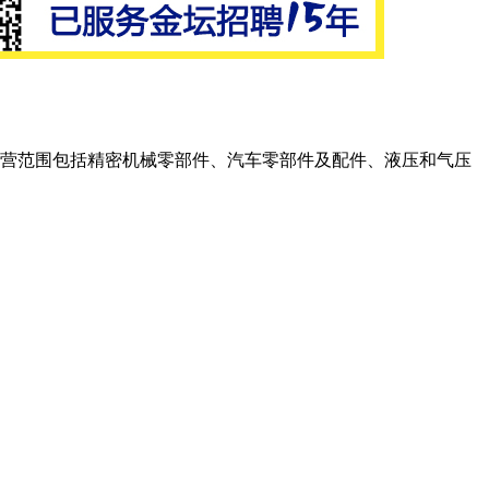
。经营范围包括精密机械零部件、汽车零部件及配件、液压和气压