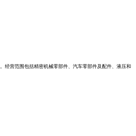
建文。经营范围包括精密机械零部件、汽车零部件及配件、液压和