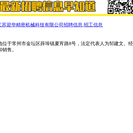
江苏迎华精密机械科技有限公司招聘信息,招工信息
注册地位于常州市金坛区薛埠镇夏宵路8号，法定代表人为邹建文
和销售。