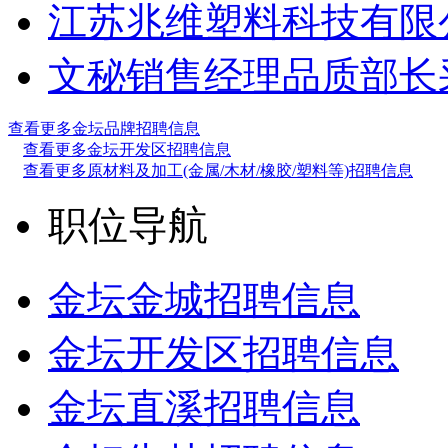
江苏兆维塑料科技有限
文秘
销售经理
品质部长
查看更多金坛品牌招聘信息
查看更多金坛开发区招聘信息
查看更多原材料及加工(金属/木材/橡胶/塑料等)招聘信息
职位导航
金坛金城招聘信息
金坛开发区招聘信息
金坛直溪招聘信息