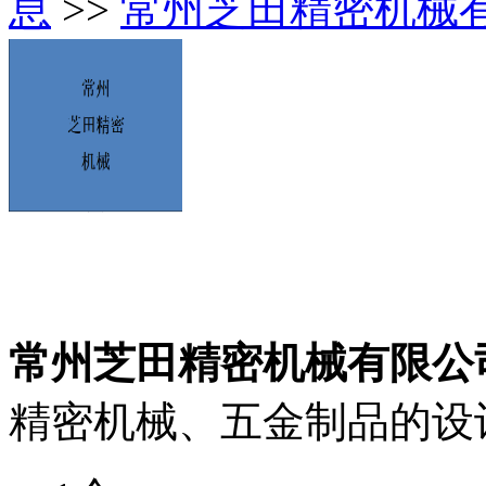
息
>>
常州芝田精密机械
常州芝田精密机械有限公
精密机械、五金制品的设