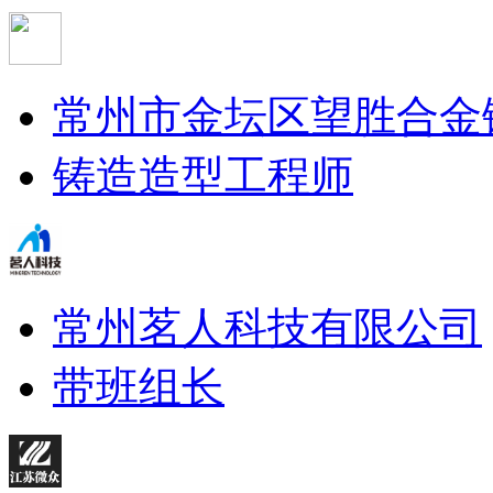
常州市金坛区望胜合金
铸造造型工程师
常州茗人科技有限公司
带班组长