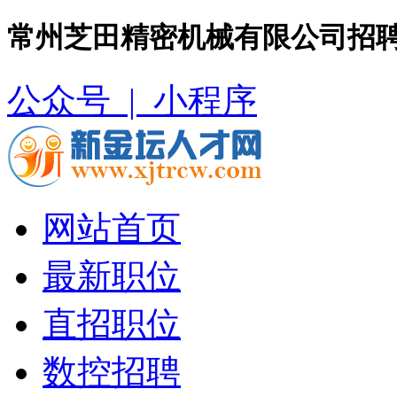
常州芝田精密机械有限公司招聘
公众号 |
小程序
网站首页
最新职位
直招职位
数控招聘