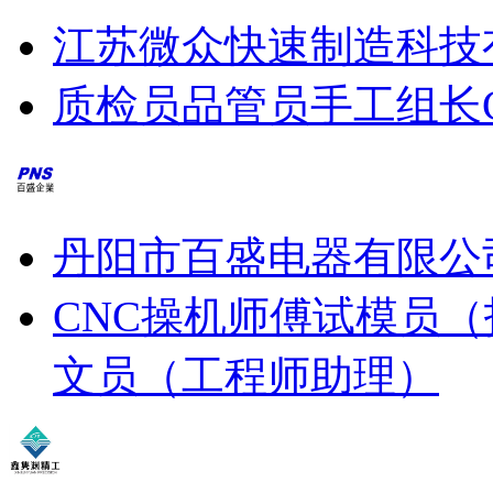
江苏微众快速制造科技
质检员
品管员
手工组长
丹阳市百盛电器有限公
CNC操机师傅
试模员（
文员（工程师助理）