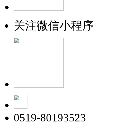
关注微信小程序
0519-80193523