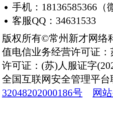
手机：18136585366
客服QQ：34631533
版权所有©常州新才网络
值电信业务经营许可证：苏B
许可证：(苏)人服证字(2025
全国互联网安全管理平台
32048202000186号
网站