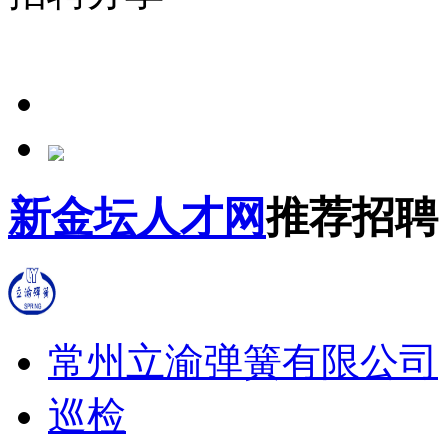
新金坛人才网
推荐招聘
常州立渝弹簧有限公司
巡检