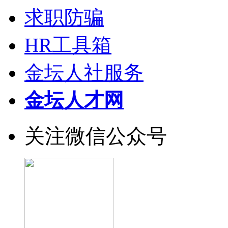
求职防骗
HR工具箱
金坛人社服务
金坛人才网
关注微信公众号