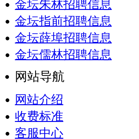
金坛朱林招聘信息
金坛指前招聘信息
金坛薛埠招聘信息
金坛儒林招聘信息
网站导航
网站介绍
收费标准
客服中心