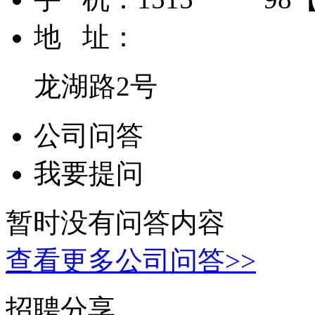
地 址：
龙湖路2号
公司问答
我要提问
暂时没有问答内容
查看更多公司问答>>
招聘分享