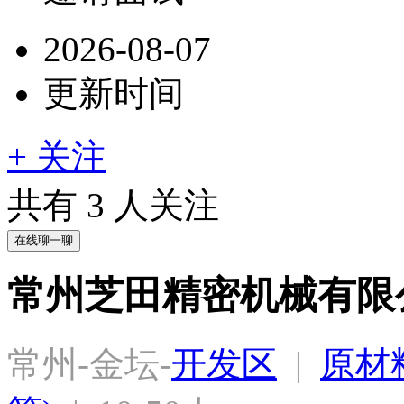
2026-08-07
更新时间
+ 关注
共有
3
人关注
在线聊一聊
常州芝田精密机械有限
常州-金坛-
开发区
  |  
原材