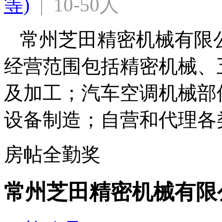
等)
  |  10-50人
常州芝田精密机械有限公司
经营范围包括精密机械、
及加工；汽车空调机械部
设备制造；自营和代理各
房帖
全勤奖
常州芝田精密机械有限