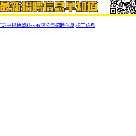
江苏中煜橡塑科技有限公司招聘信息,招工信息