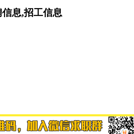
信息,招工信息