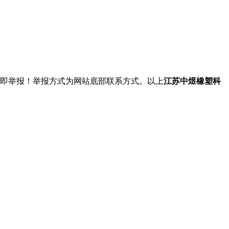
立即举报！举报方式为网站底部联系方式。以上
江苏中煜橡塑科