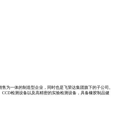
产销售为一体的制造型企业，同时也是飞荣达集团旗下的子公司。
CCD检测设备以及高精密的实验检测设备，具备橡胶制品健