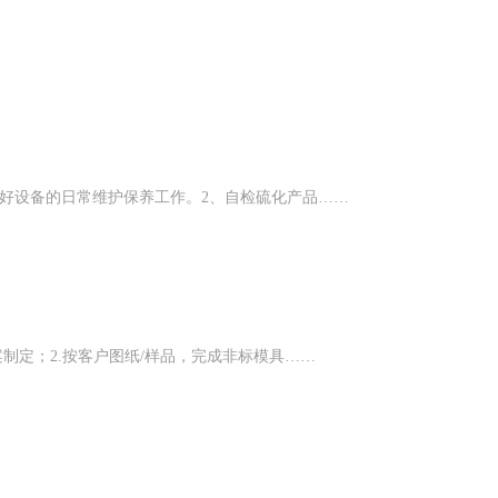
好设备的日常维护保养工作。2、自检硫化产品……
制定；2.按客户图纸/样品，完成非标模具……