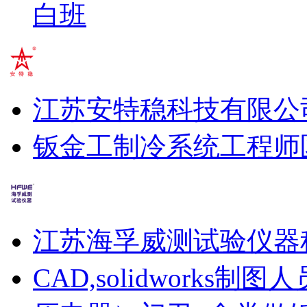
白班
江苏安特稳科技有限公
钣金工
制冷系统工程师
江苏海孚威测试验仪器
CAD,solidworks制图人