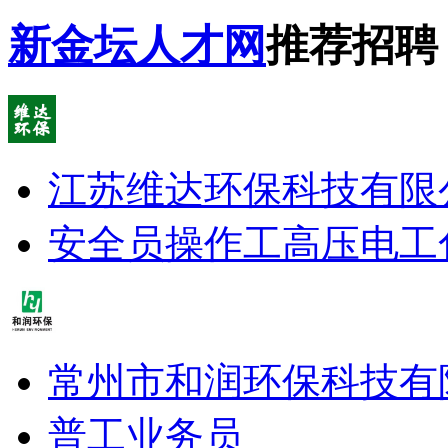
新金坛人才网
推荐招聘
江苏维达环保科技有限
安全员
操作工
高压电工
常州市和润环保科技有
普工
业务员