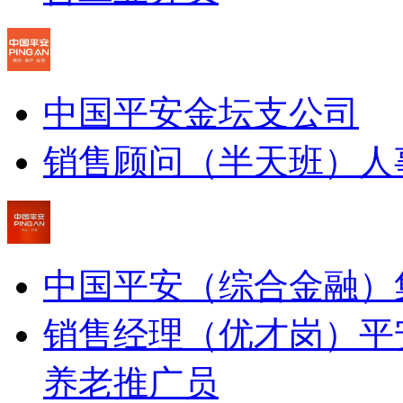
中国平安金坛支公司
销售顾问（半天班）
人
中国平安（综合金融）
销售经理（优才岗）
平
养老推广员