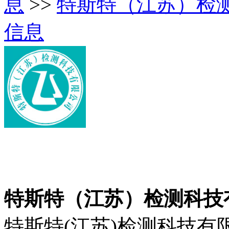
息
>>
特斯特（江苏）检
信息
特斯特（江苏）检测科技
特斯特(江苏)检测科技有限