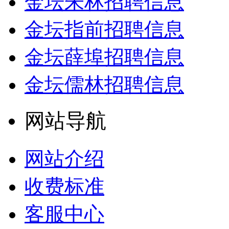
金坛朱林招聘信息
金坛指前招聘信息
金坛薛埠招聘信息
金坛儒林招聘信息
网站导航
网站介绍
收费标准
客服中心