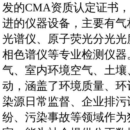
发的CMA资质认定证书，
进的仪器设备，主要有气
光谱仪、原子荧光分光光
相色谱仪等专业检测仪器
气、室内环境空气、土壤
动，涵盖了环境质量、环
染源日常监督、企业排污
纷、污染事故等领域作为