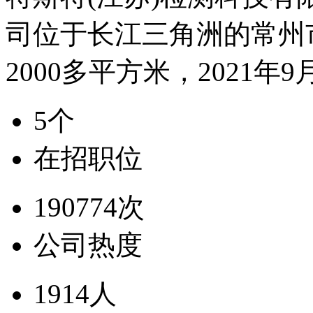
司位于长江三角洲的常州
2000多平方米，2021
5个
在招职位
190774次
公司热度
1914人