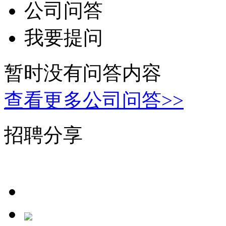
公司问答
我要提问
暂时没有问答内容
查看更多公司问答>>
招聘分享