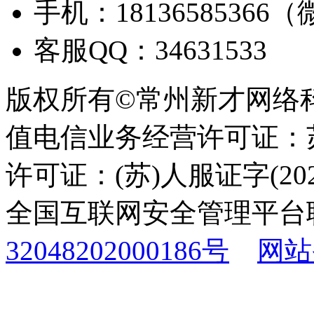
手机：18136585366
客服QQ：34631533
版权所有©常州新才网络
值电信业务经营许可证：苏B
许可证：(苏)人服证字(2025
全国互联网安全管理平台
32048202000186号
网站