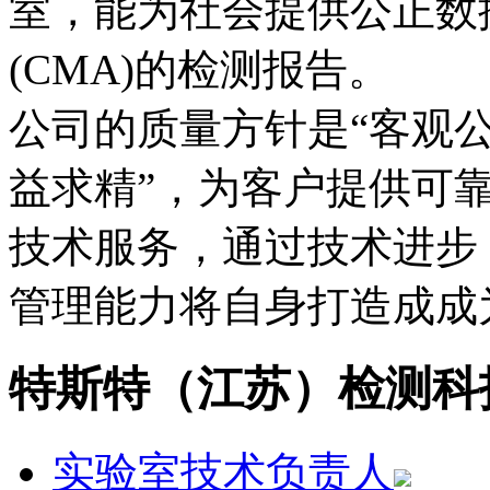
室，能为社会提供公正数
(CMA)的检测报告。

公司的质量方针是“客观
益求精”，为客户提供可
技术服务，通过技术进步
管理能力将自身打造成成
特斯特（江苏）检测科
实验室技术负责人