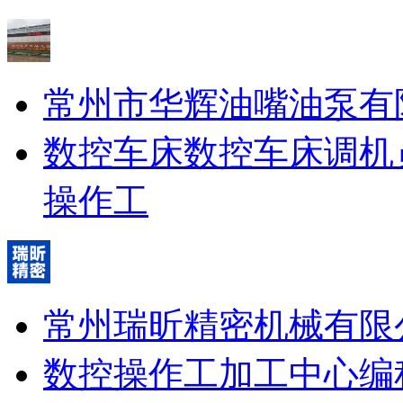
常州市华辉油嘴油泵有
数控车床
数控车床调机
操作工
常州瑞昕精密机械有限
数控操作工
加工中心编