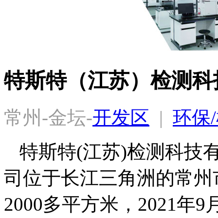
特斯特（江苏）检测科
常州-金坛-
开发区
  |  
环保
特斯特(江苏)检测科技有
司位于长江三角洲的常州
2000多平方米，2021