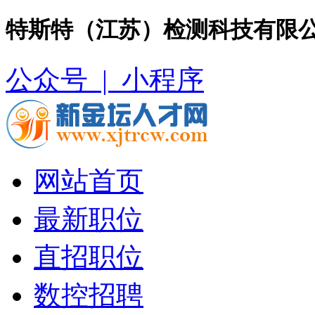
特斯特（江苏）检测科技有限公
公众号 |
小程序
网站首页
最新职位
直招职位
数控招聘