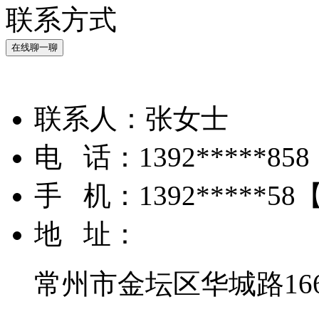
联系方式
在线聊一聊
联系人：
张女士
电 话：
1392*****858
手 机：
1392*****58
地 址：
常州市金坛区华城路16