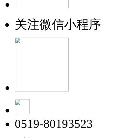
关注微信小程序
0519-80193523