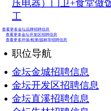
压电器）
门卫+食堂做
工
查看更多金坛品牌招聘信息
查看更多金坛开发区招聘信息
查看更多环保/检测/园林等招聘信息
职位导航
金坛金城招聘信息
金坛开发区招聘信息
金坛直溪招聘信息