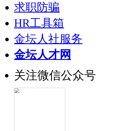
求职防骗
HR工具箱
金坛人社服务
金坛人才网
关注微信公众号