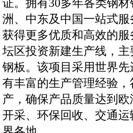
证。拥有30多年各类钢
洲、中东及中国一站式服
获得更多优质和高效的服
坛区投资新建生产线，主
钢板。该项目采用世界先
有丰富的生产管理经验，
产，确保产品质量达到欧
开采、环保回收、交通运
界各地。