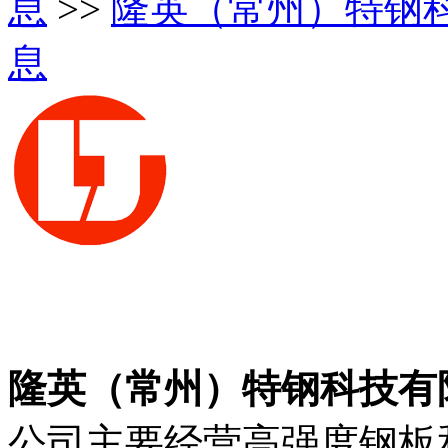
息
>>
隆英（常州）特钢
息
隆英（常州）特钢科技有
公司主要经营高强度钢板