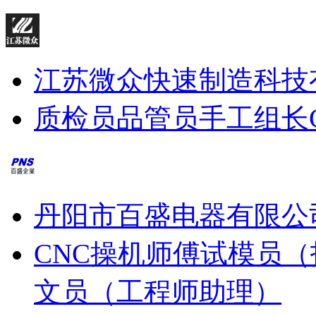
江苏微众快速制造科技
质检员
品管员
手工组长
丹阳市百盛电器有限公
CNC操机师傅
试模员（
文员（工程师助理）