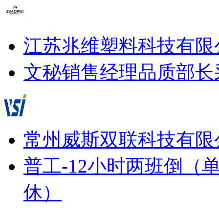
江苏兆维塑料科技有限
文秘
销售经理
品质部长
常州威斯双联科技有限
普工-12小时两班倒（
休）