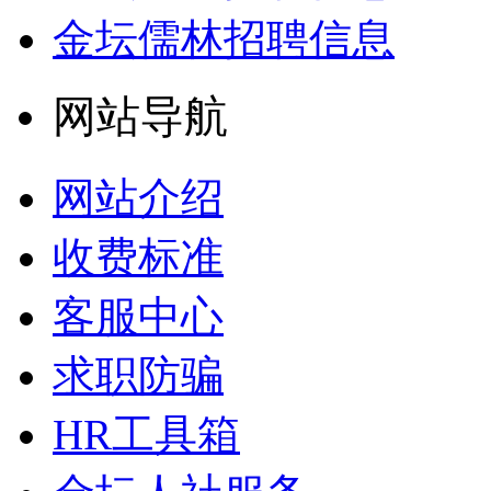
金坛儒林招聘信息
网站导航
网站介绍
收费标准
客服中心
求职防骗
HR工具箱