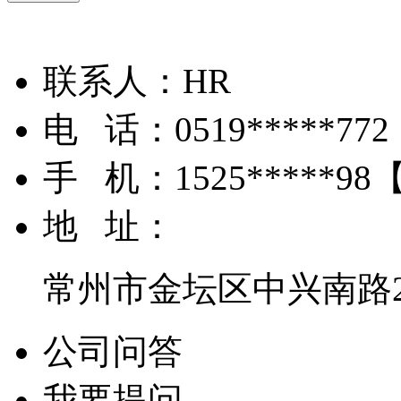
联系人：
HR
电 话：
0519*****772
手 机：
1525*****98
地 址：
常州市金坛区中兴南路2
公司问答
我要提问