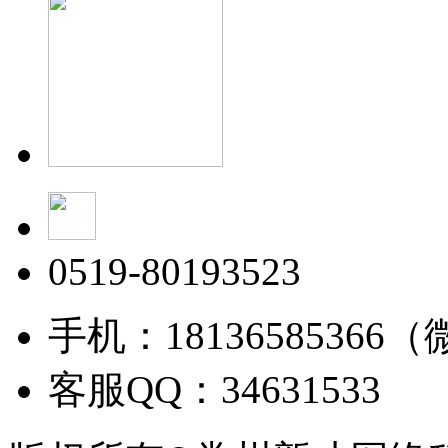
0519-80193523
手机：18136585366
客服QQ：34631533