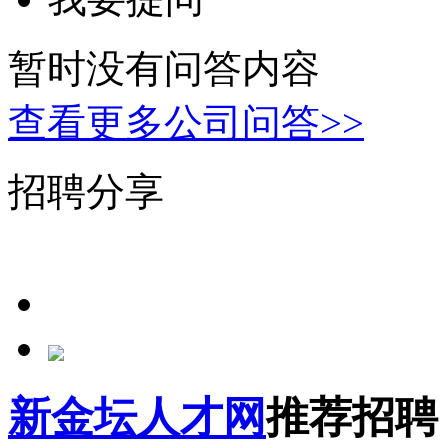
暂时没有问答内容
查看更多公司问答>>
招聘分享
新金坛人才网
推荐招聘