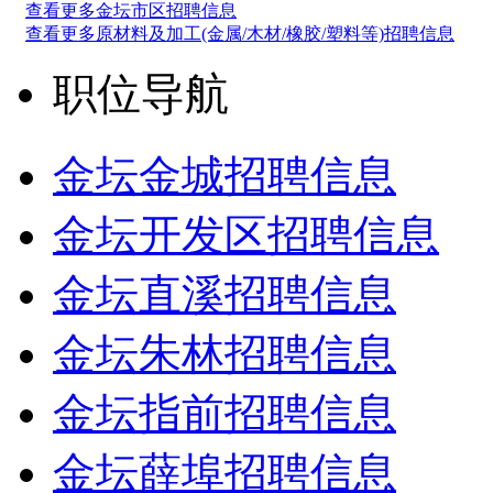
查看更多金坛市区招聘信息
查看更多原材料及加工(金属/木材/橡胶/塑料等)招聘信息
职位导航
金坛金城招聘信息
金坛开发区招聘信息
金坛直溪招聘信息
金坛朱林招聘信息
金坛指前招聘信息
金坛薛埠招聘信息