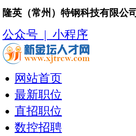
隆英（常州）特钢科技有限公司
公众号 |
小程序
网站首页
最新职位
直招职位
数控招聘