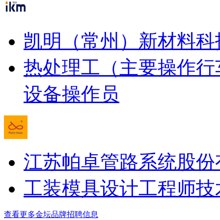
凯明（常州）新材料科
热处理工（主要操作行
设备操作员
江苏帕卓管路系统股份
工装模具设计工程师
技
查看更多金坛品牌招聘信息