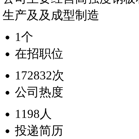
生产及及成型制造
1个
在招职位
172832次
公司热度
1198人
投递简历