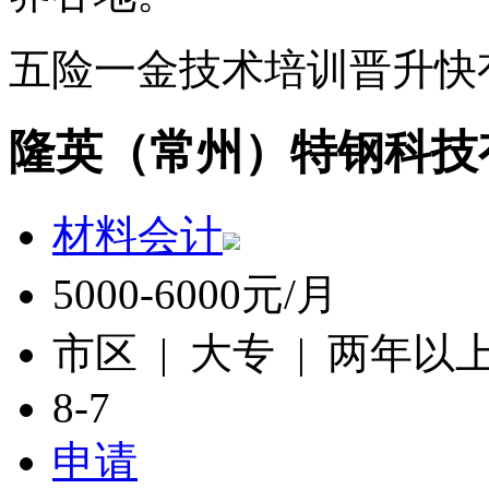
五险一金
技术培训
晋升快
隆英（常州）特钢科技
材料会计
5000-6000元/月
市区 | 大专 | 两年以
8-7
申请