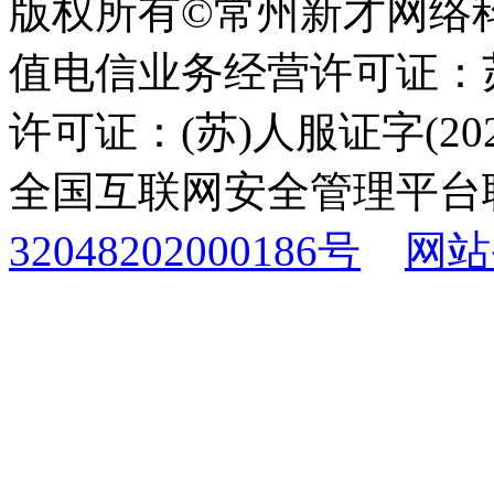
版权所有©常州新才网络
值电信业务经营许可证：苏B
许可证：(苏)人服证字(2025
全国互联网安全管理平台
32048202000186号
网站