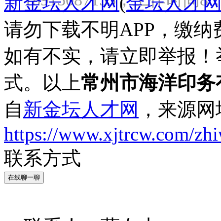
新金坛人才网
(
金坛人才
请勿下载不明APP，缴
如有不实，请立即举报！
式。以上
常州市海洋印务
自
新金坛人才网
，来源网
https://www.xjtrcw.com/zh
联系方式
在线聊一聊