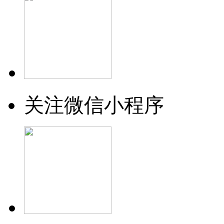
关注微信小程序