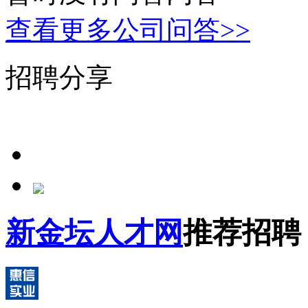
查看更多公司问答>>
招聘分享
新金坛人才网
推荐招聘