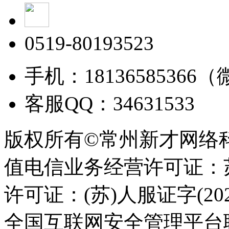
0519-80193523
手机：18136585366
客服QQ：34631533
版权所有©常州新才网络
值电信业务经营许可证：苏B
许可证：(苏)人服证字(2025
全国互联网安全管理平台