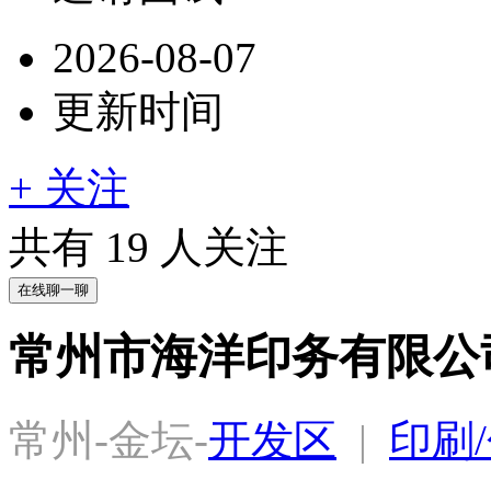
2026-08-07
更新时间
+ 关注
共有
19
人关注
在线聊一聊
常州市海洋印务有限公
常州-金坛-
开发区
  |  
印刷