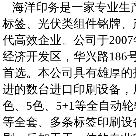
海洋印务是一家专业生
标签、光伏类组件铭牌、
代高效企业。公司于200
经济开发区，华兴路18
首选。本公司具有雄厚的
进的数台进口印刷设备，
色、5色、5+1等全自动
等全套、多条标签印刷设