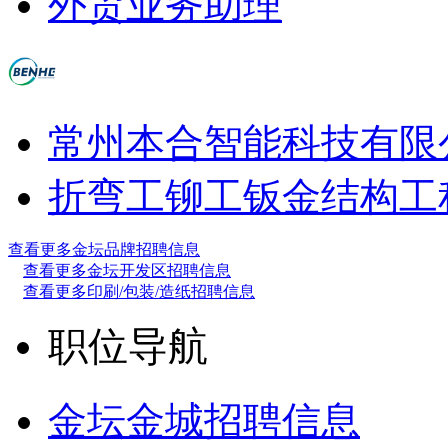
外贸业务助理
常州本合智能科技有限
折弯工
铆工
钣金结构工
查看更多金坛品牌招聘信息
查看更多金坛开发区招聘信息
查看更多印刷/包装/造纸招聘信息
职位导航
金坛金城招聘信息