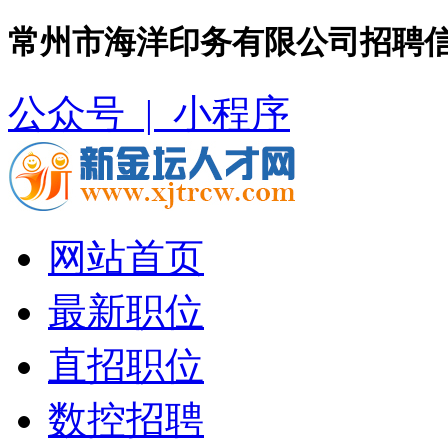
常州市海洋印务有限公司招聘信
公众号 |
小程序
网站首页
最新职位
直招职位
数控招聘