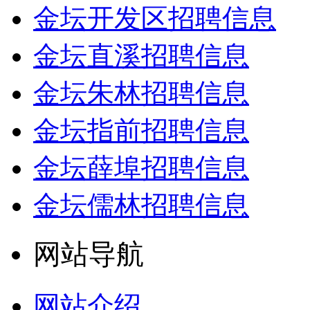
金坛开发区招聘信息
金坛直溪招聘信息
金坛朱林招聘信息
金坛指前招聘信息
金坛薛埠招聘信息
金坛儒林招聘信息
网站导航
网站介绍