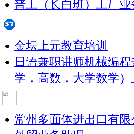
普工（长白班）
工厂业
金坛上元教育培训
日语兼职讲师
机械编程
学，高数，大学数学）
常州多面体进出口有限