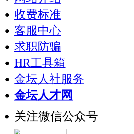
收费标准
客服中心
求职防骗
HR工具箱
金坛人社服务
金坛人才网
关注微信公众号