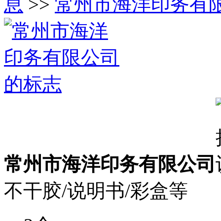
息
>>
常州市海洋印务有
常州市海洋印务有限公司
不干胶/说明书/彩盒等