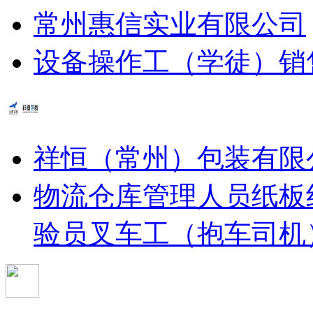
常州惠信实业有限公司
设备操作工（学徒）
销
祥恒（常州）包装有限
物流仓库管理人员
纸板
验员
叉车工（抱车司机