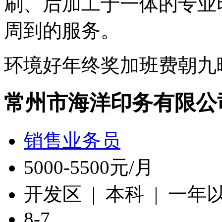
刷、后加工于一体的专业
周到的服务。
环境好
年终奖
加班费
朝九
常州市海洋印务有限公
销售业务员
5000-5500元/月
开发区 | 本科 | 一年
8-7