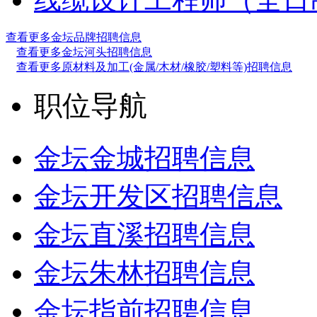
查看更多金坛品牌招聘信息
查看更多金坛河头招聘信息
查看更多原材料及加工(金属/木材/橡胶/塑料等)招聘信息
职位导航
金坛金城招聘信息
金坛开发区招聘信息
金坛直溪招聘信息
金坛朱林招聘信息
金坛指前招聘信息