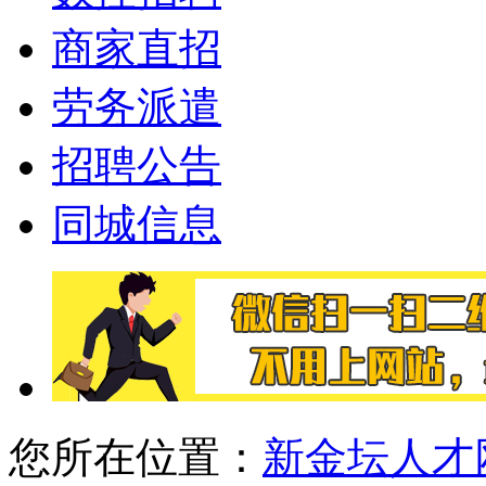
商家直招
劳务派遣
招聘公告
同城信息
您所在位置：
新金坛人才