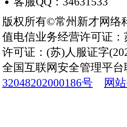
客服QQ：34631533
版权所有©常州新才网络
值电信业务经营许可证：苏B
许可证：(苏)人服证字(2025
全国互联网安全管理平台
32048202000186号
网站