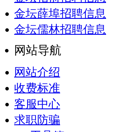
金坛薛埠招聘信息
金坛儒林招聘信息
网站导航
网站介绍
收费标准
客服中心
求职防骗