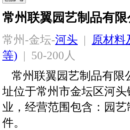
常州联翼园艺制品有限
常州-金坛-
河头
  |  
原材料及
等)
  |  50-200人
常州联翼园艺制品有限公司
址位于常州市金坛区河头
业，经营范围包含：园艺
件。