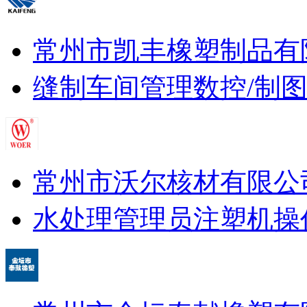
常州市凯丰橡塑制品有
缝制车间管理
数控/制
常州市沃尔核材有限公
水处理管理员
注塑机操