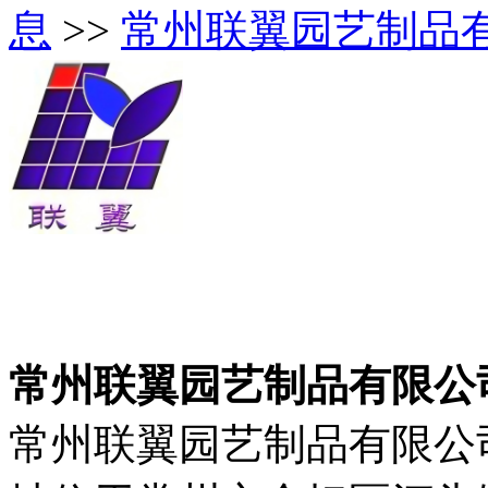
息
>>
常州联翼园艺制品
常州联翼园艺制品有限公
常州联翼园艺制品有限公司成