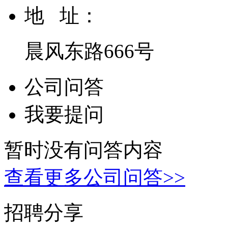
地 址：
晨风东路666号
公司问答
我要提问
暂时没有问答内容
查看更多公司问答>>
招聘分享