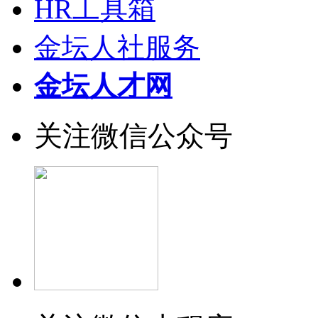
HR工具箱
金坛人社服务
金坛人才网
关注微信公众号