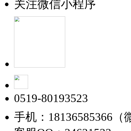
关注微信小程序
0519-80193523
手机：18136585366