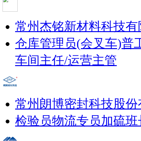
常州杰铭新材料科技有
仓库管理员(会叉车)
普
车间主任/运营主管
常州朗博密封科技股份
检验员
物流专员
加硫班