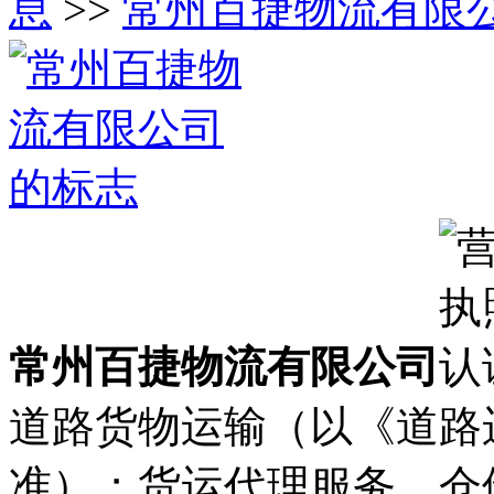
息
>>
常州百捷物流有限
常州百捷物流有限公司
道路货物运输（以《道路
准）；货运代理服务、仓