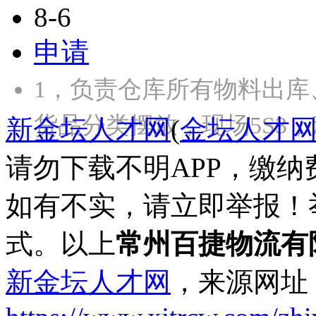
8-6
申请
1，负责仓库所有物料出库
货品分类摆放，现场5S3
新金坛人才网
(
金坛人才
请勿下载不明APP，缴
如有不实，请立即举报！
式。以上
常州百捷物流有
新金坛人才网
，来源网址