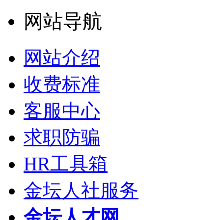
网站导航
网站介绍
收费标准
客服中心
求职防骗
HR工具箱
金坛人社服务
金坛人才网