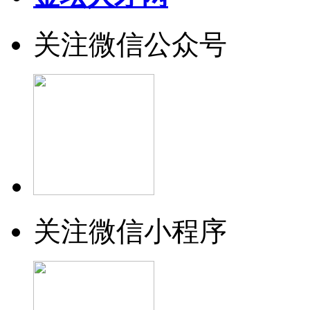
关注微信公众号
关注微信小程序