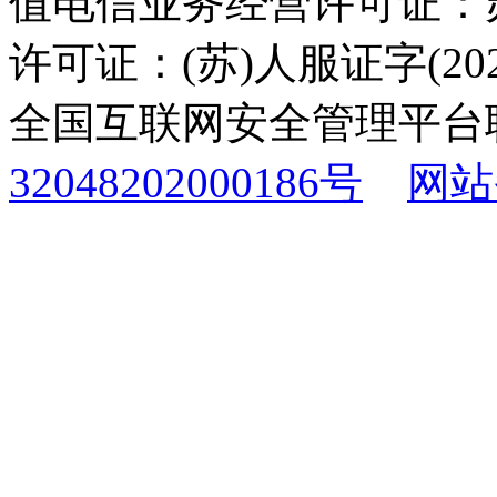
值电信业务经营许可证：苏B
许可证：(苏)人服证字(2025
全国互联网安全管理平台
32048202000186号
网站