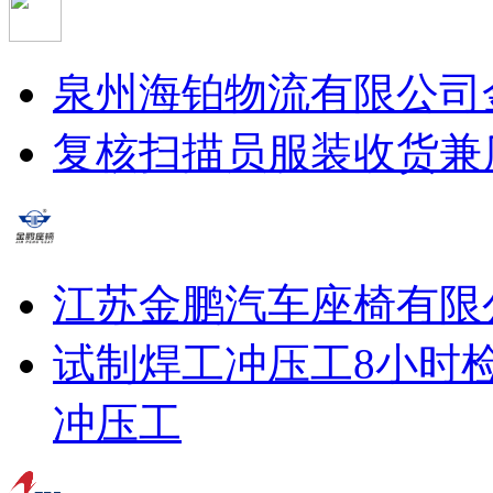
泉州海铂物流有限公司
复核扫描员
服装收货兼
江苏金鹏汽车座椅有限
试制焊工
冲压工8小时
冲压工