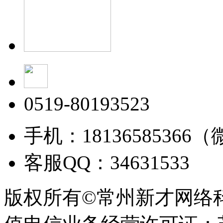
0519-80193523
手机：18136585366
客服QQ：34631533
版权所有©常州新才网络