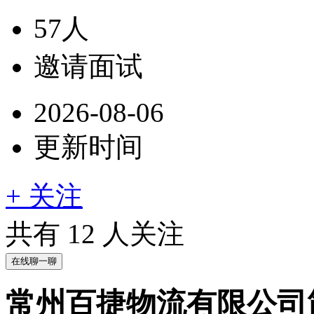
57人
邀请面试
2026-08-06
更新时间
+ 关注
共有
12
人关注
在线聊一聊
常州百捷物流有限公司