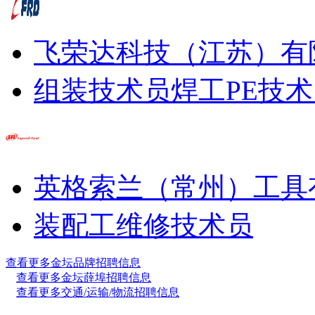
飞荣达科技（江苏）有
组装技术员
焊工
PE技
英格索兰（常州）工具
装配工
维修技术员
查看更多金坛品牌招聘信息
查看更多金坛薛埠招聘信息
查看更多交通/运输/物流招聘信息