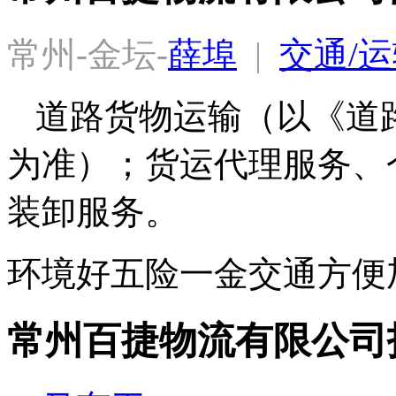
常州-金坛-
薛埠
  |  
交通/运
道路货物运输（以《道
为准）；货运代理服务、
装卸服务。
环境好
五险一金
交通方便
常州百捷物流有限公司