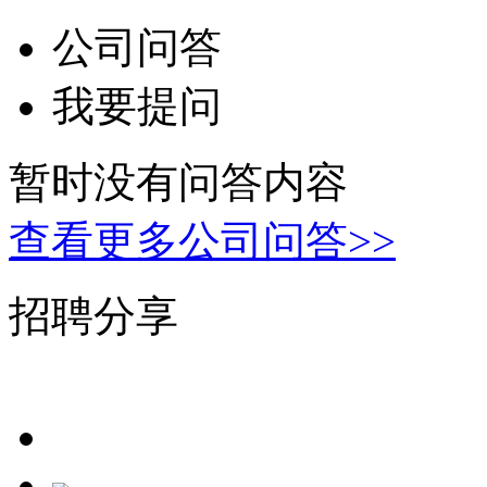
公司问答
我要提问
暂时没有问答内容
查看更多公司问答>>
招聘分享