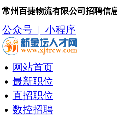
常州百捷物流有限公司招聘信息
公众号 |
小程序
网站首页
最新职位
直招职位
数控招聘