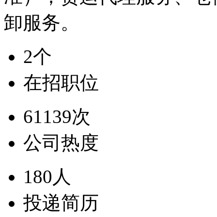
卸服务。
2个
在招职位
61139次
公司热度
180人
投递简历