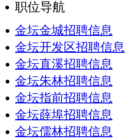
职位导航
金坛金城招聘信息
金坛开发区招聘信息
金坛直溪招聘信息
金坛朱林招聘信息
金坛指前招聘信息
金坛薛埠招聘信息
金坛儒林招聘信息