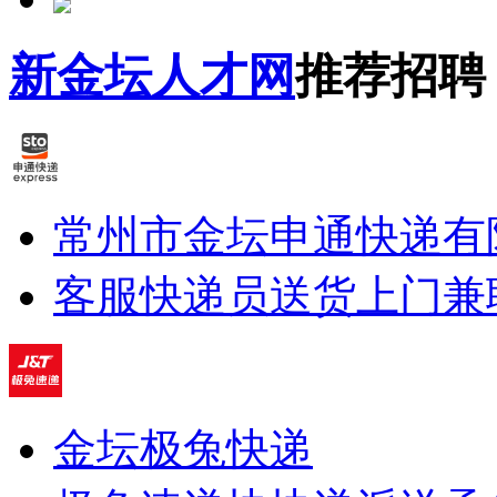
新金坛人才网
推荐招聘
常州市金坛申通快递有
客服
快递员
送货上门兼
金坛极兔快递