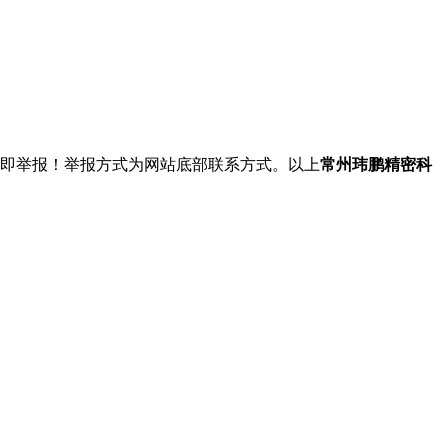
立即举报！举报方式为网站底部联系方式。以上
常州玮鹏精密科