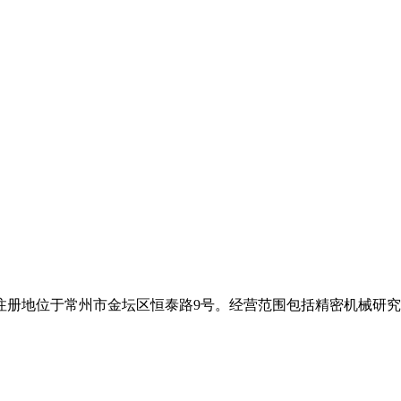
0日，注册地位于常州市金坛区恒泰路9号。经营范围包括精密机械