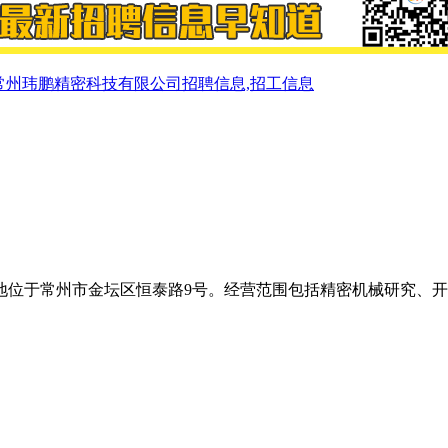
常州玮鹏精密科技有限公司招聘信息,招工信息
注册地位于常州市金坛区恒泰路9号。经营范围包括精密机械研究