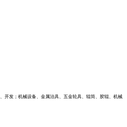
研究、开发；机械设备、金属治具、五金轮具、辊筒、胶辊、机械