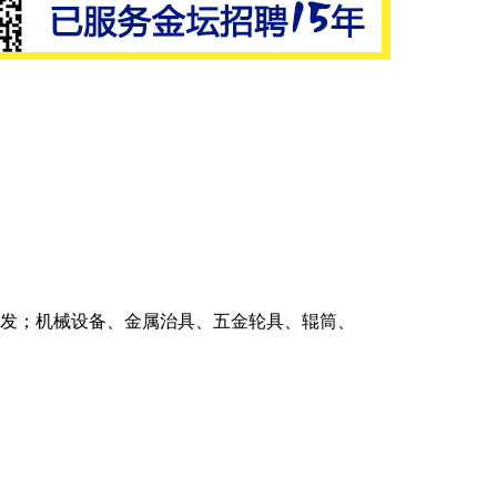
、开发；机械设备、金属治具、五金轮具、辊筒、