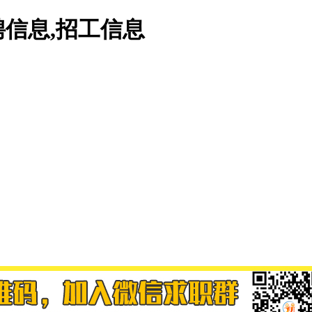
信息,招工信息