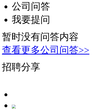
公司问答
我要提问
暂时没有问答内容
查看更多公司问答>>
招聘分享