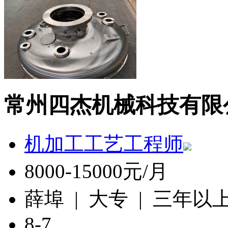
常州四杰机械科技有限
机加工工艺工程师
8000-15000元/月
薛埠 | 大专 | 三年以
8-7