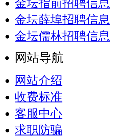
金坛指前招聘信息
金坛薛埠招聘信息
金坛儒林招聘信息
网站导航
网站介绍
收费标准
客服中心
求职防骗