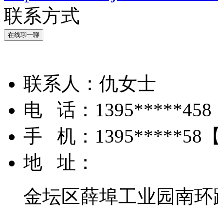
联系方式
在线聊一聊
联系人：
仇女士
电 话：
1395*****458
手 机：
1395*****58
地 址：
金坛区薛埠工业园南环