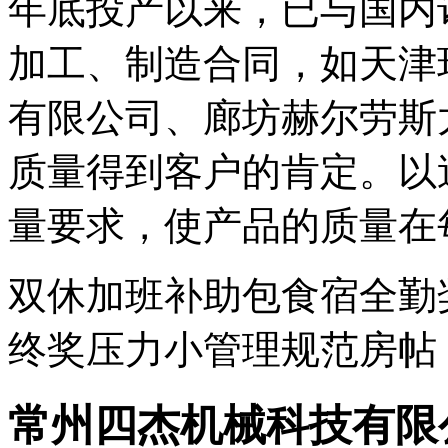
年底投产以来，已与国内
加工、制造合同，如天津
有限公司、廊坊赫尔劳斯
质量得到客户的肯定。以
量要求，使产品的质量在
双休
加班补助
包食宿
全勤
终奖
压力小
管理规范
房帖
常州四杰机械科技有限