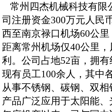
常州四杰机械科技有限公
司注册资金300万元人
西至南京禄口机场60公里
距离常州机场仅40公里
利。公司占地52亩，拥有
现有员工100余人，其中
从事不锈钢、碳钢、双相
产品广泛应用于太阳能、光