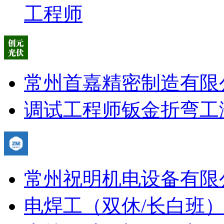
工程师
常州首嘉精密制造有限
调试工程师
钣金折弯工
常州祝明机电设备有限
电焊工（双休/长白班