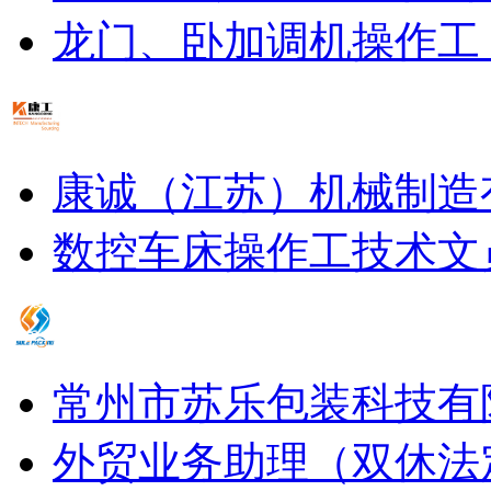
龙门、卧加调机操作工
康诚（江苏）机械制造
数控车床操作工
技术文
常州市苏乐包装科技有
外贸业务助理（双休法