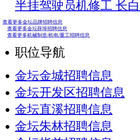
半挂驾驶员
机修工 长白
查看更多金坛品牌招聘信息
查看更多金坛薛埠招聘信息
查看更多机械制造/机电/重工招聘信息
职位导航
金坛金城招聘信息
金坛开发区招聘信息
金坛直溪招聘信息
金坛朱林招聘信息