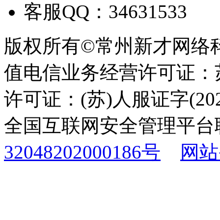
客服QQ：34631533
版权所有©常州新才网络
值电信业务经营许可证：苏B
许可证：(苏)人服证字(2025
全国互联网安全管理平台
32048202000186号
网站