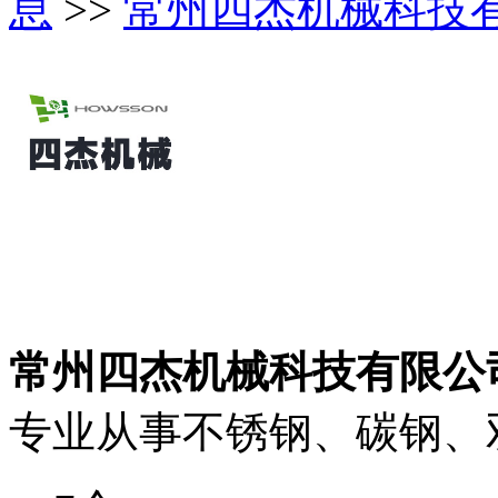
息
>>
常州四杰机械科技
常州四杰机械科技有限公
专业从事不锈钢、碳钢、