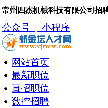
常州四杰机械科技有限公司招聘
公众号 |
小程序
网站首页
最新职位
直招职位
数控招聘