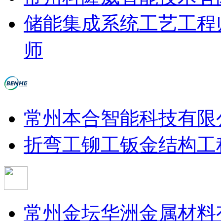
储能集成系统工艺工程
师
常州本合智能科技有限
折弯工
铆工
钣金结构工
常州金坛华洲金属材料