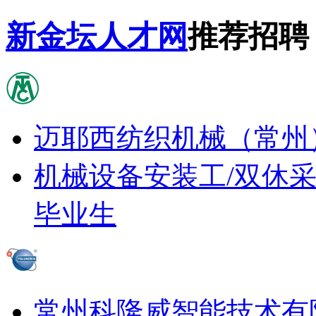
新金坛人才网
推荐招聘
迈耶西纺织机械（常州
机械设备安装工/双休
毕业生
常州科隆威智能技术有