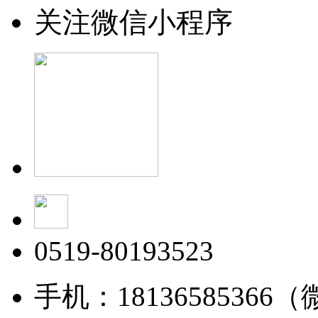
关注微信小程序
0519-80193523
手机：18136585366