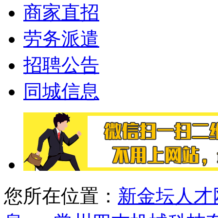
商家直招
劳务派遣
招聘公告
同城信息
您所在位置：
新金坛人才