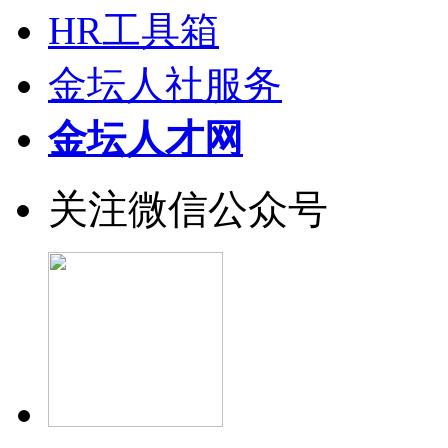
HR工具箱
金坛人社服务
金坛人才网
关注微信公众号