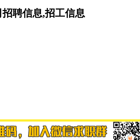
招聘信息,招工信息