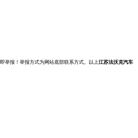
立即举报！举报方式为网站底部联系方式。以上
江苏法沃克汽车