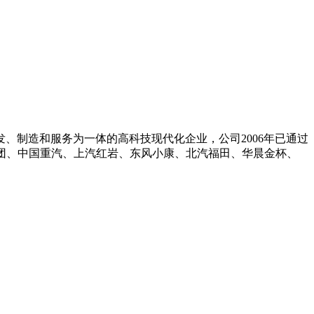
、制造和服务为一体的高科技现代化企业，公司2006年已通过
长安集团、中国重汽、上汽红岩、东风小康、北汽福田、华晨金杯、