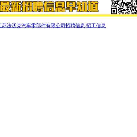
江苏法沃克汽车零部件有限公司招聘信息,招工信息