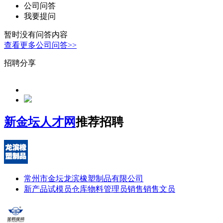
公司问答
我要提问
暂时没有问答内容
查看更多公司问答>>
招聘分享
新金坛人才网
推荐招聘
常州市金坛龙滨橡塑制品有限公司
新产品试模员
仓库物料管理员
销售
销售文员