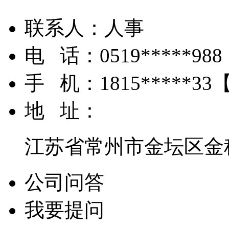
联系人：
人事
电 话：
0519*****988
手 机：
1815*****33
地 址：
江苏省常州市金坛区金
公司问答
我要提问