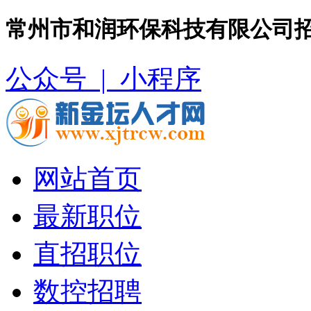
常州市和润环保科技有限公司招
公众号 |
小程序
网站首页
最新职位
直招职位
数控招聘