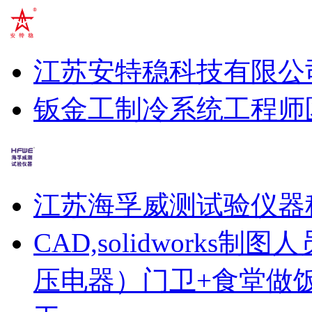
江苏安特稳科技有限公
钣金工
制冷系统工程师
江苏海孚威测试验仪器
CAD,solidworks制图人
压电器）
门卫+食堂做