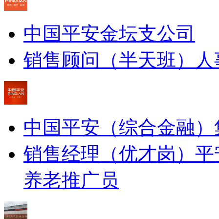
中国平安金坛支公司
销售顾问（半天班）
人
中国平安（综合金融）
销售经理（优才岗）
平
养老推广员