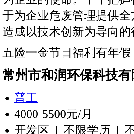
于为企业危废管理提供全
造成以技术创新为导向的
五险一金
节日福利
有年假
常州市和润环保科技有
普工
4000-5500元/月
开发区 | 不限学历 |