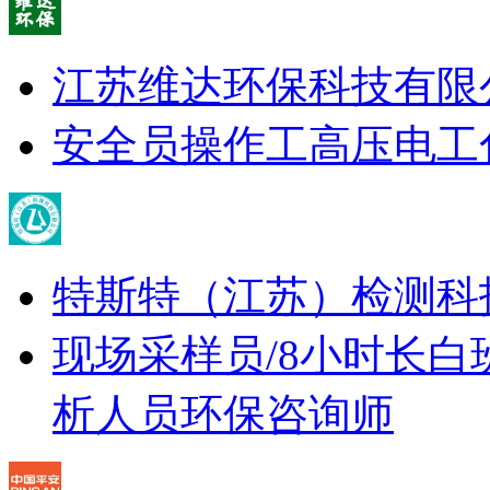
江苏维达环保科技有限
安全员
操作工
高压电工
特斯特（江苏）检测科
现场采样员/8小时长白
析人员
环保咨询师