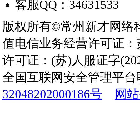
客服QQ：34631533
版权所有©常州新才网络
值电信业务经营许可证：苏B
许可证：(苏)人服证字(2025
全国互联网安全管理平台
32048202000186号
网站