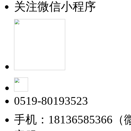
关注微信小程序
0519-80193523
手机：18136585366