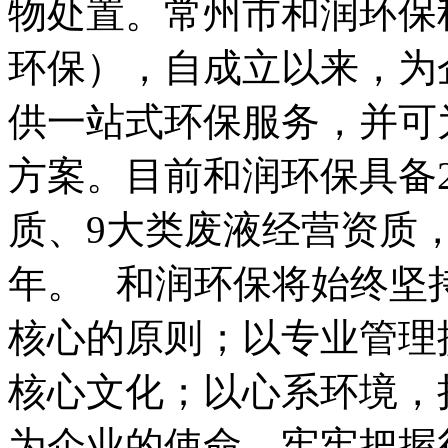
物处置。常州市和润环保
环保），自成立以来，为
供一站式环保服务，并可
方案。目前和润环保具备
质、9大类废液经营资质，
年。   和润环保将始终
核心的原则；以专业管理
核心文化；以心系环境，
为企业的使命。牢牢把握