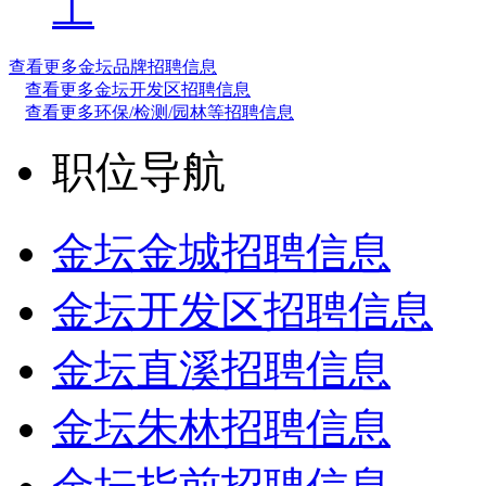
工
查看更多金坛品牌招聘信息
查看更多金坛开发区招聘信息
查看更多环保/检测/园林等招聘信息
职位导航
金坛金城招聘信息
金坛开发区招聘信息
金坛直溪招聘信息
金坛朱林招聘信息