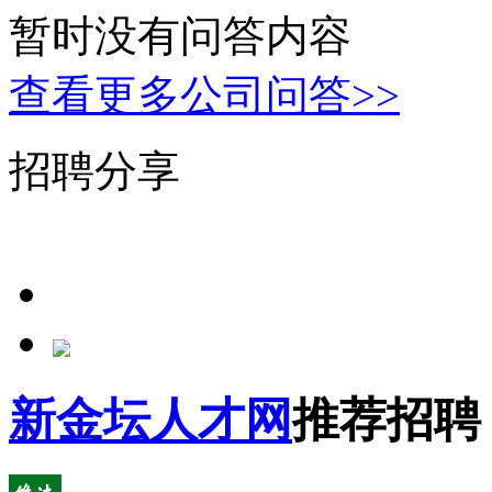
暂时没有问答内容
查看更多公司问答>>
招聘分享
新金坛人才网
推荐招聘