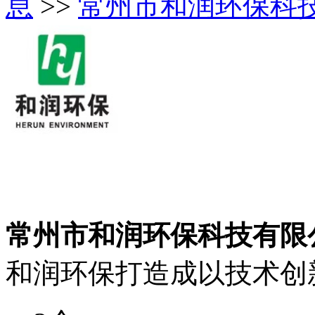
息
>>
常州市和润环保科
常州市和润环保科技有限
和润环保打造成以技术创