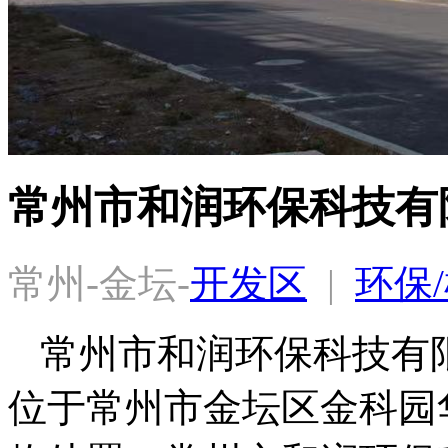
常州市和润环保科技有
常州-金坛-
开发区
  |  
环保
常州市和润环保科技有
位于常州市金坛区金科园