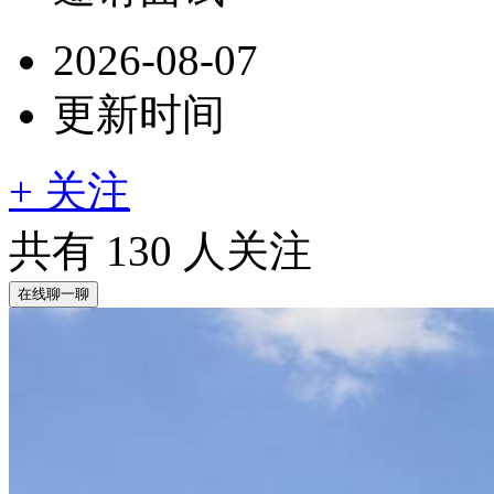
2026-08-07
更新时间
+ 关注
共有
130
人关注
在线聊一聊