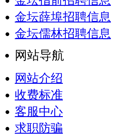
金坛指前招聘信息
金坛薛埠招聘信息
金坛儒林招聘信息
网站导航
网站介绍
收费标准
客服中心
求职防骗