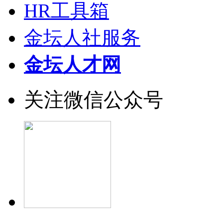
HR工具箱
金坛人社服务
金坛人才网
关注微信公众号