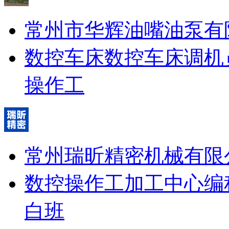
常州市华辉油嘴油泵有
数控车床
数控车床调机
操作工
常州瑞昕精密机械有限
数控操作工
加工中心编
白班