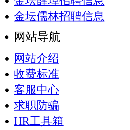
金坛薛埠招聘信息
金坛儒林招聘信息
网站导航
网站介绍
收费标准
客服中心
求职防骗
HR工具箱