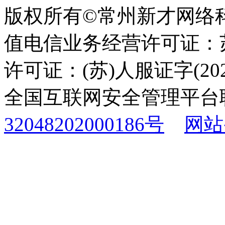
版权所有©常州新才网络
值电信业务经营许可证：苏B
许可证：(苏)人服证字(2025
全国互联网安全管理平台
32048202000186号
网站