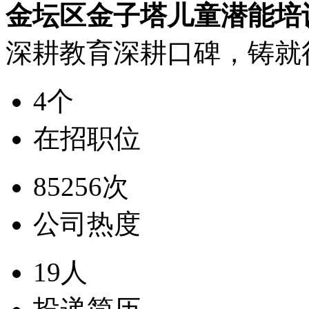
金坛区金子塔儿童潜能培
深耕教育深耕口碑，铸就
4个
在招职位
85256次
公司热度
19人