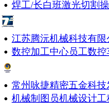
焊工/长白班
激光切割
江苏腾沅机械科技有限
数控加工中心员工
数控
常州咏捷精密五金科技
机械制图员
机械设计工