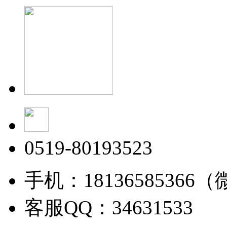
0519-80193523
手机：18136585366
客服QQ：34631533