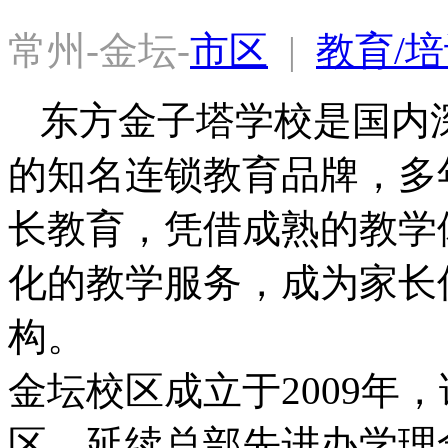
常州-金坛-
市区
  |  
教育/培
东方金子塔学校是国内
的知名连锁教育品牌，多年
长教育，凭借成熟的教学
化的教学服务，成为家长
构。

金坛校区成立于2009年
区，延续总部先进办学理