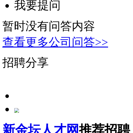
我要提问
暂时没有问答内容
查看更多公司问答>>
招聘分享
新金坛人才网
推荐招聘