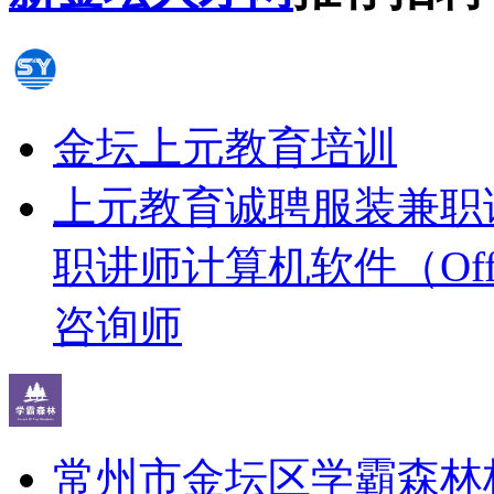
金坛上元教育培训
上元教育诚聘服装兼职
职讲师
计算机软件（Off
咨询师
常州市金坛区学霸森林