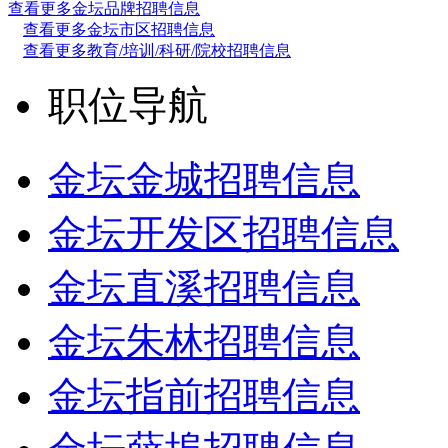
查看更多金坛品牌招聘信息
查看更多金坛市区招聘信息
查看更多教育/培训/科研/院校招聘信息
职位导航
金坛金城招聘信息
金坛开发区招聘信息
金坛直溪招聘信息
金坛朱林招聘信息
金坛指前招聘信息