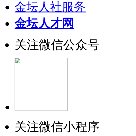
金坛人社服务
金坛人才网
关注微信公众号
关注微信小程序