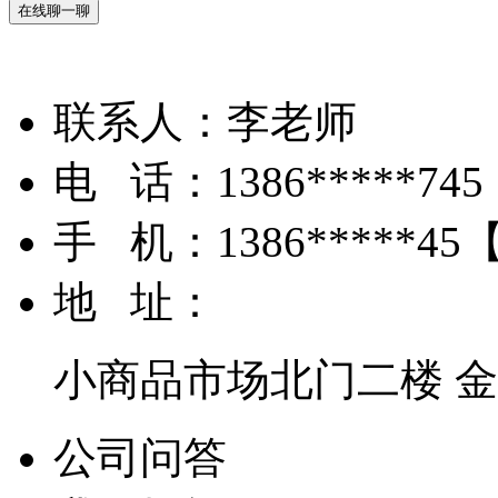
在线聊一聊
联系人：
李老师
电 话：
1386*****745
手 机：
1386*****45
地 址：
小商品市场北门二楼 
公司问答