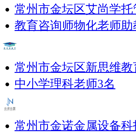
常州市金坛区艾尚学托
教育咨询师
物化老师
助
常州市金坛区新思维教
中小学理科老师3名
常州市金诺金属设备科