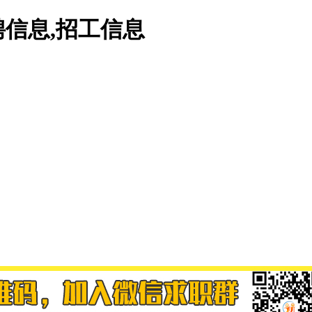
信息,招工信息