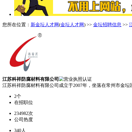
您所在位置：
新金坛人才网
(
金坛人才网
) >>
金坛招聘信息
>>
江苏科祥防腐材料有限公司
江苏科祥防腐材料有限公司成立于2007年，坐落在常州市金
2个
在招职位
234982次
公司热度
340人