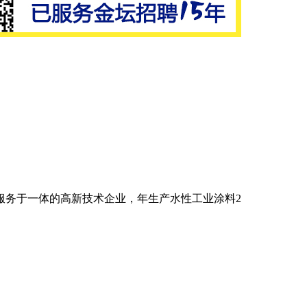
服务于一体的高新技术企业，年生产水性工业涂料2