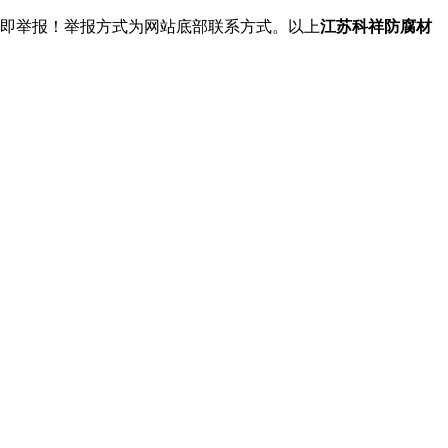
立即举报！举报方式为网站底部联系方式。以上
江苏科祥防腐材