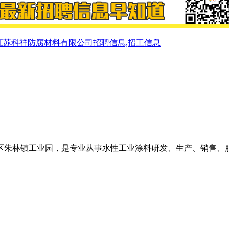
江苏科祥防腐材料有限公司招聘信息,招工信息
坛区朱林镇工业园，是专业从事水性工业涂料研发、生产、销售、