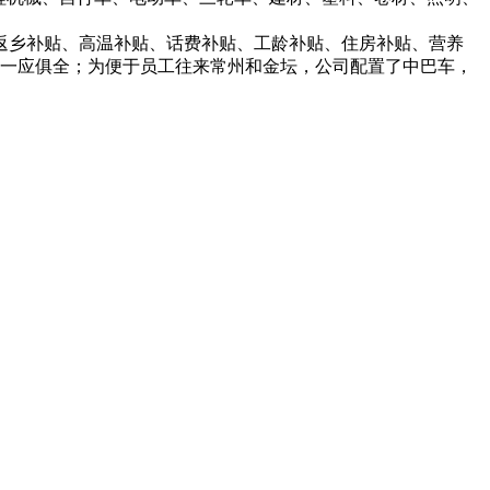
返乡补贴、高温补贴、话费补贴、工龄补贴、住房补贴、营养
等一应俱全；为便于员工往来常州和金坛，公司配置了中巴车，