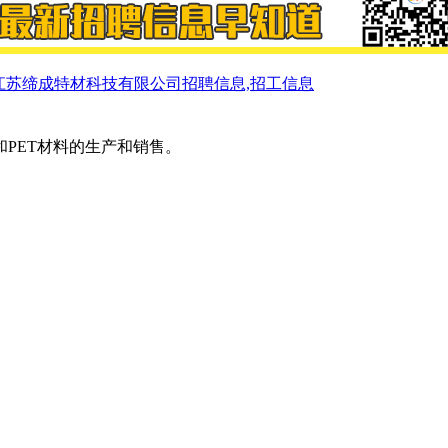
江苏缔成特材科技有限公司招聘信息,招工信息
和PET材料的生产和销售。