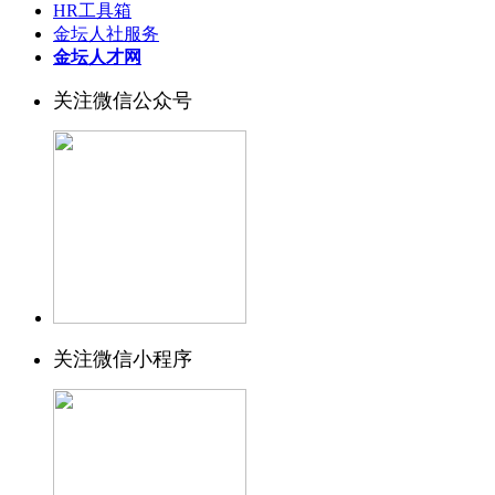
HR工具箱
金坛人社服务
金坛人才网
关注微信公众号
关注微信小程序