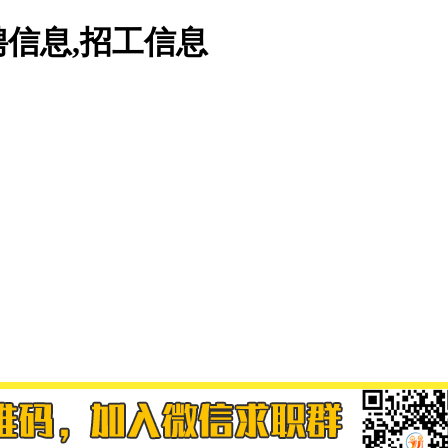
信息,招工信息