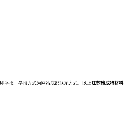
立即举报！举报方式为网站底部联系方式。以上
江苏缔成特材科