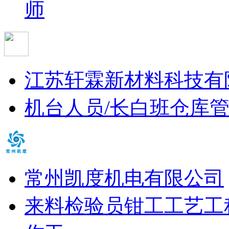
师
江苏轩霖新材料科技有
机台人员/长白班
仓库管
常州凯度机电有限公司
来料检验员
钳工
工艺工