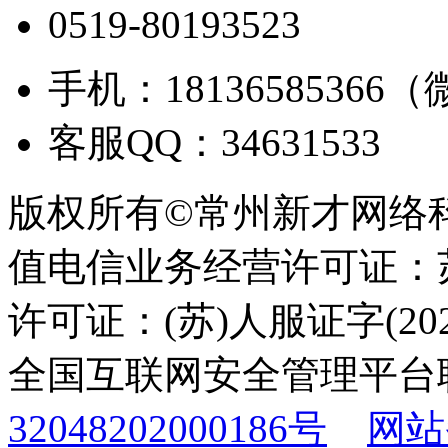
0519-80193523
手机：18136585366
客服QQ：34631533
版权所有©常州新才网络
值电信业务经营许可证：苏B
许可证：(苏)人服证字(2025
全国互联网安全管理平台
32048202000186号
网站