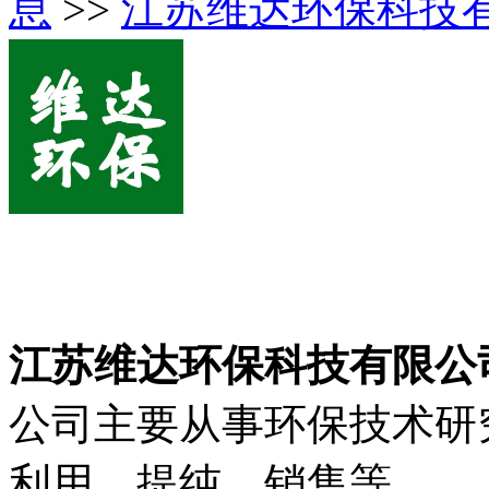
息
>>
江苏维达环保科技
江苏维达环保科技有限公
公司主要从事环保技术研
利用、提纯、销售等