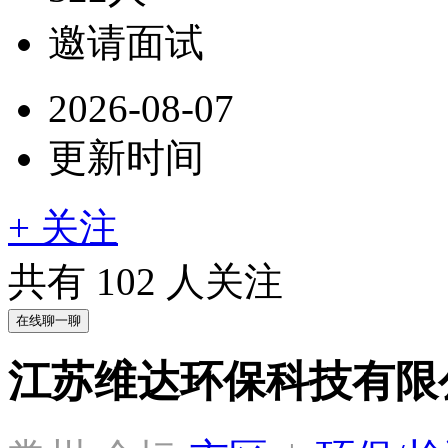
邀请面试
2026-08-07
更新时间
+ 关注
共有
102
人关注
在线聊一聊
江苏维达环保科技有限