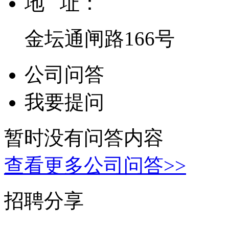
地 址：
金坛通闸路166号
公司问答
我要提问
暂时没有问答内容
查看更多公司问答>>
招聘分享