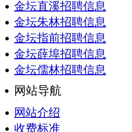
金坛直溪招聘信息
金坛朱林招聘信息
金坛指前招聘信息
金坛薛埠招聘信息
金坛儒林招聘信息
网站导航
网站介绍
收费标准