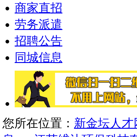
商家直招
劳务派遣
招聘公告
同城信息
您所在位置：
新金坛人才