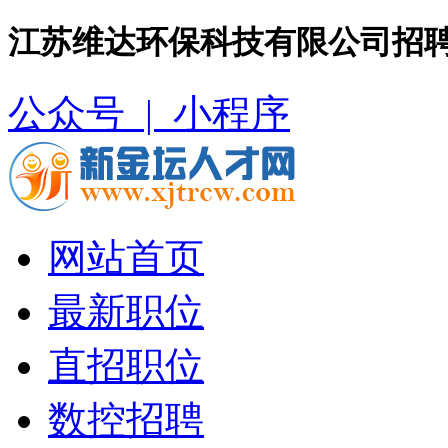
江苏维达环保科技有限公司招聘
公众号 |
小程序
网站首页
最新职位
直招职位
数控招聘