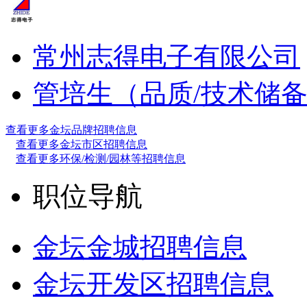
常州志得电子有限公司
管培生（品质/技术储
查看更多金坛品牌招聘信息
查看更多金坛市区招聘信息
查看更多环保/检测/园林等招聘信息
职位导航
金坛金城招聘信息
金坛开发区招聘信息