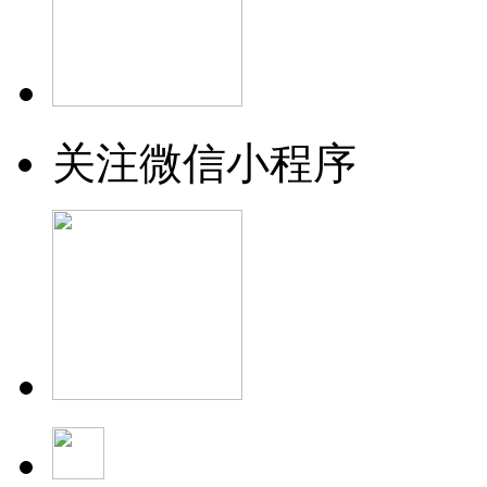
关注微信小程序