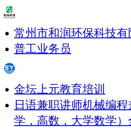
常州市和润环保科技有
普工
业务员
金坛上元教育培训
日语兼职讲师
机械编程
学，高数，大学数学）