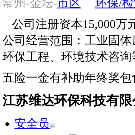
常州-金坛-
市区
  |  
环保/检
公司注册资本15,000万元
公司经营范围：工业固体
五险一金
有补助
年终奖
包
江苏维达环保科技有限
安全员