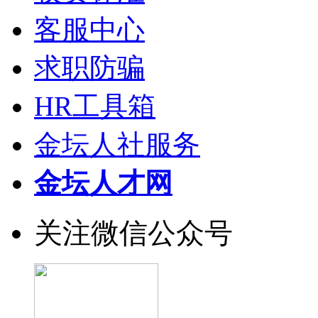
客服中心
求职防骗
HR工具箱
金坛人社服务
金坛人才网
关注微信公众号