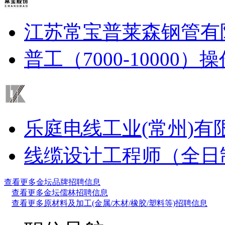
江苏常宝普莱森钢管有
普工（7000-10000）
操
乐庭电线工业(常州)有
线缆设计工程师（全日
查看更多金坛品牌招聘信息
查看更多金坛儒林招聘信息
查看更多原材料及加工(金属/木材/橡胶/塑料等)招聘信息