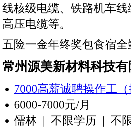
线核级电缆、铁路机车线
高压电缆等。
五险一金
年终奖
包食宿
全
常州源美新材料科技有
7000高薪诚聘操作工
6000-7000元/月
儒林 | 不限学历 | 不