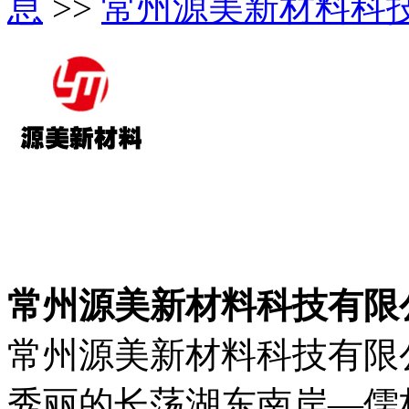
息
>>
常州源美新材料科
常州源美新材料科技有限
常州源美新材料科技有限公
秀丽的长荡湖东南岸—儒