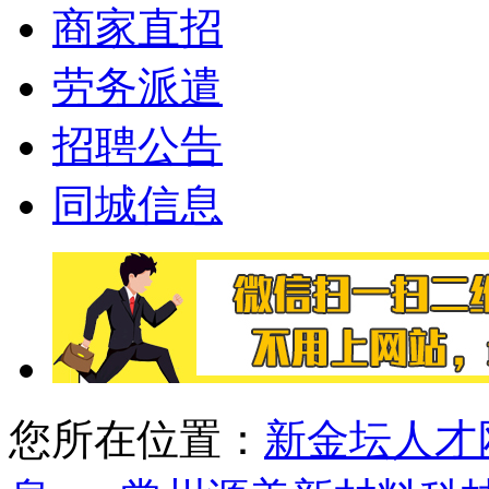
商家直招
劳务派遣
招聘公告
同城信息
您所在位置：
新金坛人才