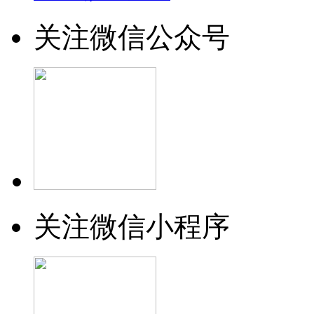
关注微信公众号
关注微信小程序