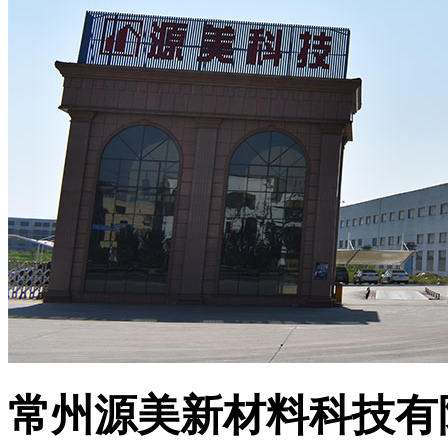
常州源美新材料科技有