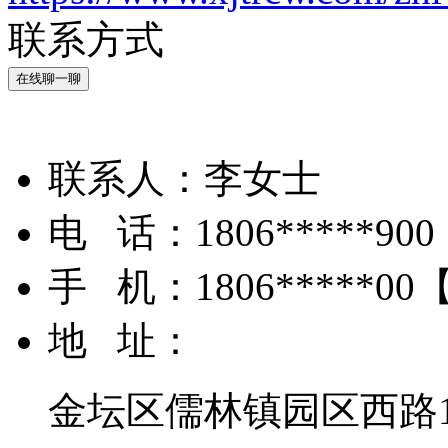
联系方式
在线聊一聊
联系人：
李女士
电 话：
1806*****900
手 机：
1806*****00
地 址：
金坛区儒林镇园区西路