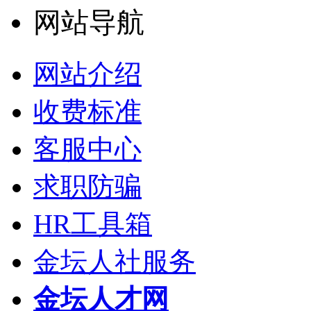
网站导航
网站介绍
收费标准
客服中心
求职防骗
HR工具箱
金坛人社服务
金坛人才网