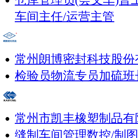
车间主任/运营主管
常州朗博密封科技股份
检验员
物流专员
加硫班
常州市凯丰橡塑制品有
缝制车间管理
数控/制