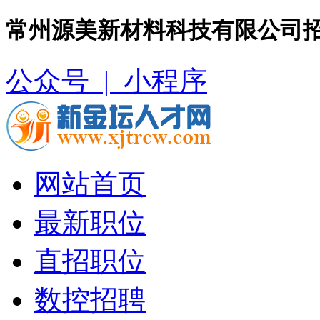
常州源美新材料科技有限公司招
公众号 |
小程序
网站首页
最新职位
直招职位
数控招聘