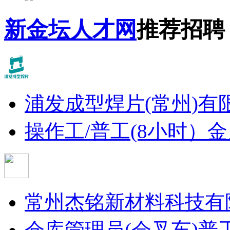
新金坛人才网
推荐招聘
浦发成型焊片(常州)有
操作工/普工(8小时）
金
常州杰铭新材料科技有
仓库管理员(会叉车)
普