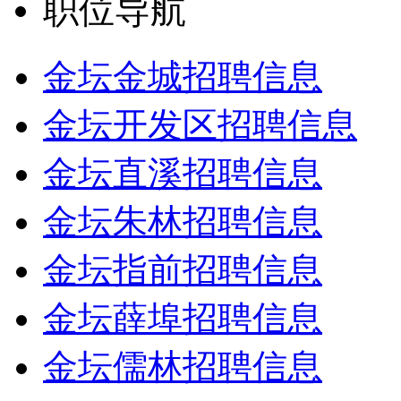
职位导航
金坛金城招聘信息
金坛开发区招聘信息
金坛直溪招聘信息
金坛朱林招聘信息
金坛指前招聘信息
金坛薛埠招聘信息
金坛儒林招聘信息