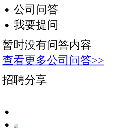
公司问答
我要提问
暂时没有问答内容
查看更多公司问答>>
招聘分享