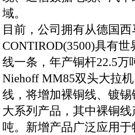
域。

目前，公司拥有从德国西
CONTIROD(3500)
线一条，年产铜杆22.5
Niehoff MM85双头
线，将增加裸铜线、镀锡
大系列产品，其中裸铜线
吨。新增产品广泛应用于