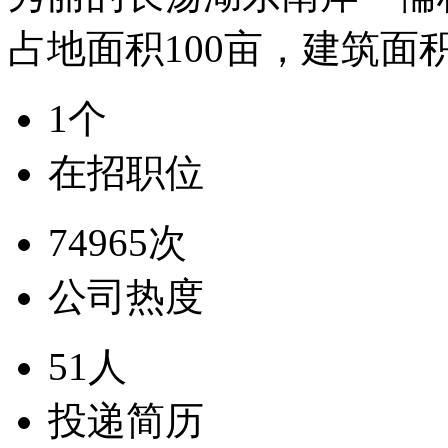
占地面积100亩，建筑面积
1个
在招职位
74965次
公司热度
51人
投递简历