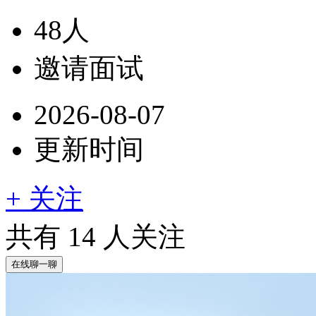
48人
邀请面试
2026-08-07
更新时间
+ 关注
共有
14
人关注
在线聊一聊