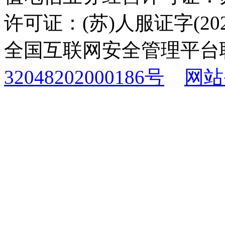
许可证：(苏)人服证字(2025
全国互联网安全管理平台
32048202000186号
网站