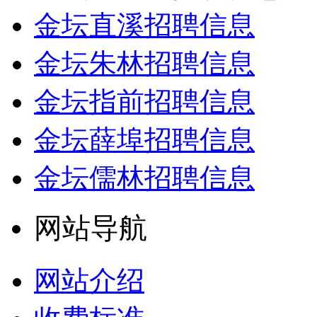
金坛直溪招聘信息
金坛朱林招聘信息
金坛指前招聘信息
金坛薛埠招聘信息
金坛儒林招聘信息
网站导航
网站介绍