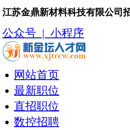
江苏金鼎新材料科技有限公司招
公众号 |
小程序
网站首页
最新职位
直招职位
数控招聘