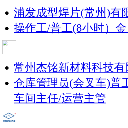
浦发成型焊片(常州)有
操作工/普工(8小时）
金
常州杰铭新材料科技有
仓库管理员(会叉车)
普
车间主任/运营主管