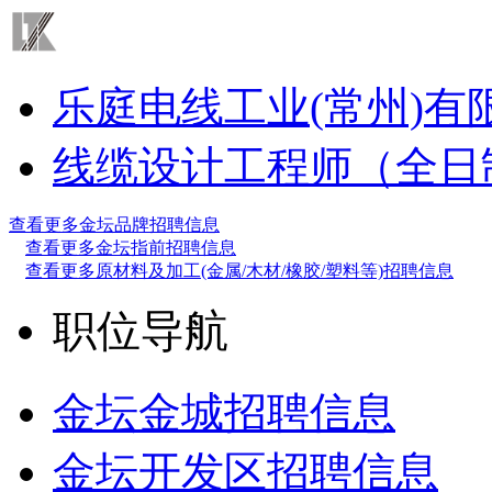
乐庭电线工业(常州)有
线缆设计工程师（全日
查看更多金坛品牌招聘信息
查看更多金坛指前招聘信息
查看更多原材料及加工(金属/木材/橡胶/塑料等)招聘信息
职位导航
金坛金城招聘信息
金坛开发区招聘信息