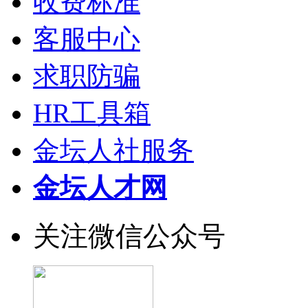
收费标准
客服中心
求职防骗
HR工具箱
金坛人社服务
金坛人才网
关注微信公众号