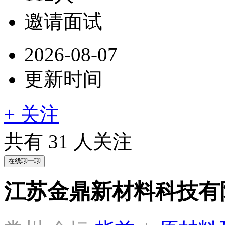
邀请面试
2026-08-07
更新时间
+ 关注
共有
31
人关注
在线聊一聊
江苏金鼎新材料科技有