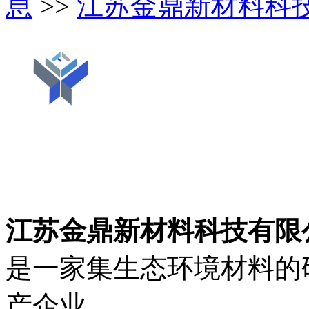
息
>>
江苏金鼎新材料科
江苏金鼎新材料科技有限
是一家集生态环境材料的
产企业