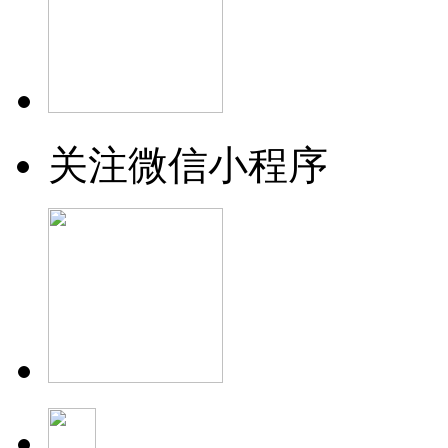
关注微信小程序