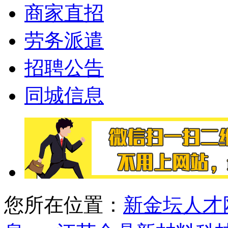
商家直招
劳务派遣
招聘公告
同城信息
您所在位置：
新金坛人才