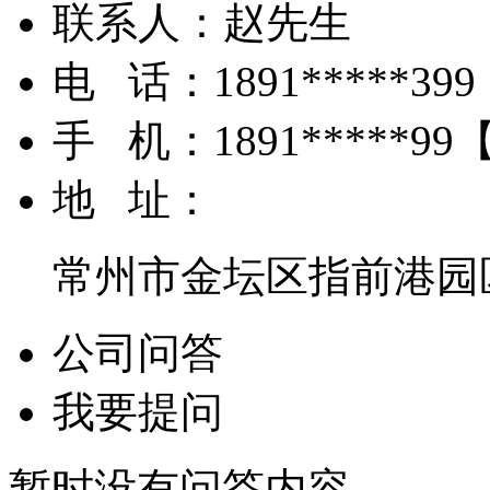
联系人：
赵先生
电 话：
1891*****399
手 机：
1891*****99
地 址：
常州市金坛区指前港园
公司问答
我要提问
暂时没有问答内容