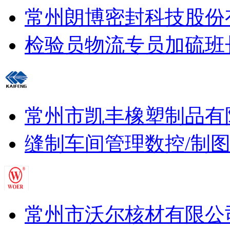
常州朗博密封科技股份
检验员
物流专员
加硫班
常州市凯丰橡塑制品有
缝制车间管理
数控/制
常州市沃尔核材有限公