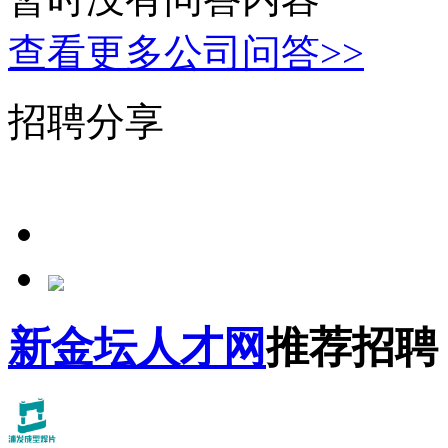
查看更多公司问答>>
招聘分享
新金坛人才网
推荐招聘