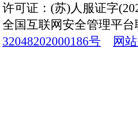
许可证：(苏)人服证字(2025
全国互联网安全管理平台
32048202000186号
网站