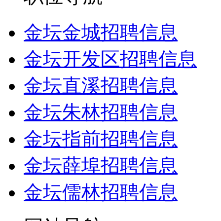
金坛金城招聘信息
金坛开发区招聘信息
金坛直溪招聘信息
金坛朱林招聘信息
金坛指前招聘信息
金坛薛埠招聘信息
金坛儒林招聘信息