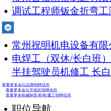
调试工程师
钣金折弯工
常州祝明机电设备有限
电焊工（双休/长白班
半挂驾驶员
机修工 长白
查看更多金坛品牌招聘信息
查看更多金坛开发区招聘信息
查看更多机械制造/机电/重工招聘信息
职位导航