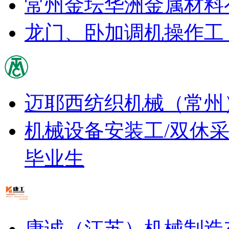
常州金坛华洲金属材料
龙门、卧加调机操作工
迈耶西纺织机械（常州
机械设备安装工/双休
毕业生
康诚（江苏）机械制造