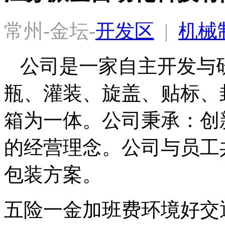
常州-金坛-
开发区
  |  
机械
公司是一家自主开发与
瓶、灌装、旋盖、贴标、
箱为一体。公司秉承：创
的经营理念。公司与员工
包装方案。
五险一金
加班费
环境好
交