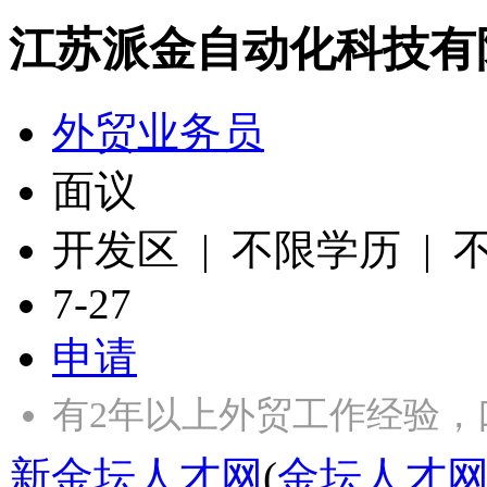
江苏派金自动化科技有
外贸业务员
面议
开发区 | 不限学历 |
7-27
申请
有2年以上外贸工作经验，
新金坛人才网
(
金坛人才