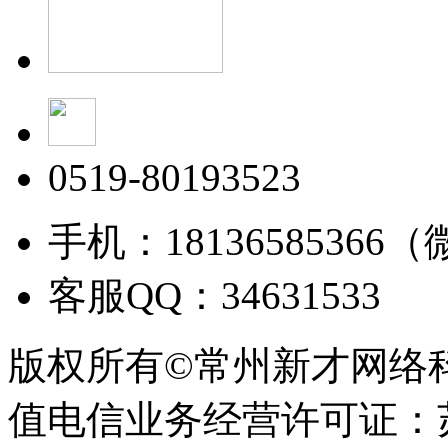
0519-80193523
手机：18136585366
客服QQ：34631533
版权所有©常州新才网络
值电信业务经营许可证：苏B