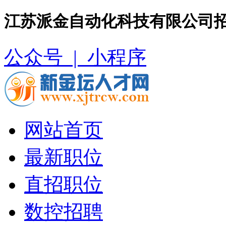
江苏派金自动化科技有限公司招
公众号 |
小程序
网站首页
最新职位
直招职位
数控招聘