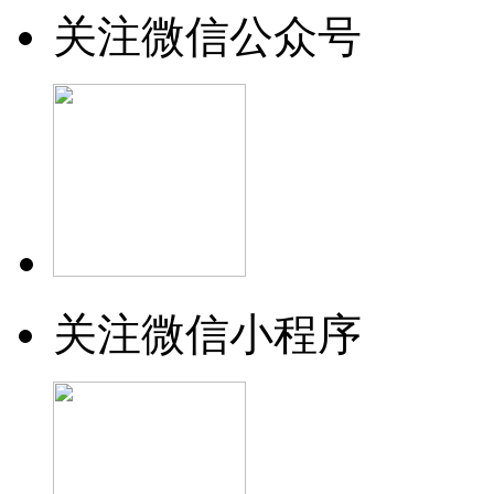
关注微信公众号
关注微信小程序