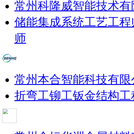
常州科隆威智能技术有
储能集成系统工艺工程
师
常州本合智能科技有限
折弯工
铆工
钣金结构工