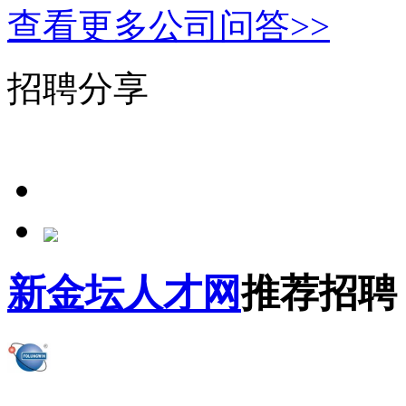
查看更多公司问答>>
招聘分享
新金坛人才网
推荐招聘