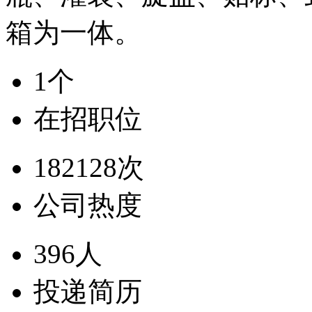
箱为一体。
1个
在招职位
182128次
公司热度
396人
投递简历