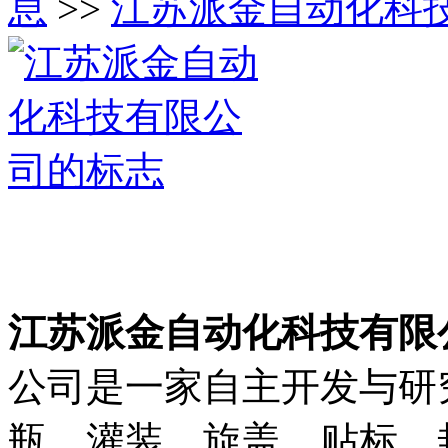
息
>>
江苏派金自动化科
江苏派金自动化科技有限
公司是一家自主开发与研
瓶、灌装、旋盖、贴标、