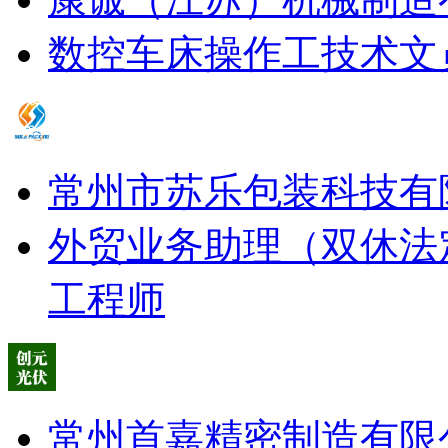
数控车床操作工
技术文
常州市苏乐包装科技有
外贸业务助理（双休法
工程师
常州首嘉精密制造有限