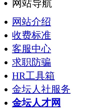
网站导航
网站介绍
收费标准
客服中心
求职防骗
HR工具箱
金坛人社服务
金坛人才网