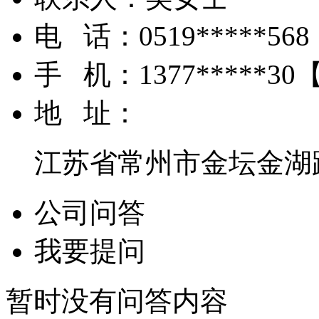
电 话：
0519*****568
手 机：
1377*****30
地 址：
江苏省常州市金坛金湖路
公司问答
我要提问
暂时没有问答内容