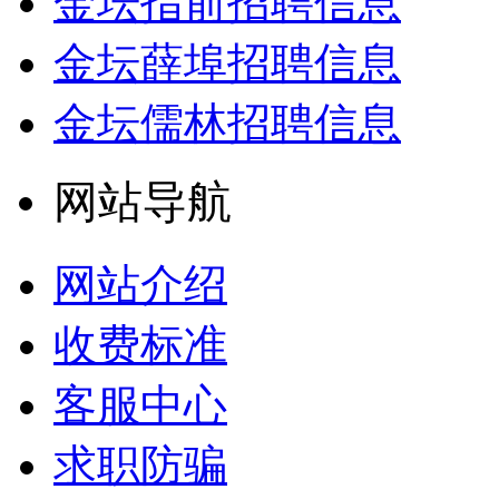
金坛指前招聘信息
金坛薛埠招聘信息
金坛儒林招聘信息
网站导航
网站介绍
收费标准
客服中心
求职防骗