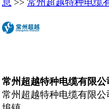
息
>>
常州超越特种电缆
常州超越特种电缆有限公
常州超越特种电缆有限公
埠镇