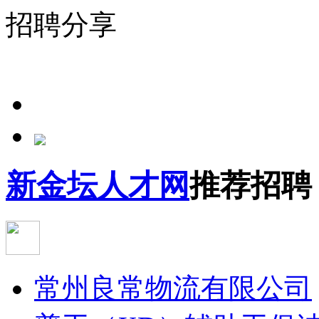
招聘分享
新金坛人才网
推荐招聘
常州良常物流有限公司