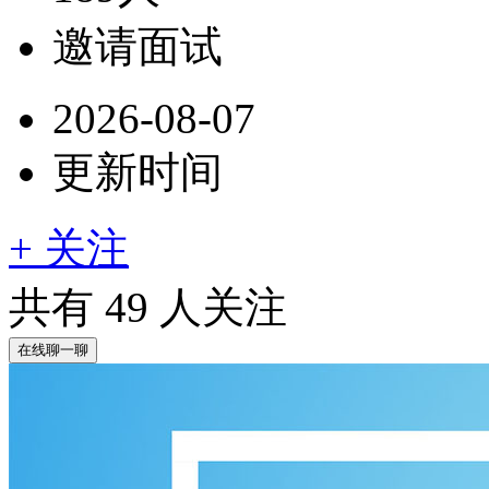
邀请面试
2026-08-07
更新时间
+ 关注
共有
49
人关注
在线聊一聊