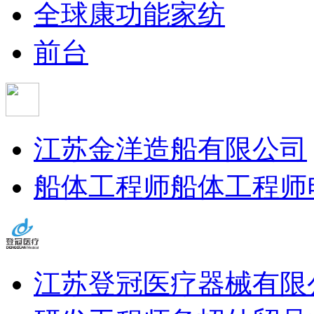
全球康功能家纺
前台
江苏金洋造船有限公司
船体工程师
船体工程师
江苏登冠医疗器械有限