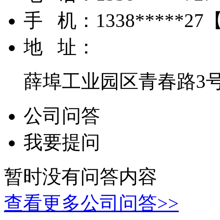
手 机：
1338*****27
地 址：
薛埠工业园区青春路3
公司问答
我要提问
暂时没有问答内容
查看更多公司问答>>