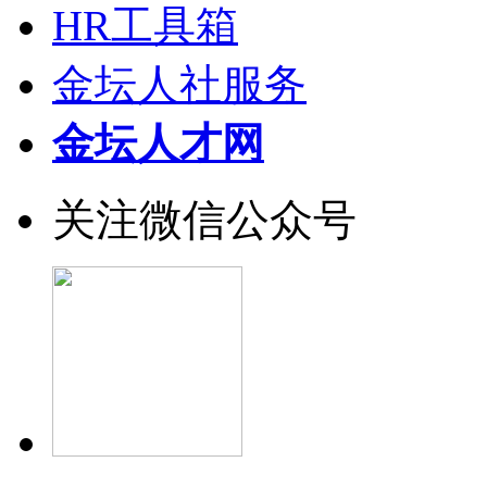
HR工具箱
金坛人社服务
金坛人才网
关注微信公众号