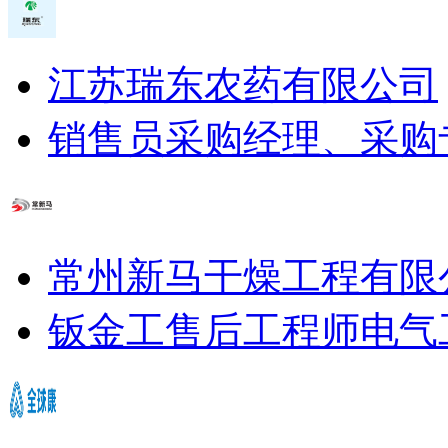
江苏瑞东农药有限公司
销售员
采购经理、采购
常州新马干燥工程有限
钣金工
售后工程师
电气