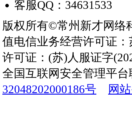
客服QQ：34631533
版权所有©常州新才网络
值电信业务经营许可证：苏B
许可证：(苏)人服证字(2025
全国互联网安全管理平台
32048202000186号
网站