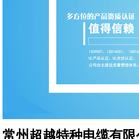
常州超越特种电缆有限