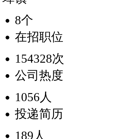
8个
在招职位
154328次
公司热度
1056人
投递简历
189人