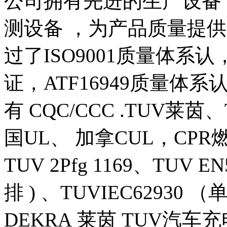
公司拥有先进的生产设备
测设备 ，为产品质量提供
过了ISO9001质量体系认
证，ATF16949质量体
有 CQC/CCC .TUV莱茵
国UL、 加拿CUL，CP
TUV 2Pfg 1169、TUV E
排 ) 、TUVIEC62930 
DEKRA 莱茵 TUV汽车