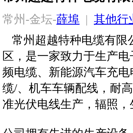
常州-金坛-
薛埠
  |  
其他行
常州超越特种电缆有限
区，是一家致力于生产电
频电缆、新能源汽车充电
缆/、机车车辆配线，耐
准光伏电线生产，辐照，