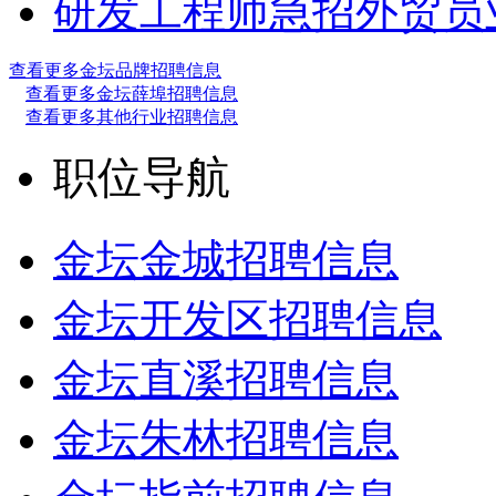
研发工程师
急招外贸员
查看更多金坛品牌招聘信息
查看更多金坛薛埠招聘信息
查看更多其他行业招聘信息
职位导航
金坛金城招聘信息
金坛开发区招聘信息
金坛直溪招聘信息
金坛朱林招聘信息