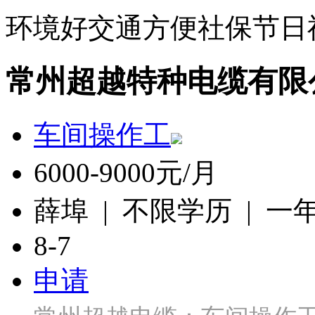
环境好
交通方便
社保
节日
常州超越特种电缆有限
车间操作工
6000-9000元/月
薛埠 | 不限学历 | 一
8-7
申请