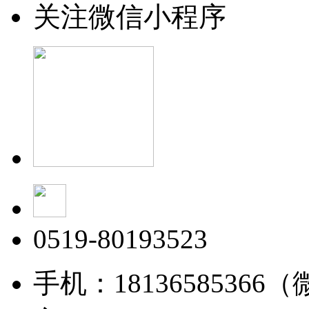
关注微信小程序
0519-80193523
手机：18136585366