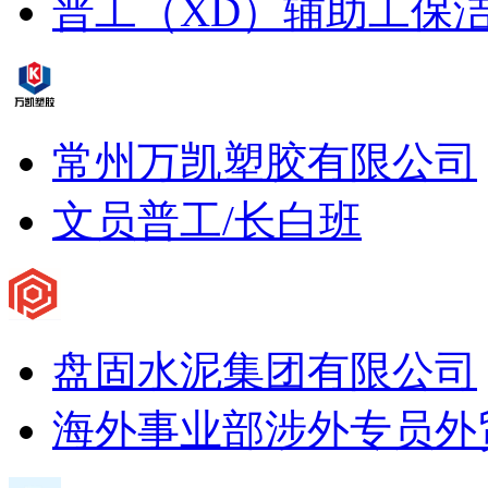
普工（XD）
辅助工
保
常州万凯塑胶有限公司
文员
普工/长白班
盘固水泥集团有限公司
海外事业部涉外专员
外