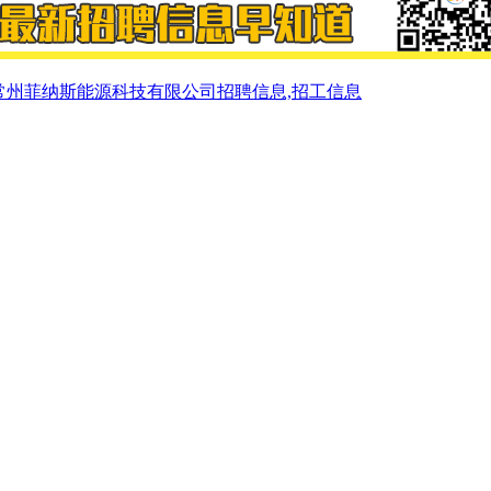
常州菲纳斯能源科技有限公司招聘信息,招工信息