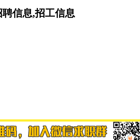
聘信息,招工信息