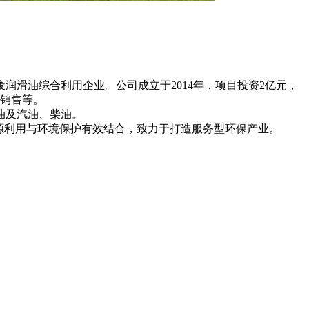
滑油综合利用企业。公司成立于2014年，项目投资2亿元，
销售等。

及汽油、柴油。

源利用与环境保护有效结合，致力于打造服务型环保产业。