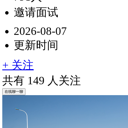
邀请面试
2026-08-07
更新时间
+ 关注
共有
149
人关注
在线聊一聊