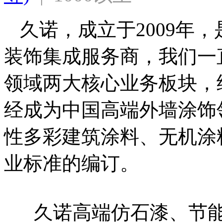
久诺，成立于2009年
装饰集成服务商，我们一
领域两大核心业务板块，
经成为中国高端外墙涂饰
性多彩建筑涂料、无机涂
业标准的编订。

      久诺高端仿石漆