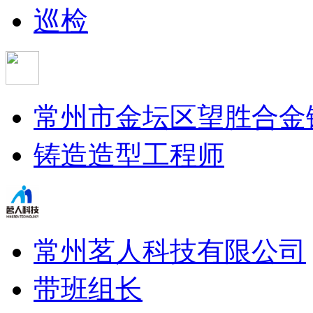
巡检
常州市金坛区望胜合金
铸造造型工程师
常州茗人科技有限公司
带班组长