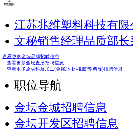
江苏兆维塑料科技有限
文秘
销售经理
品质部长
查看更多金坛品牌招聘信息
查看更多金坛直溪招聘信息
查看更多原材料及加工(金属/木材/橡胶/塑料等)招聘信息
职位导航
金坛金城招聘信息
金坛开发区招聘信息