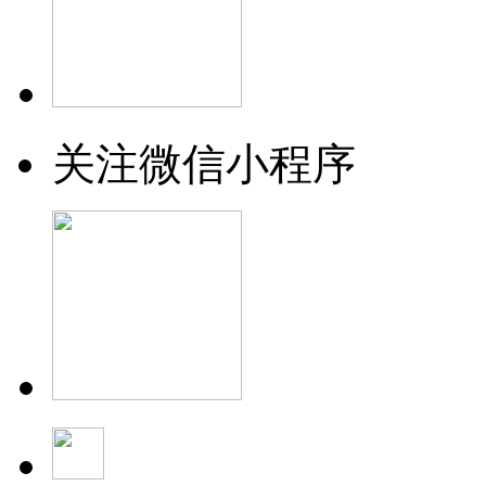
关注微信小程序