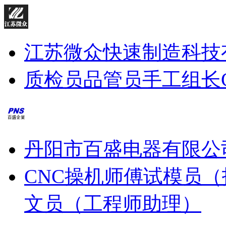
江苏微众快速制造科技
质检员
品管员
手工组长
丹阳市百盛电器有限公
CNC操机师傅
试模员（
文员（工程师助理）