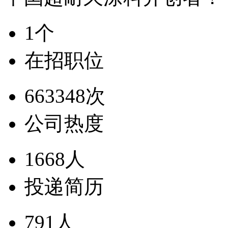
1个
在招职位
663348次
公司热度
1668人
投递简历
791人