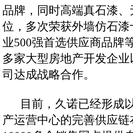
品牌，同时高端真石漆、
位，多次荣获外墙仿石漆
业500强首选供应商品
多家大型房地产开发企业
司达成战略合作。

      目前，久诺已经
产运营中心的完善供应链布