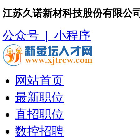
江苏久诺新材科技股份有限公司
公众号 |
小程序
网站首页
最新职位
直招职位
数控招聘