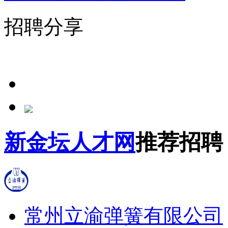
招聘分享
新金坛人才网
推荐招聘
常州立渝弹簧有限公司