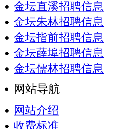
金坛直溪招聘信息
金坛朱林招聘信息
金坛指前招聘信息
金坛薛埠招聘信息
金坛儒林招聘信息
网站导航
网站介绍
收费标准