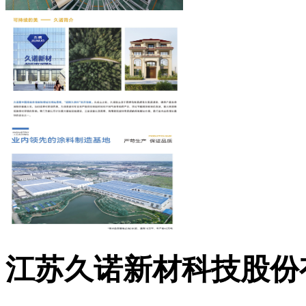
江苏久诺新材科技股份