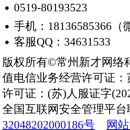
0519-80193523
手机：18136585366
客服QQ：34631533
版权所有©常州新才网络
值电信业务经营许可证：苏B
许可证：(苏)人服证字(2025
全国互联网安全管理平台
32048202000186号
网站