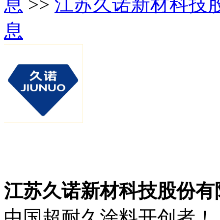
息
>>
江苏久诺新材科技
息
江苏久诺新材科技股份有
中国超耐久涂料开创者！