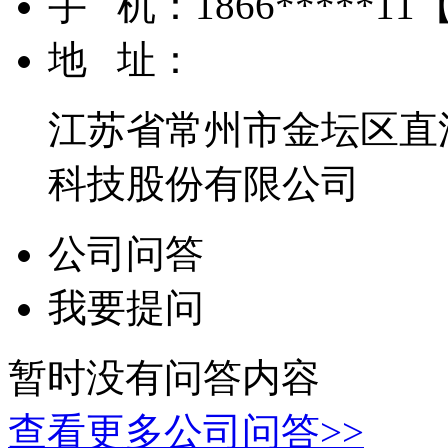
手 机：
1866*****11
地 址：
江苏省常州市金坛区直
科技股份有限公司
公司问答
我要提问
暂时没有问答内容
查看更多公司问答>>