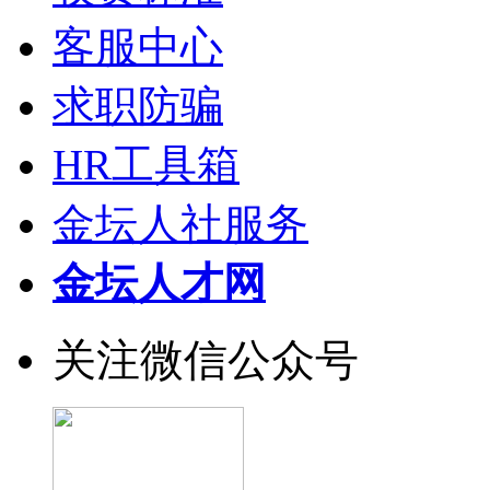
客服中心
求职防骗
HR工具箱
金坛人社服务
金坛人才网
关注微信公众号