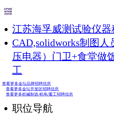
江苏海孚威测试验仪器
CAD,solidworks制图人
压电器）
门卫+食堂做
工
查看更多金坛品牌招聘信息
查看更多金坛开发区招聘信息
查看更多机械制造/机电/重工招聘信息
职位导航