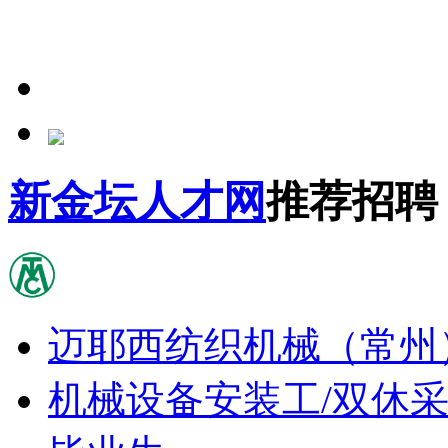
新金坛人才网
推荐招聘
迈耶西纺织机械（常州
机械设备安装工/双休