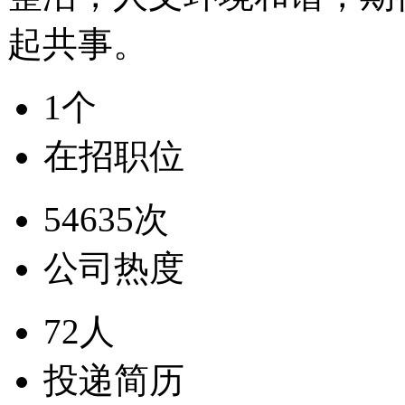
起共事。
1个
在招职位
54635次
公司热度
72人
投递简历