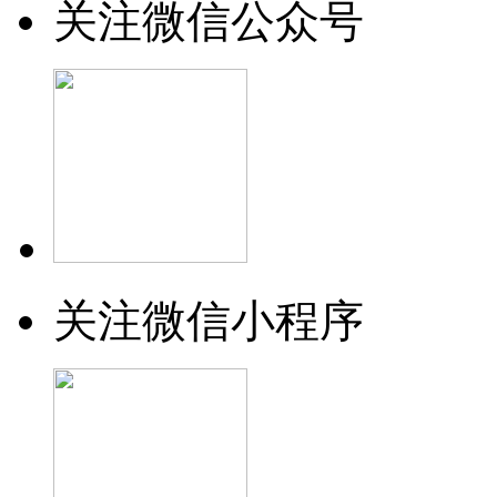
关注微信公众号
关注微信小程序