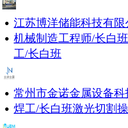
江苏博洋储能科技有限
机械制造工程师/长白
工/长白班
常州市金诺金属设备科
焊工/长白班
激光切割