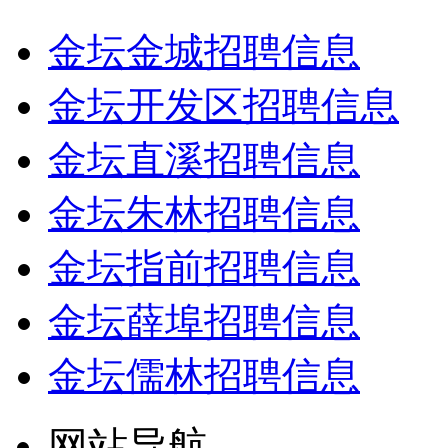
金坛金城招聘信息
金坛开发区招聘信息
金坛直溪招聘信息
金坛朱林招聘信息
金坛指前招聘信息
金坛薛埠招聘信息
金坛儒林招聘信息
网站导航