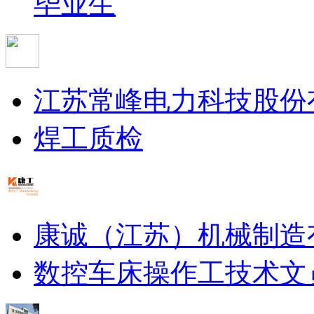
毕业生
江苏常峰电力科技股份
焊工
质检
康诚（江苏）机械制造
数控车床操作工
技术文