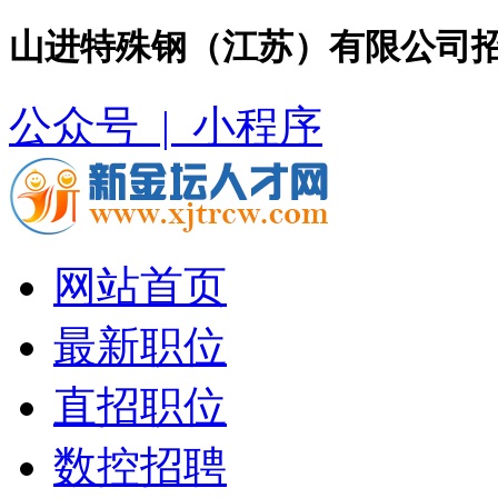
山进特殊钢（江苏）有限公司招
公众号 |
小程序
网站首页
最新职位
直招职位
数控招聘