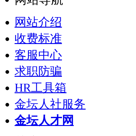
网站介绍
收费标准
客服中心
求职防骗
HR工具箱
金坛人社服务
金坛人才网