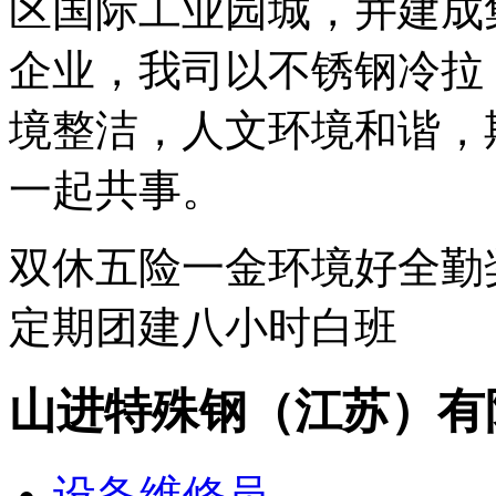
区国际工业园城，并建成
企业，我司以不锈钢冷拉
境整洁，人文环境和谐，
一起共事。
双休
五险一金
环境好
全勤
定期团建
八小时白班
山进特殊钢（江苏）有
设备维修员