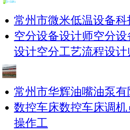
常州市微米低温设备科
空分设备设计师
空分设
设计
空分工艺流程设计
常州市华辉油嘴油泵有
数控车床
数控车床调机
操作工