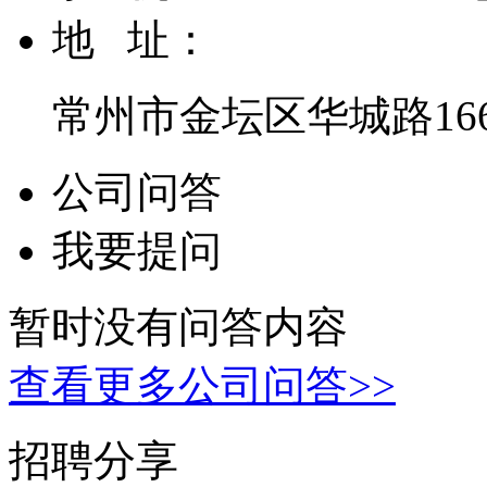
地 址：
常州市金坛区华城路166
公司问答
我要提问
暂时没有问答内容
查看更多公司问答>>
招聘分享