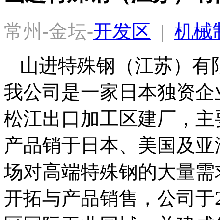
常州-金坛-
开发区
  |  
机械
山进特殊钢（江苏）有限
我公司是一家日本独资企业
松江出口加工区建厂，主
产品销于日本、美国及亚
场对高端特殊钢的大量需
开拓与产品销售，公司于2