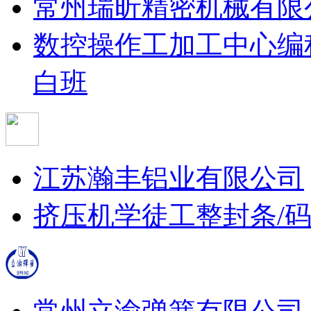
常州瑞昕精密机械有限
数控操作工
加工中心编
白班
江苏瀚丰铝业有限公司
挤压机学徒工
整封条/