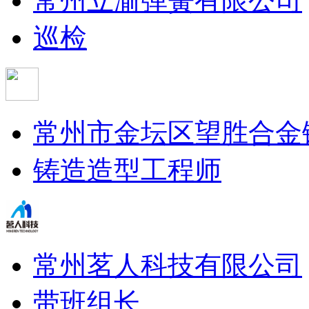
常州立渝弹簧有限公司
巡检
常州市金坛区望胜合金
铸造造型工程师
常州茗人科技有限公司
带班组长