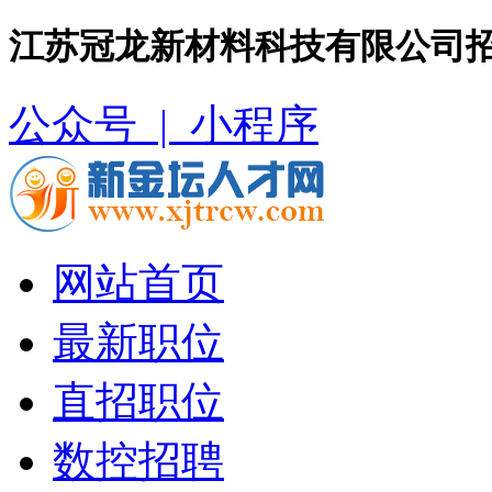
江苏冠龙新材料科技有限公司招
公众号 |
小程序
网站首页
最新职位
直招职位
数控招聘