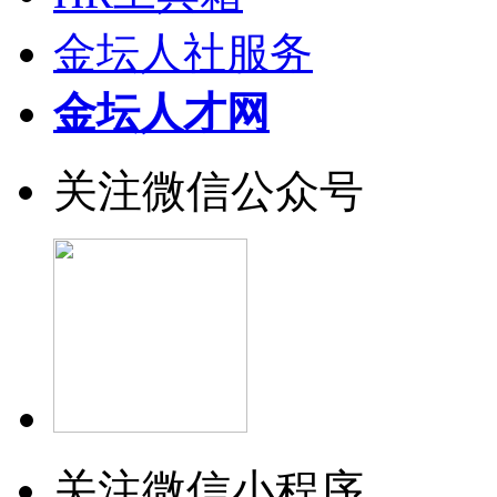
金坛人社服务
金坛人才网
关注微信公众号
关注微信小程序