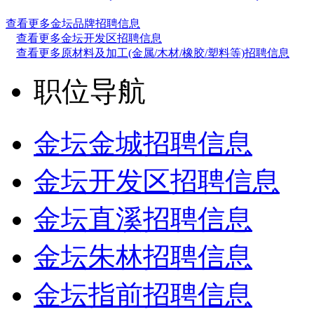
查看更多金坛品牌招聘信息
查看更多金坛开发区招聘信息
查看更多原材料及加工(金属/木材/橡胶/塑料等)招聘信息
职位导航
金坛金城招聘信息
金坛开发区招聘信息
金坛直溪招聘信息
金坛朱林招聘信息
金坛指前招聘信息