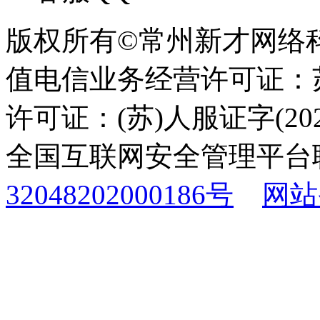
版权所有©常州新才网络
值电信业务经营许可证：苏B
许可证：(苏)人服证字(2025
全国互联网安全管理平台
32048202000186号
网站