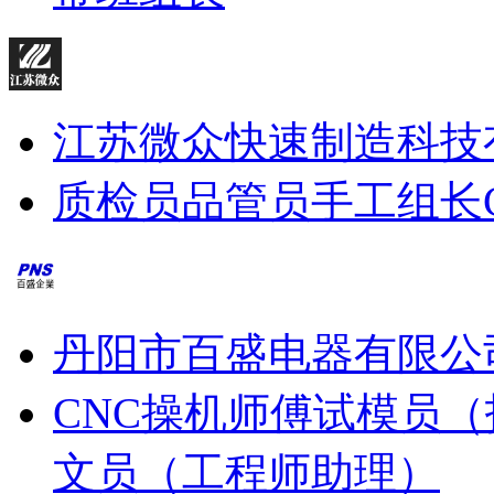
江苏微众快速制造科技
质检员
品管员
手工组长
丹阳市百盛电器有限公
CNC操机师傅
试模员（
文员（工程师助理）