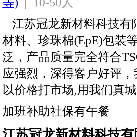
等)
  |  10-50人
江苏冠龙新材料科技有
材料、珍珠棉(EpE)包
泛，产品质量完全符合TS
应强烈，深得客户好评，
以价格打市场,用我们真
加班补助
社保
有午餐
江苏冠龙新材料科技有