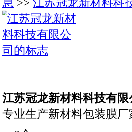
息
>>
江苏冠龙新材料科
江苏冠龙新材料科技有限
专业生产新材料包装膜厂