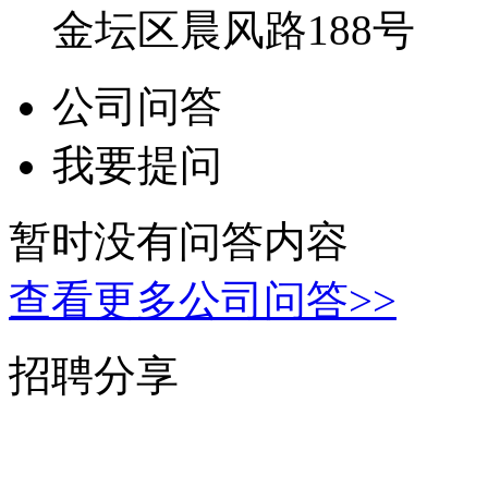
金坛区晨风路188号
公司问答
我要提问
暂时没有问答内容
查看更多公司问答>>
招聘分享