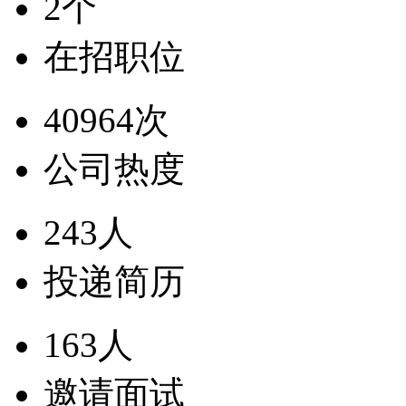
2个
在招职位
40964次
公司热度
243人
投递简历
163人
邀请面试