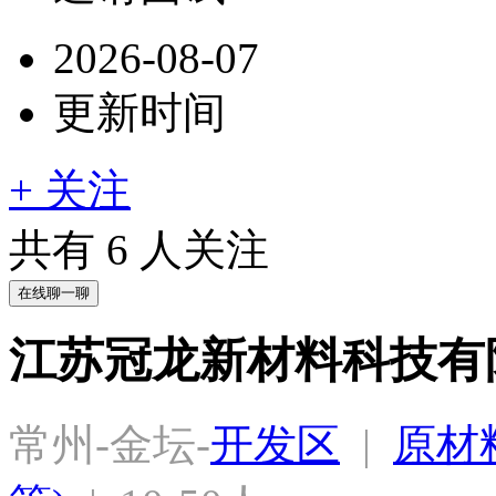
2026-08-07
更新时间
+ 关注
共有
6
人关注
在线聊一聊
江苏冠龙新材料科技有
常州-金坛-
开发区
  |  
原材