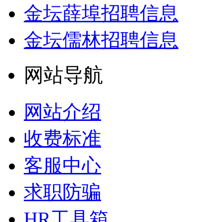
金坛薛埠招聘信息
金坛儒林招聘信息
网站导航
网站介绍
收费标准
客服中心
求职防骗
HR工具箱