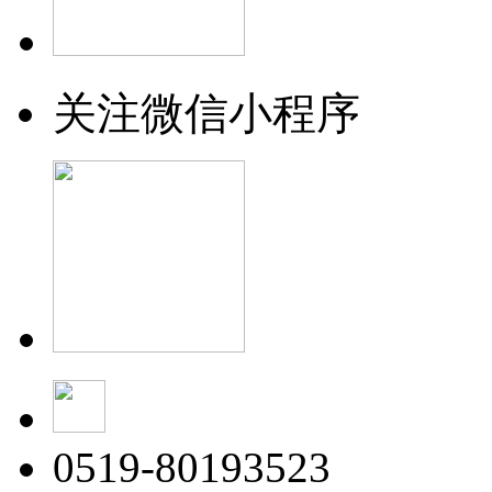
关注微信小程序
0519-80193523