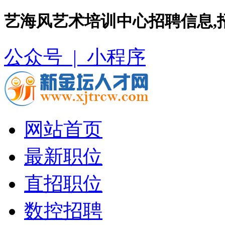
艺海风艺术培训中心招聘信息,
公众号 |
小程序
网站首页
最新职位
直招职位
数控招聘