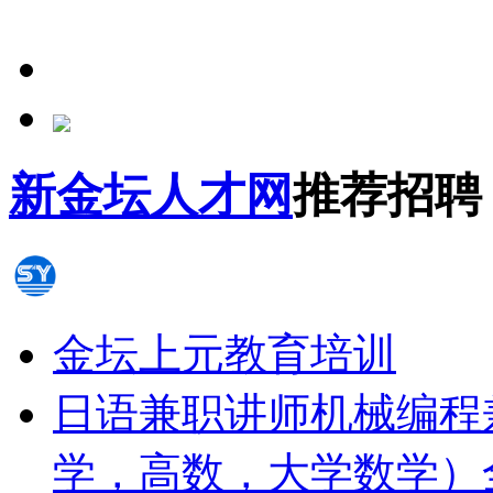
新金坛人才网
推荐招聘
金坛上元教育培训
日语兼职讲师
机械编程
学，高数，大学数学）