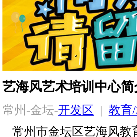
艺海风艺术培训中心简
常州-金坛-
开发区
  |  
教育
常州市金坛区艺海风教