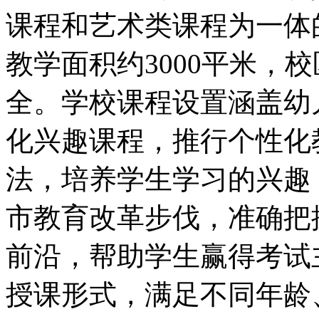
课程和艺术类课程为一体
教学面积约3000平米，
全。学校课程设置涵盖幼
化兴趣课程，推行个性化
法，培养学生学习的兴趣
市教育改革步伐，准确把
前沿，帮助学生赢得考试
授课形式，满足不同年龄