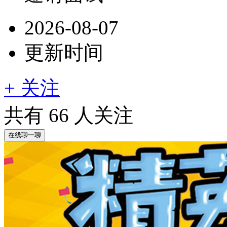
2026-08-07
更新时间
+ 关注
共有
66
人关注
在线聊一聊