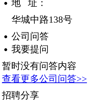
地 址：
华城中路138号
公司问答
我要提问
暂时没有问答内容
查看更多公司问答>>
招聘分享