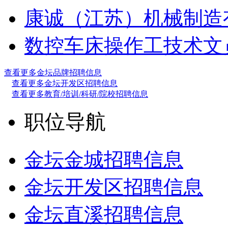
康诚（江苏）机械制造
数控车床操作工
技术文
查看更多金坛品牌招聘信息
查看更多金坛开发区招聘信息
查看更多教育/培训/科研/院校招聘信息
职位导航
金坛金城招聘信息
金坛开发区招聘信息
金坛直溪招聘信息