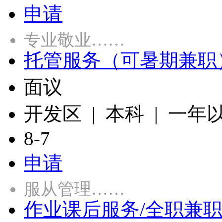
申请
专业敬业……
托管服务（可暑期兼职
面议
开发区 | 本科 | 一年
8-7
申请
服从管理……
作业课后服务/全职兼