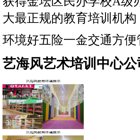
获得金坛区民办学校A级
环境好
五险一金
交通方便
艺海风艺术培训中心公