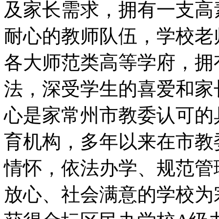
及家长需求，拥有一支高
耐心的教师队伍，学校老
各大师范类高等学府，拥
法，深受学生的喜爱和家
心是家常州市教委认可的
育机构，多年以来在市教
情怀，依法办学、规范管
放心、社会满意的学校为宗旨