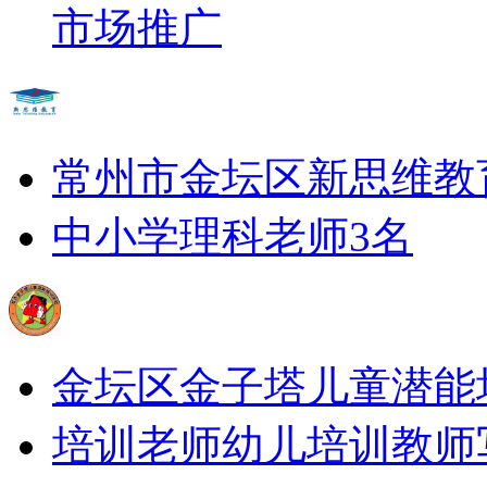
市场推广
常州市金坛区新思维教
中小学理科老师3名
金坛区金子塔儿童潜能
培训老师
幼儿培训教师