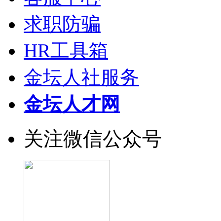
求职防骗
HR工具箱
金坛人社服务
金坛人才网
关注微信公众号