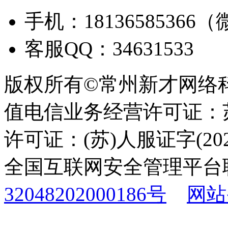
手机：18136585366
客服QQ：34631533
版权所有©常州新才网络
值电信业务经营许可证：苏B
许可证：(苏)人服证字(2025
全国互联网安全管理平台
32048202000186号
网站