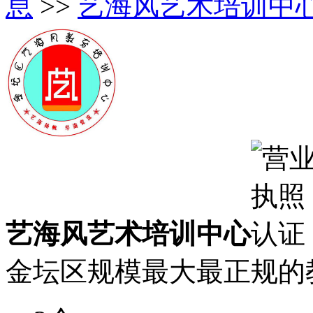
息
>>
艺海风艺术培训中心
艺海风艺术培训中心
金坛区规模最大最正规的