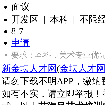
面议
开发区 | 本科 | 不限
8-7
申请
要求：本科，美术专业优
新金坛人才网
(
金坛人才
请勿下载不明APP，缴
如有不实，请立即举报！