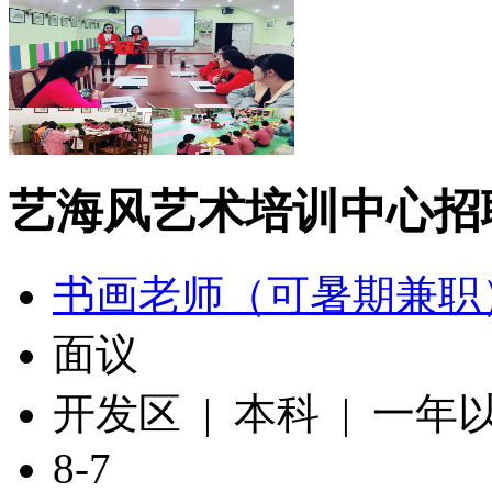
艺海风艺术培训中心招
书画老师（可暑期兼职
面议
开发区 | 本科 | 一年
8-7