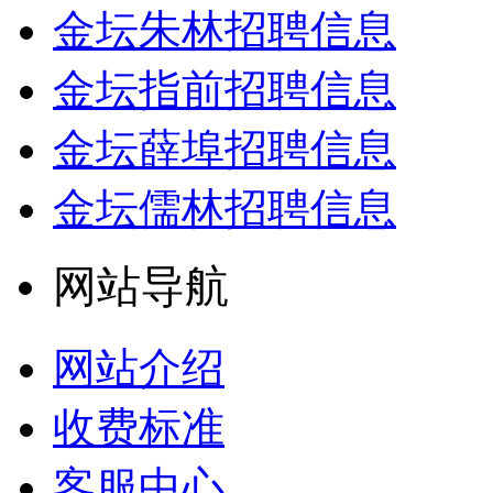
金坛朱林招聘信息
金坛指前招聘信息
金坛薛埠招聘信息
金坛儒林招聘信息
网站导航
网站介绍
收费标准
客服中心