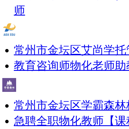
师
常州市金坛区艾尚学托
教育咨询师
物化老师
助
常州市金坛区学霸森林
急聘全职物化教师
【课