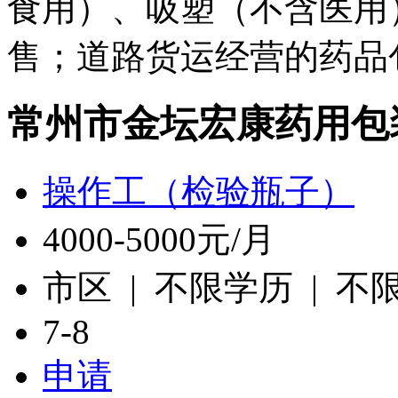
食用）、吸塑（不含医用
售；道路货运经营的药品
常州市金坛宏康药用包
操作工（检验瓶子）
4000-5000元/月
市区 | 不限学历 | 不
7-8
申请