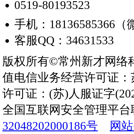
0519-80193523
手机：18136585366
客服QQ：34631533
版权所有©常州新才网络
值电信业务经营许可证：苏B
许可证：(苏)人服证字(2025
全国互联网安全管理平台
32048202000186号
网站