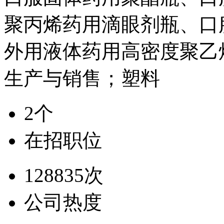
聚丙烯药用滴眼剂瓶、口
外用液体药用高密度聚乙
生产与销售；塑料
2个
在招职位
128835次
公司热度