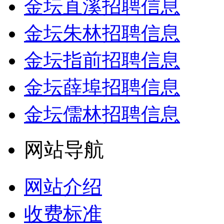
金坛直溪招聘信息
金坛朱林招聘信息
金坛指前招聘信息
金坛薛埠招聘信息
金坛儒林招聘信息
网站导航
网站介绍
收费标准