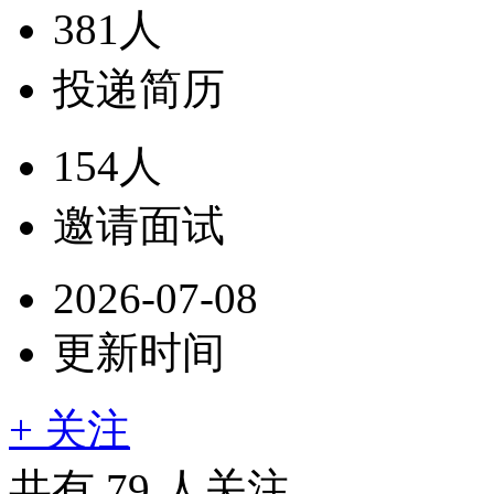
381人
投递简历
154人
邀请面试
2026-07-08
更新时间
+ 关注
共有
79
人关注