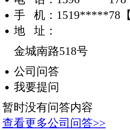
手 机：
1519*****78
地 址：
金城南路518号
公司问答
我要提问
暂时没有问答内容
查看更多公司问答>>