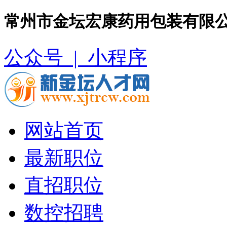
常州市金坛宏康药用包装有限公
公众号 |
小程序
网站首页
最新职位
直招职位
数控招聘