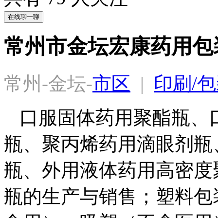
在线聊一聊
常州市金坛宏康药用包
常州-金坛-
市区
  |  
印刷/包
口服固体药用聚酯瓶、
瓶、聚丙烯药用滴眼剂瓶
瓶、外用液体药用高密度
瓶的生产与销售；塑料包