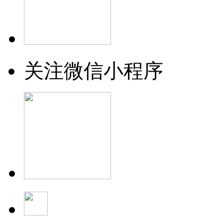
关注微信小程序