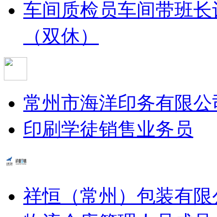
车间质检员
车间带班长
（双休）
常州市海洋印务有限公
印刷学徒
销售业务员
祥恒（常州）包装有限