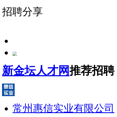
招聘分享
新金坛人才网
推荐招聘
常州惠信实业有限公司