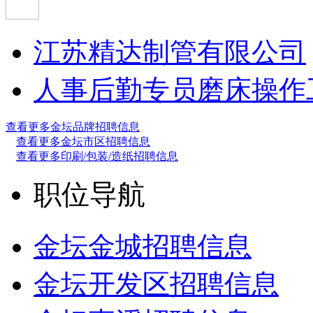
江苏精达制管有限公司
人事后勤专员
磨床操作
查看更多金坛品牌招聘信息
查看更多金坛市区招聘信息
查看更多印刷/包装/造纸招聘信息
职位导航
金坛金城招聘信息
金坛开发区招聘信息