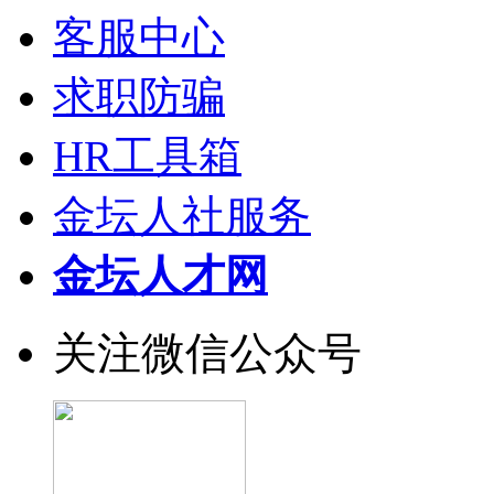
客服中心
求职防骗
HR工具箱
金坛人社服务
金坛人才网
关注微信公众号