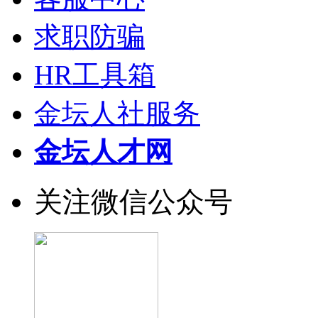
求职防骗
HR工具箱
金坛人社服务
金坛人才网
关注微信公众号