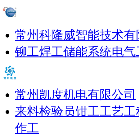
常州科隆威智能技术有
铆工
焊工
储能系统电气
常州凯度机电有限公司
来料检验员
钳工
工艺工
作工