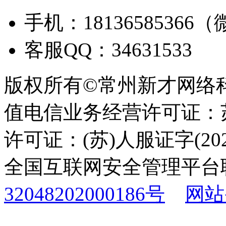
手机：18136585366
客服QQ：34631533
版权所有©常州新才网络
值电信业务经营许可证：苏B
许可证：(苏)人服证字(2025
全国互联网安全管理平台
32048202000186号
网站