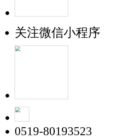
关注微信小程序
0519-80193523