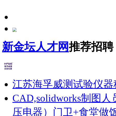
新金坛人才网
推荐招聘
江苏海孚威测试验仪器
CAD,solidworks制图人
压电器）
门卫+食堂做