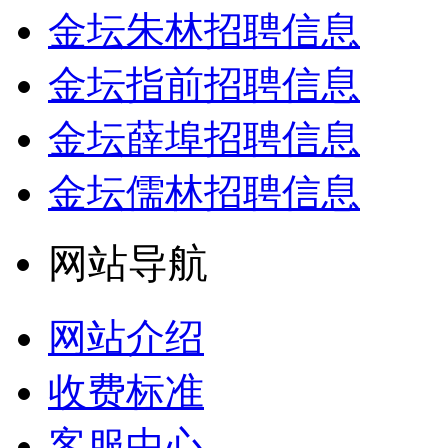
金坛朱林招聘信息
金坛指前招聘信息
金坛薛埠招聘信息
金坛儒林招聘信息
网站导航
网站介绍
收费标准
客服中心