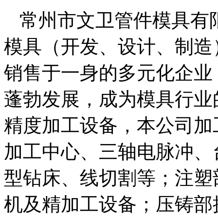
常州市文卫管件模具有
模具（开发、设计、制造
销售于一身的多元化企业
蓬勃发展，成为模具行业
精度加工设备，本公司加
加工中心、三轴电脉冲、
型钻床、线切割等；注塑部拥
机及精加工设备；压铸部拥有