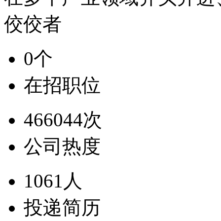
佼佼者
0个
在招职位
466044次
公司热度
1061人
投递简历