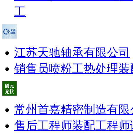
工
江苏天驰轴承有限公司
销售员
喷粉工
热处理
装
常州首嘉精密制造有限
售后工程师
装配工程师