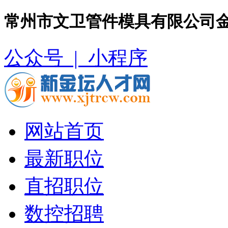
常州市文卫管件模具有限公司金
公众号 |
小程序
网站首页
最新职位
直招职位
数控招聘