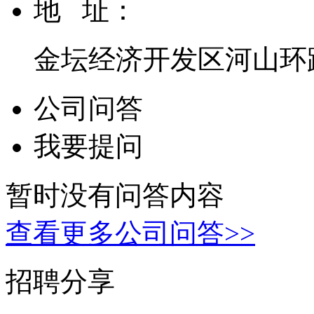
地 址：
金坛经济开发区河山环路
公司问答
我要提问
暂时没有问答内容
查看更多公司问答>>
招聘分享