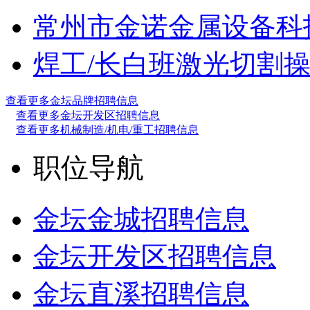
常州市金诺金属设备科
焊工/长白班
激光切割
查看更多金坛品牌招聘信息
查看更多金坛开发区招聘信息
查看更多机械制造/机电/重工招聘信息
职位导航
金坛金城招聘信息
金坛开发区招聘信息
金坛直溪招聘信息