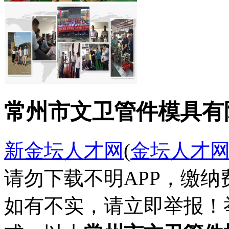
常州市文卫管件模具有
新金坛人才网
(
金坛人才
请勿下载不明APP，缴
如有不实，请立即举报！