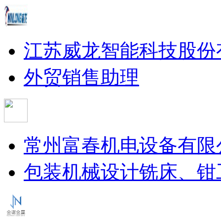
江苏威龙智能科技股份
外贸销售助理
常州富春机电设备有限
包装机械设计
铣床、钳