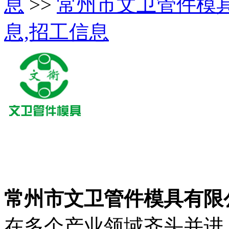
息
>>
常州市文卫管件模
息,招工信息
常州市文卫管件模具有限
在多个产业领域齐头并进