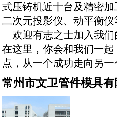
式压铸机近十台及精密加
二次元投影仪、动平衡仪等
    欢迎有志之士加入我们
在这里，你会和我们一起
常州市文卫管件模具有