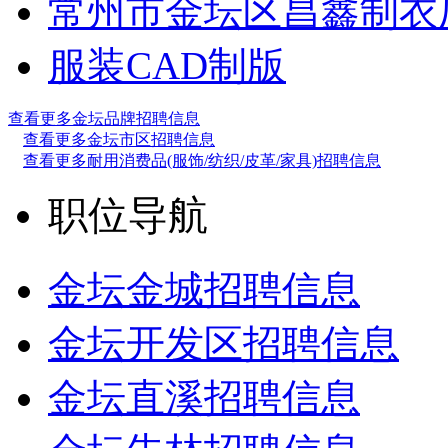
常州市金坛区昌鑫制衣
服装CAD制版
查看更多金坛品牌招聘信息
查看更多金坛市区招聘信息
查看更多耐用消费品(服饰/纺织/皮革/家具)招聘信息
职位导航
金坛金城招聘信息
金坛开发区招聘信息
金坛直溪招聘信息