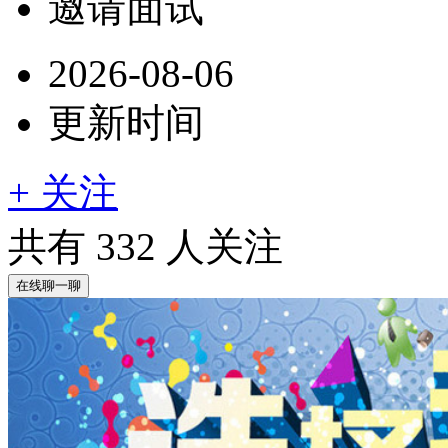
邀请面试
2026-08-06
更新时间
+ 关注
共有
332
人关注
在线聊一聊