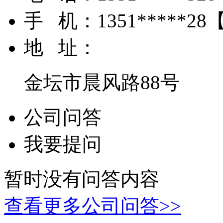
手 机：
1351*****28
地 址：
金坛市晨风路88号
公司问答
我要提问
暂时没有问答内容
查看更多公司问答>>