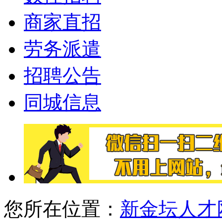
商家直招
劳务派遣
招聘公告
同城信息
您所在位置：
新金坛人才