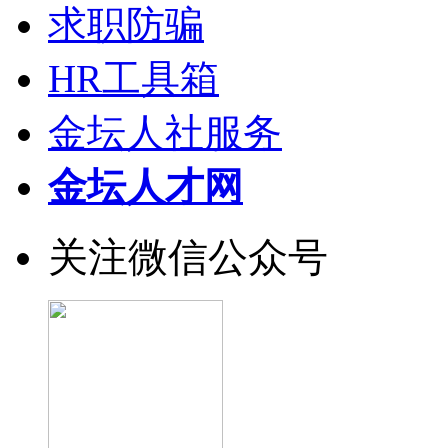
求职防骗
HR工具箱
金坛人社服务
金坛人才网
关注微信公众号