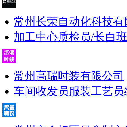
常州长荣自动化科技有
加工中心
质检员/长白
常州高瑞时装有限公司
车间收发员
服装工艺员