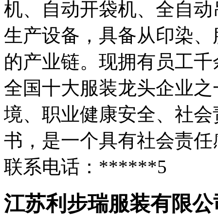
机、自动开袋机、全自动
生产设备，具备从印染、
的产业链。现拥有员工千
全国十大服装龙头企业之
境、职业健康安全、社会
书，是一个具有社会责任
联系电话：******5
江苏利步瑞服装有限公