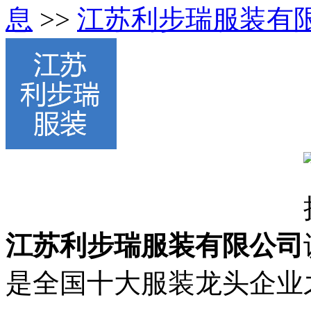
息
>>
江苏利步瑞服装有
江苏利步瑞服装有限公司
是全国十大服装龙头企业