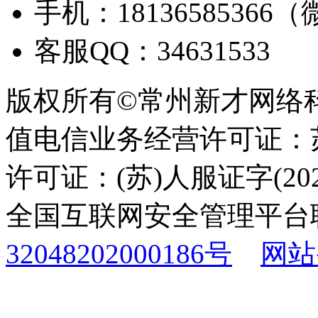
手机：18136585366
客服QQ：34631533
版权所有©常州新才网络
值电信业务经营许可证：苏B
许可证：(苏)人服证字(2025
全国互联网安全管理平台
32048202000186号
网站