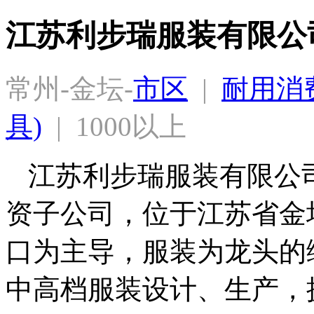
江苏利步瑞服装有限公
常州-金坛-
市区
  |  
耐用消费
具)
  |  1000以上
江苏利步瑞服装有限公司
资子公司，位于江苏省金
口为主导，服装为龙头的
中高档服装设计、生产，