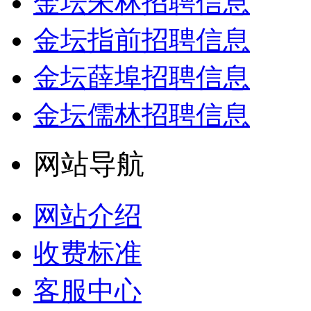
金坛朱林招聘信息
金坛指前招聘信息
金坛薛埠招聘信息
金坛儒林招聘信息
网站导航
网站介绍
收费标准
客服中心