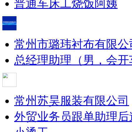
普通车床工
烧饭阿姨
常州市璐玮衬布有限公
总经理助理（男，会开
常州苏昊服装有限公司
外贸业务员跟单助理
后