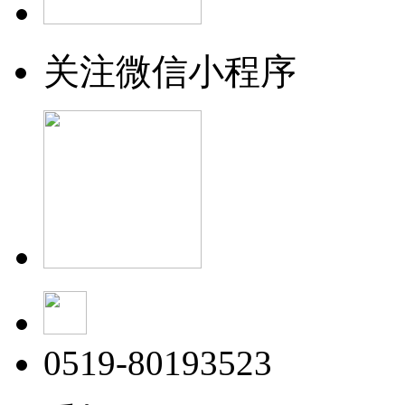
关注微信小程序
0519-80193523