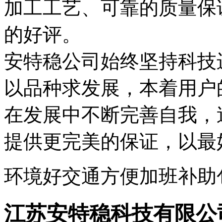
加工工艺、可靠的质量保
的好评。

安特稳公司始终坚持科技
以品种求发展，本着用户
在发展中不断完善自我，
提供更完美的保证，以最
环境好
交通方便
加班补助
江苏安特稳科技有限公