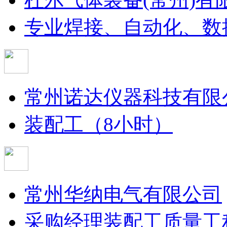
专业焊接、自动化、数
常州诺达仪器科技有限
装配工（8小时）
常州华纳电气有限公司
采购经理
装配工
质量工