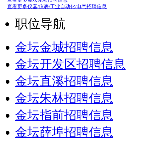
查看更多仪器/仪表/工业自动化/电气招聘信息
职位导航
金坛金城招聘信息
金坛开发区招聘信息
金坛直溪招聘信息
金坛朱林招聘信息
金坛指前招聘信息
金坛薛埠招聘信息