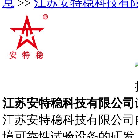
息
>>
江苏安特稳科技有
江苏安特稳科技有限公司
江苏安特稳科技有限公司自
境可靠性试验设备的研发