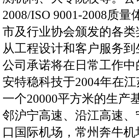
2008/ISO 9001-2
市及行业协会颁发的各类
从工程设计和客户服务到
公司承诺将在日常工作中
安特稳科技于2004年在
一个20000平方米的生
邻沪宁高速、沿江高速、
口国际机场，常州奔牛机