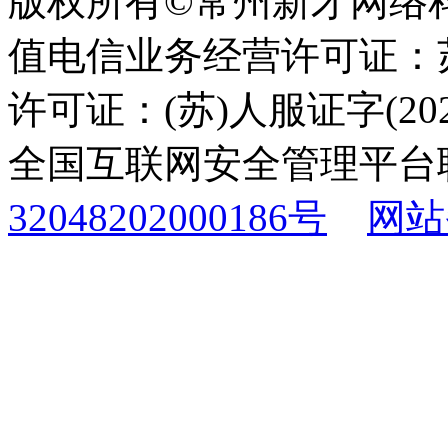
版权所有©常州新才网络
值电信业务经营许可证：苏B
许可证：(苏)人服证字(2025
全国互联网安全管理平台
32048202000186号
网站