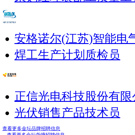
安格诺尔(江苏)智能电
焊工
生产计划
质检员
正信光电科技股份有限
光伏销售
产品技术员
查看更多金坛品牌招聘信息
查看更多金坛尧塘招聘信息