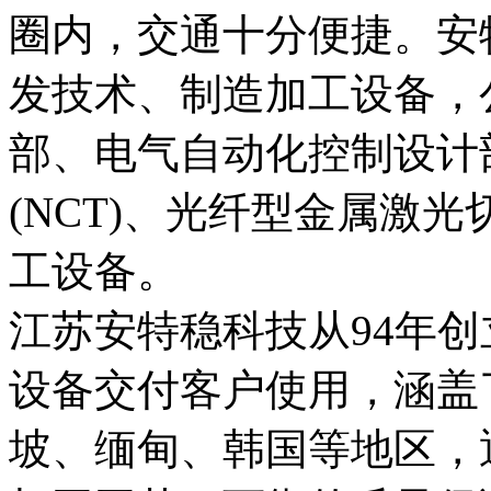
圈内，交通十分便捷。安
发技术、制造加工设备，
部、电气自动化控制设计
(NCT)、光纤型金属激
工设备。

江苏安特稳科技从94年创
设备交付客户使用，涵盖
坡、缅甸、韩国等地区，