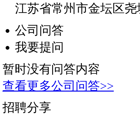
江苏省常州市金坛区尧
公司问答
我要提问
暂时没有问答内容
查看更多公司问答>>
招聘分享