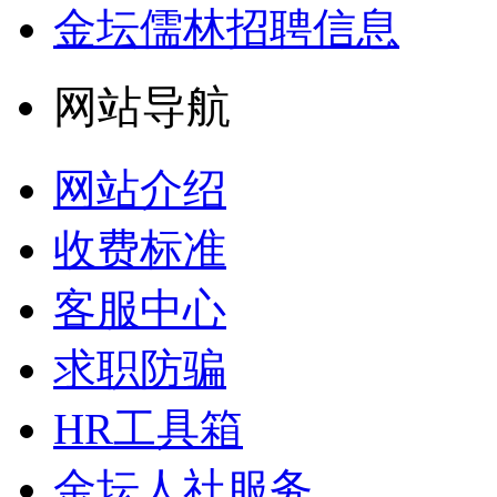
金坛儒林招聘信息
网站导航
网站介绍
收费标准
客服中心
求职防骗
HR工具箱
金坛人社服务