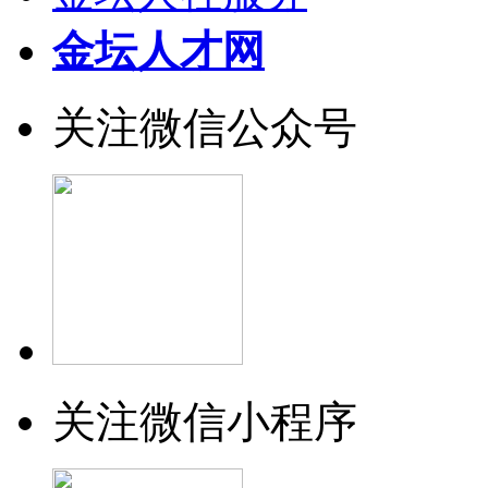
金坛人才网
关注微信公众号
关注微信小程序