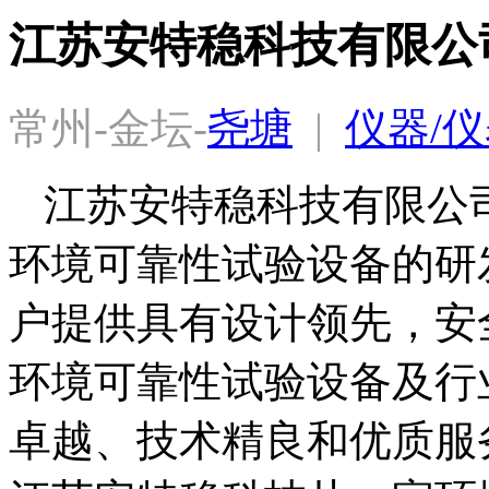
江苏安特稳科技有限公
常州-金坛-
尧塘
  |  
仪器/仪
江苏安特稳科技有限公司
环境可靠性试验设备的研
户提供具有设计领先，安
环境可靠性试验设备及行
卓越、技术精良和优质服