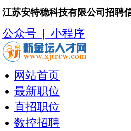
江苏安特稳科技有限公司招聘信
公众号 |
小程序
网站首页
最新职位
直招职位
数控招聘