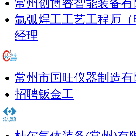
常州创博睿智能装备有
氩弧焊工
工艺工程师（
经理
常州市国旺仪器制造有
招聘钣金工
杜尔气体装备(常州)有