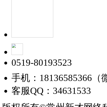
0519-80193523
手机：18136585366
客服QQ：34631533