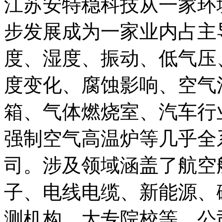
江苏安特稳科技从一家环
步发展成为一家业内占主
度、湿度、振动、低气压
度变化、腐蚀影响、空气
箱、气体燃烧室、汽车行
强制空气高温炉等几乎全
司。涉及领域涵盖了航空
子、电线电缆、新能源、
测机构、大专院校等。公司还获