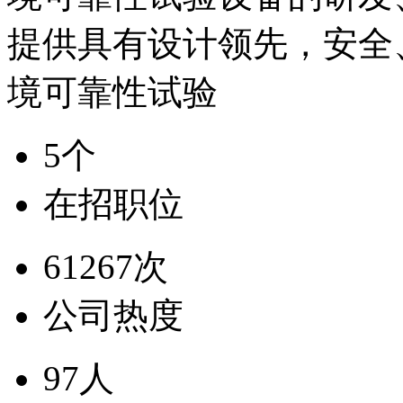
提供具有设计领先，安全
境可靠性试验
5个
在招职位
61267次
公司热度
97人