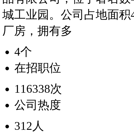
城工业园。公司占地面积
厂房，拥有多
4个
在招职位
116338次
公司热度
312人