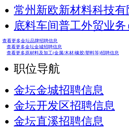
常州新欧新材料科技有
底料车间普工
外贸业务
查看更多金坛品牌招聘信息
查看更多金坛金城招聘信息
查看更多原材料及加工(金属/木材/橡胶/塑料等)招聘信息
职位导航
金坛金城招聘信息
金坛开发区招聘信息
金坛直溪招聘信息