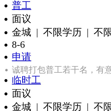
普工
面议
金城 | 不限学历 | 不
8-6
申请
诚聘打包普工若干名，有意者
临时工
面议
金城 | 不限学历 | 不