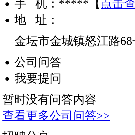
手 机：
*****
【
点击
地 址：
金坛市金城镇怒江路68
公司问答
我要提问
暂时没有问答内容
查看更多公司问答>>