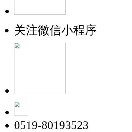
关注微信小程序
0519-80193523