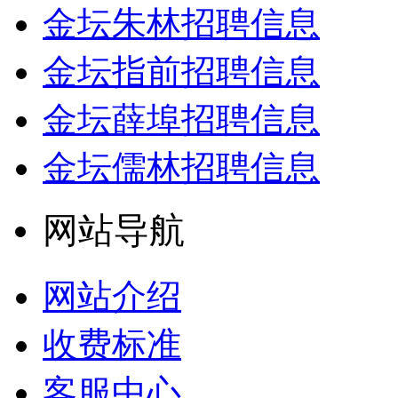
金坛朱林招聘信息
金坛指前招聘信息
金坛薛埠招聘信息
金坛儒林招聘信息
网站导航
网站介绍
收费标准
客服中心