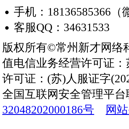
手机：18136585366
客服QQ：34631533
版权所有©常州新才网络
值电信业务经营许可证：苏B
许可证：(苏)人服证字(2025
全国互联网安全管理平台
32048202000186号
网站