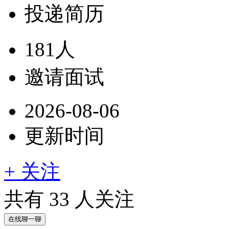
投递简历
181人
邀请面试
2026-08-06
更新时间
+ 关注
共有
33
人关注
在线聊一聊