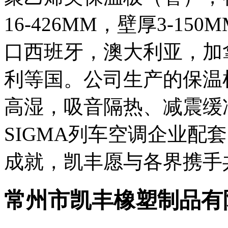
16-426MM，壁厚3-1
口西班牙，澳大利亚，加
利等国。公司生产的保温
高湿，吸音隔热、减震缓
SIGMA列车空调企业配
常州市凯丰橡塑制品有