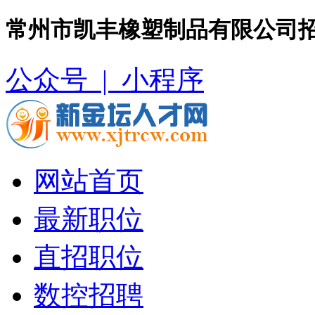
常州市凯丰橡塑制品有限公司招
公众号 |
小程序
网站首页
最新职位
直招职位
数控招聘