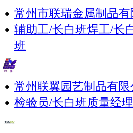
常州市联瑞金属制品有
辅助工/长白班
焊工/长
班
常州联翼园艺制品有限
检验员/长白班
质量经