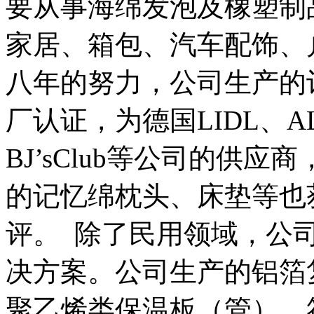
要从事海绵发泡及橡塑制
家居、箱包、汽车配饰、
八年的努力，公司生产的记
厂认证，为德国LIDL、ALD
BJ’sClub等公司的供
的记忆绵枕头、床垫等也
评。  除了民用领域，
决方案。公司生产的铝箔
聚乙烯类保温板（管），