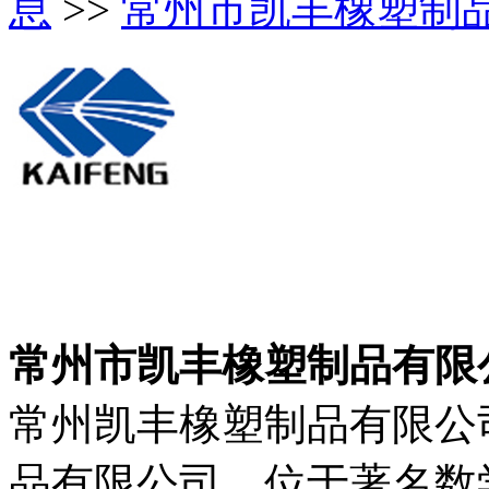
息
>>
常州市凯丰橡塑制
常州市凯丰橡塑制品有限
常州凯丰橡塑制品有限公
品有限公司，位于著名数