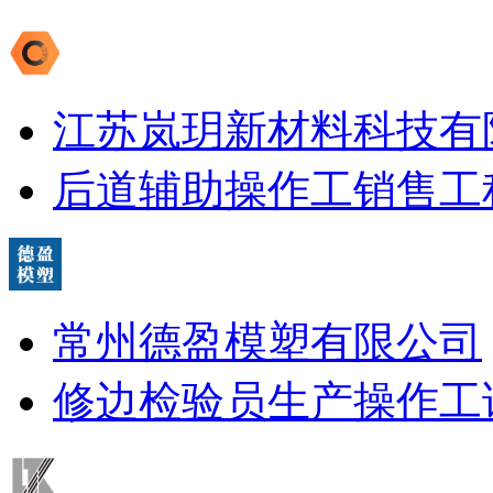
江苏岚玥新材料科技有
后道辅助操作工
销售工
常州德盈模塑有限公司
修边检验员
生产操作工