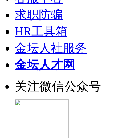
求职防骗
HR工具箱
金坛人社服务
金坛人才网
关注微信公众号