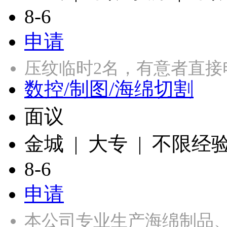
8-6
申请
压纹临时2名，有意者直接电话
数控/制图/海绵切割
面议
金城 | 大专 | 不限经
8-6
申请
本公司专业生产海绵制品