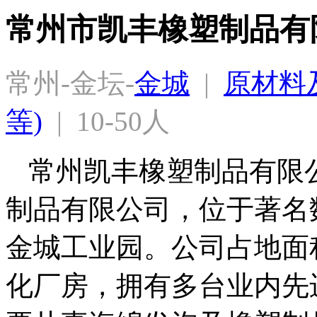
常州市凯丰橡塑制品有
常州-金坛-
金城
  |  
原材料及
等)
  |  10-50人
常州凯丰橡塑制品有限
制品有限公司，位于著名
金城工业园。公司占地面
化厂房，拥有多台业内先