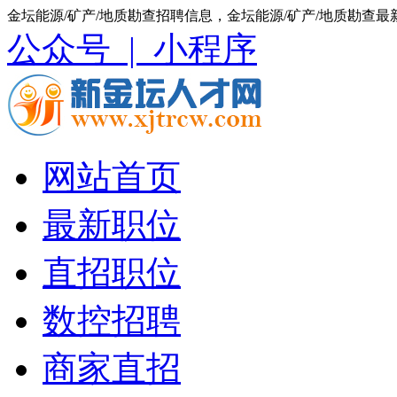
金坛能源/矿产/地质勘查招聘信息，金坛能源/矿产/地质勘查最
公众号 |
小程序
网站首页
最新职位
直招职位
数控招聘
商家直招