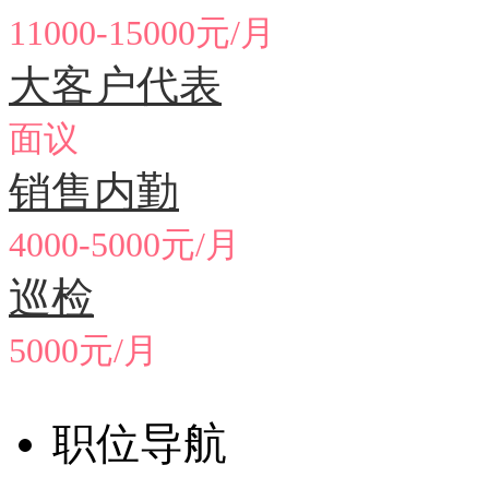
11000-15000元/月
大客户代表
面议
销售内勤
4000-5000元/月
巡检
5000元/月
职位导航