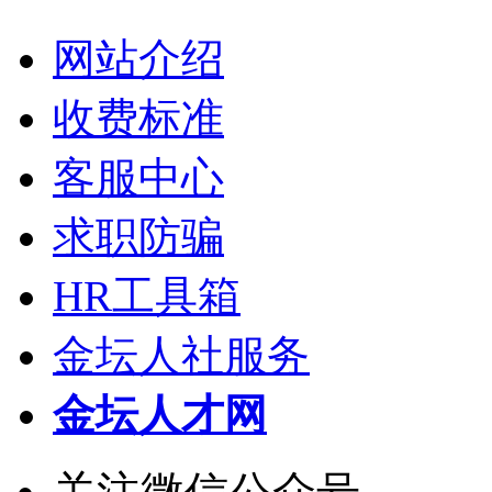
网站介绍
收费标准
客服中心
求职防骗
HR工具箱
金坛人社服务
金坛人才网