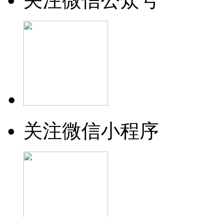
关注微信公众号
关注微信小程序