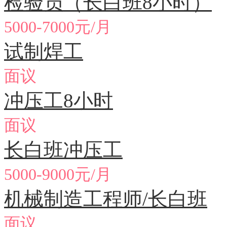
检验员（长白班8小时）
5000-7000元/月
试制焊工
面议
冲压工8小时
面议
长白班冲压工
5000-9000元/月
机械制造工程师/长白班
面议