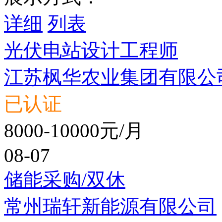
详细
列表
光伏电站设计工程师
江苏枫华农业集团有限公
已认证
8000-10000元/月
08-07
储能采购/双休
常州瑞轩新能源有限公司