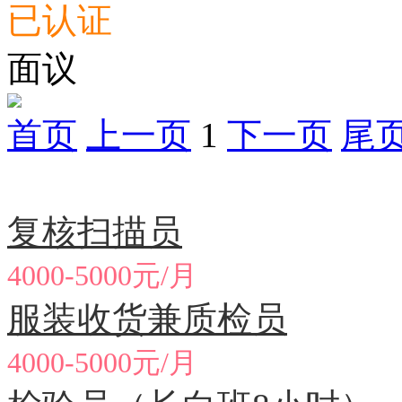
已认证
面议
首页
上一页
1
下一页
尾
急聘职位
复核扫描员
4000-5000元/月
服装收货兼质检员
4000-5000元/月