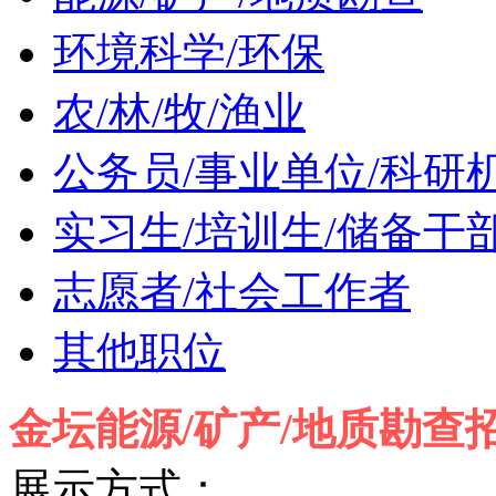
环境科学/环保
农/林/牧/渔业
公务员/事业单位/科研
实习生/培训生/储备干
志愿者/社会工作者
其他职位
金坛能源/矿产/地质勘查
展示方式：