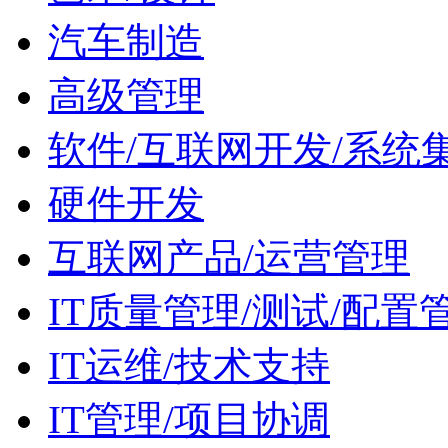
汽车制造
高级管理
软件/互联网开发/系统
硬件开发
互联网产品/运营管理
IT质量管理/测试/配置
IT运维/技术支持
IT管理/项目协调