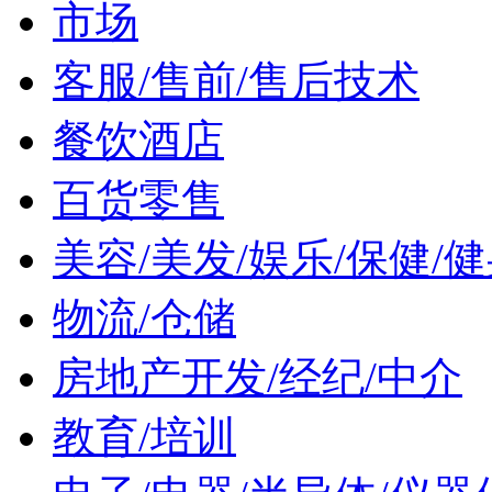
市场
客服/售前/售后技术
餐饮酒店
百货零售
美容/美发/娱乐/保健/
物流/仓储
房地产开发/经纪/中介
教育/培训