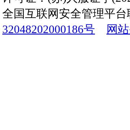
全国互联网安全管理平台
32048202000186号
网站