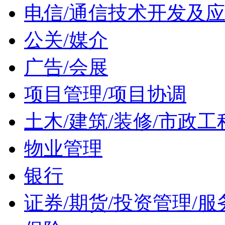
电信/通信技术开发及
公关/媒介
广告/会展
项目管理/项目协调
土木/建筑/装修/市政工
物业管理
银行
证券/期货/投资管理/服