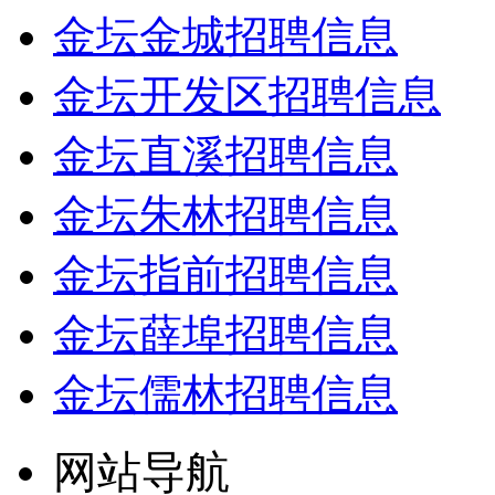
金坛金城招聘信息
金坛开发区招聘信息
金坛直溪招聘信息
金坛朱林招聘信息
金坛指前招聘信息
金坛薛埠招聘信息
金坛儒林招聘信息
网站导航