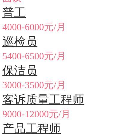
普工
4000-6000元/月
巡检员
5400-6500元/月
保洁员
3000-3500元/月
客诉质量工程师
9000-12000元/月
产品工程师