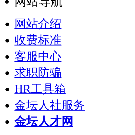
网站导航
网站介绍
收费标准
客服中心
求职防骗
HR工具箱
金坛人社服务
金坛人才网