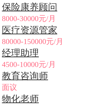
保险康养顾问
8000-30000元/月
医疗资源管家
80000-150000元/月
经理助理
4500-10000元/月
教育咨询师
面议
物化老师