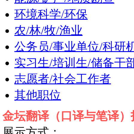
环境科学/环保
农/林/牧/渔业
公务员/事业单位/科研
实习生/培训生/储备干
志愿者/社会工作者
其他职位
金坛翻译（口译与笔译）
展示方式：