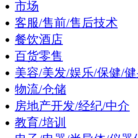
市场
客服/售前/售后技术
餐饮酒店
百货零售
美容/美发/娱乐/保健/
物流/仓储
房地产开发/经纪/中介
教育/培训