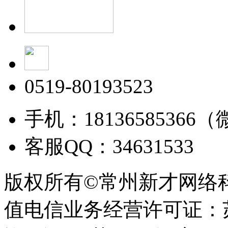
0519-80193523
手机：18136585366
客服QQ：34631533
版权所有©常州新才网络
值电信业务经营许可证：苏B