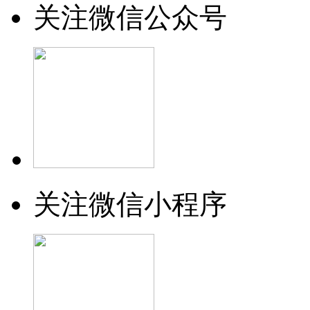
关注微信公众号
关注微信小程序