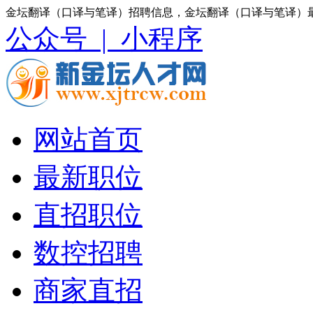
金坛翻译（口译与笔译）招聘信息，金坛翻译（口译与笔译）
公众号 |
小程序
网站首页
最新职位
直招职位
数控招聘
商家直招