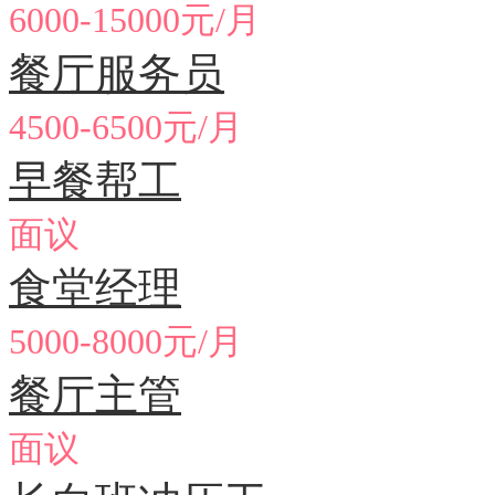
6000-15000元/月
餐厅服务员
4500-6500元/月
早餐帮工
面议
食堂经理
5000-8000元/月
餐厅主管
面议