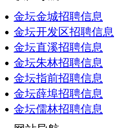
金坛金城招聘信息
金坛开发区招聘信息
金坛直溪招聘信息
金坛朱林招聘信息
金坛指前招聘信息
金坛薛埠招聘信息
金坛儒林招聘信息