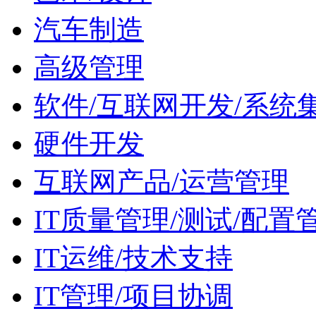
汽车制造
高级管理
软件/互联网开发/系统
硬件开发
互联网产品/运营管理
IT质量管理/测试/配置
IT运维/技术支持
IT管理/项目协调