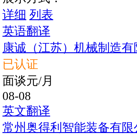
详细
列表
英语翻译
康诚（江苏）机械制造有
已认证
面谈元/月
08-08
英文翻译
常州奥得利智能装备有限