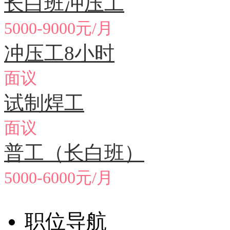
长白班冲压工
5000-9000元/月
冲压工8小时
面议
试制焊工
面议
普工（长白班）
5000-6000元/月
职位导航