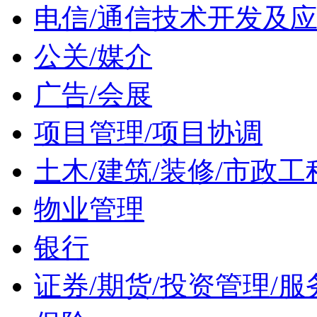
电信/通信技术开发及
公关/媒介
广告/会展
项目管理/项目协调
土木/建筑/装修/市政工
物业管理
银行
证券/期货/投资管理/服