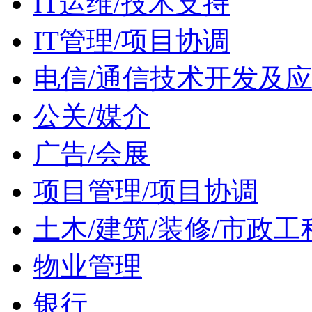
IT运维/技术支持
IT管理/项目协调
电信/通信技术开发及
公关/媒介
广告/会展
项目管理/项目协调
土木/建筑/装修/市政工
物业管理
银行