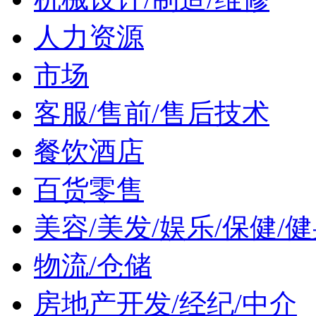
人力资源
市场
客服/售前/售后技术
餐饮酒店
百货零售
美容/美发/娱乐/保健/
物流/仓储
房地产开发/经纪/中介