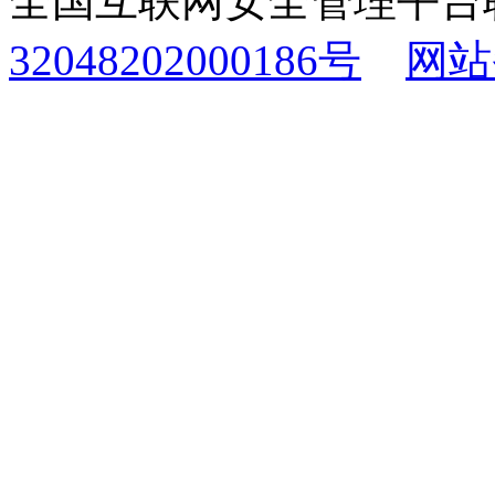
全国互联网安全管理平台
32048202000186号
网站