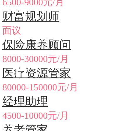
6500-9000元/月
财富规划师
面议
保险康养顾问
8000-30000元/月
医疗资源管家
80000-150000元/月
经理助理
4500-10000元/月
养老管家