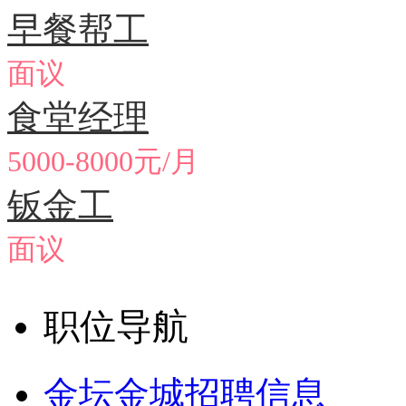
早餐帮工
面议
食堂经理
5000-8000元/月
钣金工
面议
职位导航
金坛金城招聘信息