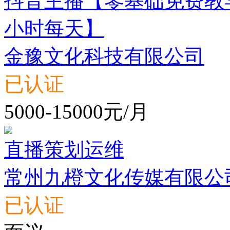
抖音主播【零基础免费教学
小时每天】
金豫文化科技有限公司
已认证
5000-15000元/月
直播策划运维
常州九橙文化传媒有限公
已认证