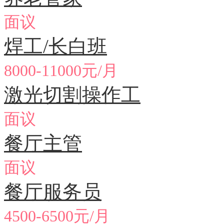
面议
焊工/长白班
8000-11000元/月
激光切割操作工
面议
餐厅主管
面议
餐厅服务员
4500-6500元/月