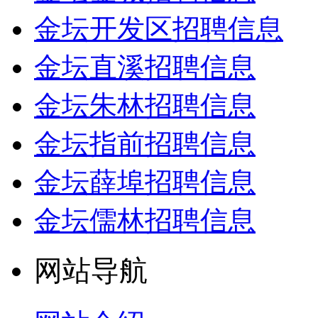
金坛开发区招聘信息
金坛直溪招聘信息
金坛朱林招聘信息
金坛指前招聘信息
金坛薛埠招聘信息
金坛儒林招聘信息
网站导航