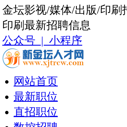
金坛影视/媒体/出版/印刷
印刷最新招聘信息
公众号 |
小程序
网站首页
最新职位
直招职位