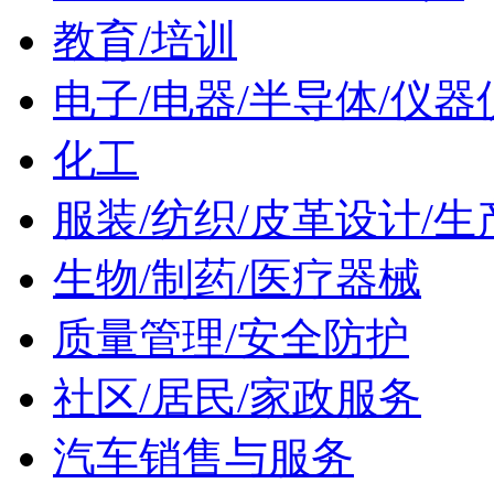
教育/培训
电子/电器/半导体/仪器
化工
服装/纺织/皮革设计/生
生物/制药/医疗器械
质量管理/安全防护
社区/居民/家政服务
汽车销售与服务