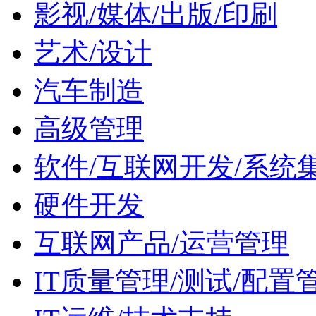
影视/媒体/出版/印刷
艺术/设计
汽车制造
高级管理
软件/互联网开发/系统
硬件开发
互联网产品/运营管理
IT质量管理/测试/配置