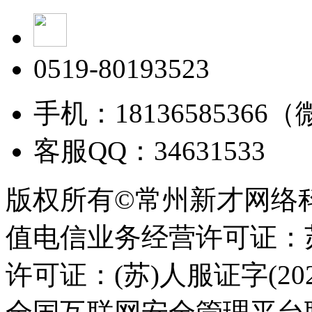
0519-80193523
手机：18136585366
客服QQ：34631533
版权所有©常州新才网络
值电信业务经营许可证：苏B
许可证：(苏)人服证字(2025