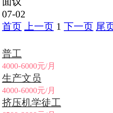
面议
07-02
首页
上一页
1
下一页
尾
急聘职位
普工
4000-6000元/月
生产文员
4000-6000元/月
挤压机学徒工