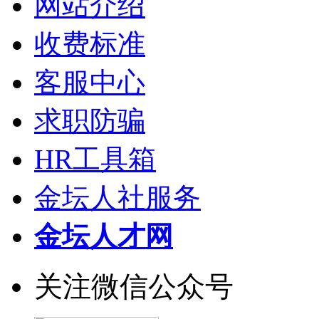
网站介绍
收费标准
客服中心
求职防骗
HR工具箱
金坛人社服务
金坛人才网
关注微信公众号