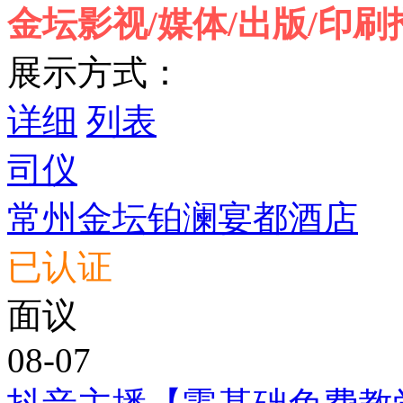
金坛影视/媒体/出版/印
展示方式：
详细
列表
司仪
常州金坛铂澜宴都酒店
已认证
面议
08-07