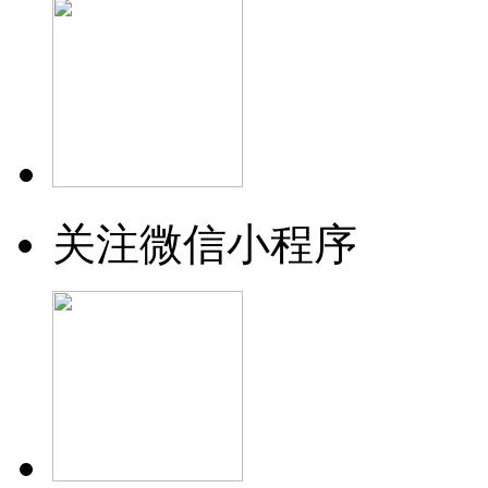
关注微信小程序