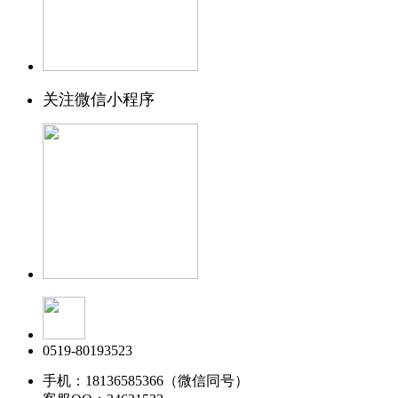
关注微信小程序
0519-80193523
手机：18136585366（微信同号）