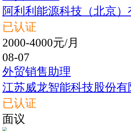
阿利利能源科技（北京）
已认证
2000-4000元/月
08-07
外贸销售助理
江苏威龙智能科技股份有
已认证
面议