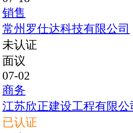
销售
常州罗仕达科技有限公司
未认证
面议
07-02
商务
江苏欣正建设工程有限公
已认证