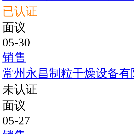
已认证
面议
05-30
销售
常州永昌制粒干燥设备有
未认证
面议
05-27