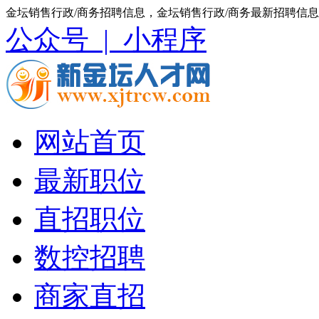
金坛销售行政/商务招聘信息，金坛销售行政/商务最新招聘信息
公众号 |
小程序
网站首页
最新职位
直招职位
数控招聘
商家直招