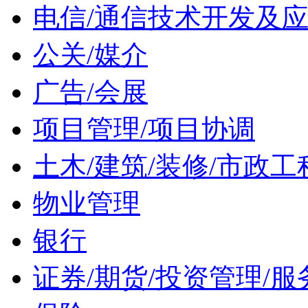
电信/通信技术开发及
公关/媒介
广告/会展
项目管理/项目协调
土木/建筑/装修/市政工
物业管理
银行
证券/期货/投资管理/服