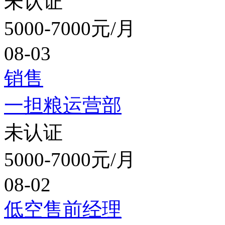
未认证
5000-7000元/月
08-03
销售
一担粮运营部
未认证
5000-7000元/月
08-02
低空售前经理