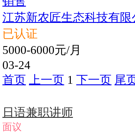
销售
江苏新农匠生态科技有限
已认证
5000-6000元/月
03-24
首页
上一页
1
下一页
尾
急聘职位
日语兼职讲师
面议