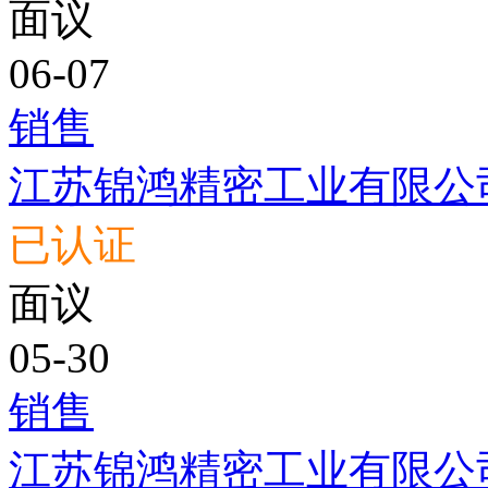
面议
06-07
销售
江苏锦鸿精密工业有限公
已认证
面议
05-30
销售
江苏锦鸿精密工业有限公