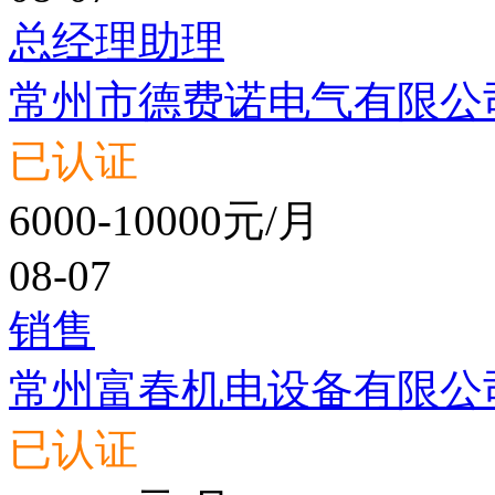
总经理助理
常州市德费诺电气有限公
已认证
6000-10000元/月
08-07
销售
常州富春机电设备有限公
已认证