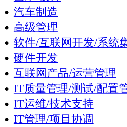
汽车制造
高级管理
软件/互联网开发/系统
硬件开发
互联网产品/运营管理
IT质量管理/测试/配置
IT运维/技术支持
IT管理/项目协调