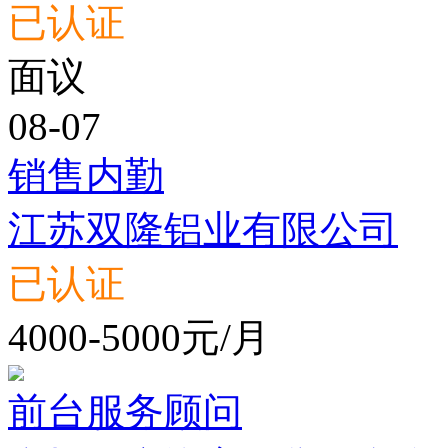
已认证
面议
08-07
销售内勤
江苏双隆铝业有限公司
已认证
4000-5000元/月
前台服务顾问