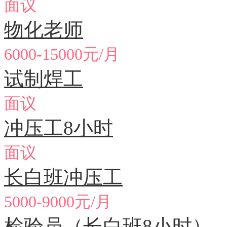
面议
物化老师
6000-15000元/月
试制焊工
面议
冲压工8小时
面议
长白班冲压工
5000-9000元/月
检验员（长白班8小时）