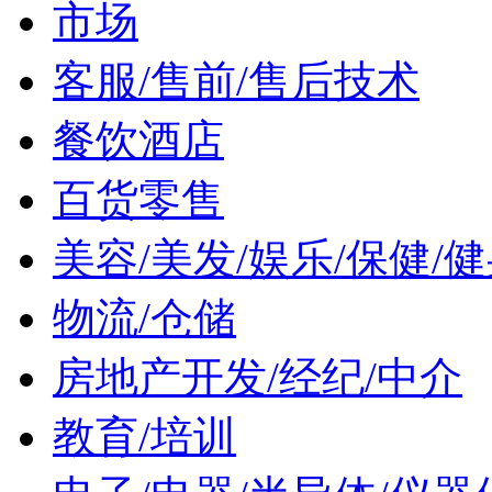
市场
客服/售前/售后技术
餐饮酒店
百货零售
美容/美发/娱乐/保健/
物流/仓储
房地产开发/经纪/中介
教育/培训