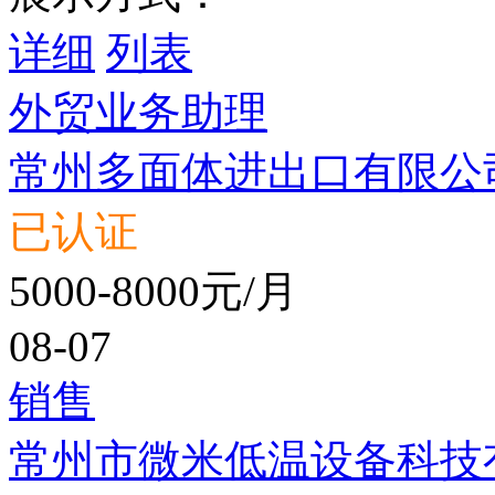
详细
列表
外贸业务助理
常州多面体进出口有限公
已认证
5000-8000元/月
08-07
销售
常州市微米低温设备科技