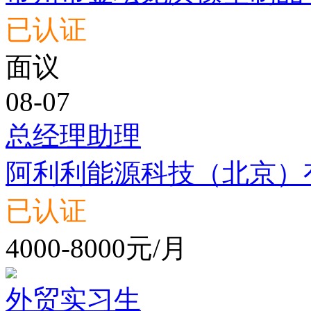
已认证
面议
08-07
总经理助理
阿利利能源科技（北京）
已认证
4000-8000元/月
外贸实习生