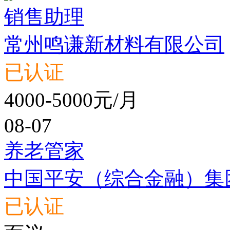
销售助理
常州鸣谦新材料有限公司
已认证
4000-5000元/月
08-07
养老管家
中国平安（综合金融）集
已认证