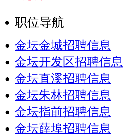
职位导航
金坛金城招聘信息
金坛开发区招聘信息
金坛直溪招聘信息
金坛朱林招聘信息
金坛指前招聘信息
金坛薛埠招聘信息