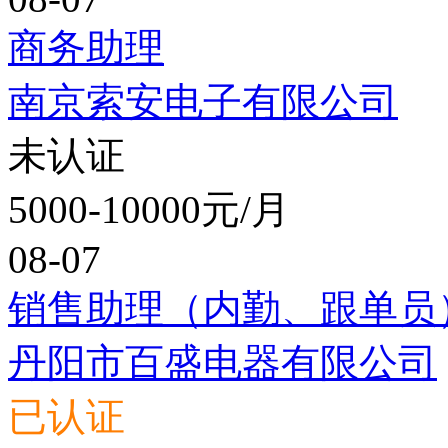
商务助理
南京索安电子有限公司
未认证
5000-10000元/月
08-07
销售助理（内勤、跟单员
丹阳市百盛电器有限公司
已认证