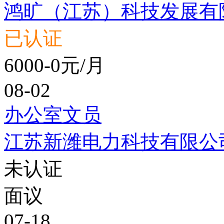
鸿旷（江苏）科技发展有
已认证
6000-0元/月
08-02
办公室文员
江苏新潍电力科技有限公
未认证
面议
07-18