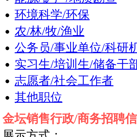
环境科学/环保
农/林/牧/渔业
公务员/事业单位/科研
实习生/培训生/储备干
志愿者/社会工作者
其他职位
金坛销售行政/商务招聘
展示方式：