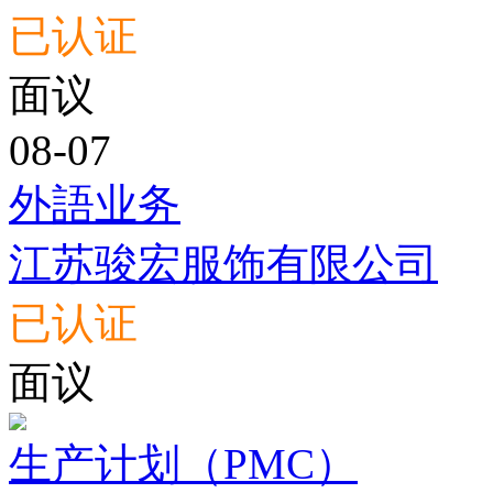
已认证
面议
08-07
外語业务
江苏骏宏服饰有限公司
已认证
面议
生产计划（PMC）