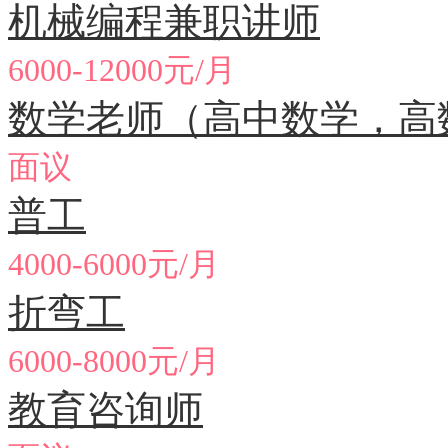
机械编程兼职讲师
6000-12000元/月
数学老师（高中数学，高
面议
普工
4000-6000元/月
折弯工
6000-8000元/月
教育咨询师