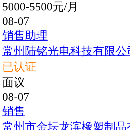
5000-5500元/月
08-07
销售助理
常州陆铭光电科技有限公
已认证
面议
08-07
销售
常州市金坛龙滨橡塑制品