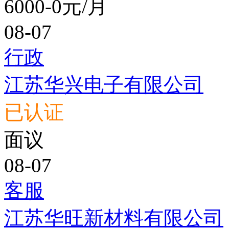
6000-0元/月
08-07
行政
江苏华兴电子有限公司
已认证
面议
08-07
客服
江苏华旺新材料有限公司