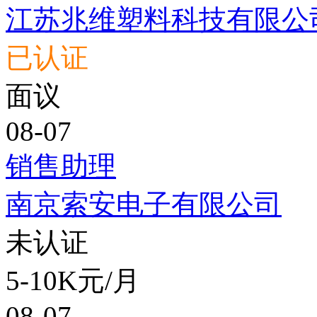
江苏兆维塑料科技有限公
已认证
面议
08-07
销售助理
南京索安电子有限公司
未认证
5-10K元/月
08-07