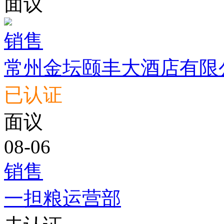
面议
销售
常州金坛颐丰大酒店有限
已认证
面议
08-06
销售
一担粮运营部