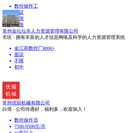
数控操作工
面议
不限
不限
常州金坛坛丰人力资源管理有限公司
市区 · 拥有丰富的人才信息网络及科学的人力资源管理系统
金江苑数控厂8000+
面议
不限
初中
常州优烜机械有限公司
白塔 · 公司待遇好，福利多，欢迎加入！
数控操作员
7500-9500元/月
一年以上