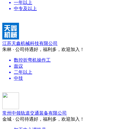
一年以上
中专及以上
江苏天鑫机械科技有限公司
朱林 · 公司待遇好，福利多，欢迎加入！
数控折弯机操作工
面议
二年以上
中技
常州中领轨道交通装备有限公司
金城 · 公司待遇好，福利多，欢迎加入！