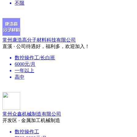
不限
常州康浩高分子材料科技有限公司
直溪 · 公司待遇好，福利多，欢迎加入！
数控操作工/长白班
6000元/月
一年以上
高中
常州众鑫机械制造有限公司
开发区 · 金属加工机械制造
数控操作工