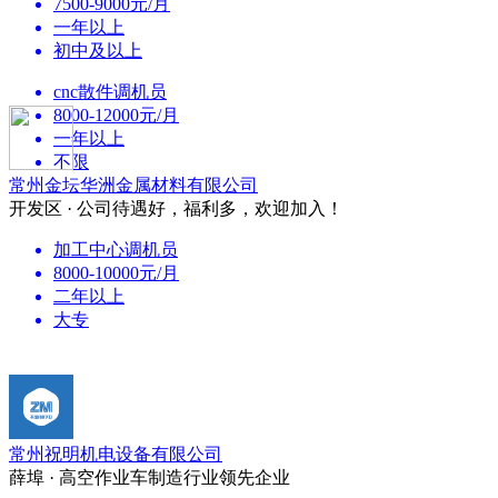
7500-9000元/月
一年以上
初中及以上
cnc散件调机员
8000-12000元/月
一年以上
不限
常州金坛华洲金属材料有限公司
开发区 · 公司待遇好，福利多，欢迎加入！
加工中心调机员
8000-10000元/月
二年以上
大专
常州祝明机电设备有限公司
薛埠 · 高空作业车制造行业领先企业