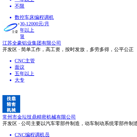
不限
数控车床编程调机
9000-12000元/月
二年以上
不限
江苏全豪铝业集团有限公司
开发区 · 简单工作，高工资，按时发放，多劳多得，公平公正
CNC主管
面议
五年以上
大专
常州市金坛技鼎精密机械有限公司
开发区 · 公司主要以汽车零部件制造，动车制动系统零部件制
CNC编程调机员