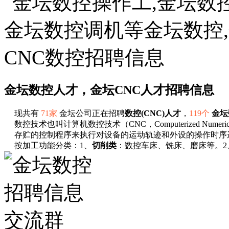
金坛数控人才，金坛CNC人才招聘信息
现共有
71家
金坛公司正在招聘
数控(CNC)人才
，
119个
金坛
数控技术也叫计算机数控技术（CNC，Computerized Nu
存贮的控制程序来执行对设备的运动轨迹和外设的操作时序
按加工功能分类：1、
切削类
‌：数控车床、铣床、磨床等。2