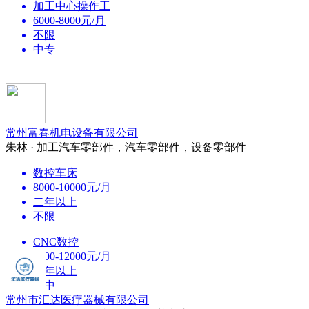
加工中心操作工
6000-8000元/月
不限
中专
常州富春机电设备有限公司
朱林 · 加工汽车零部件，汽车零部件，设备零部件
数控车床
8000-10000元/月
二年以上
不限
CNC数控
9000-12000元/月
一年以上
初中
常州市汇达医疗器械有限公司