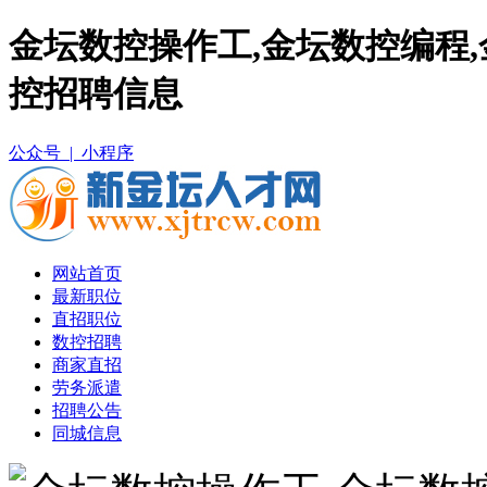
金坛数控操作工,金坛数控编程,
控招聘信息
公众号 |
小程序
网站首页
最新职位
直招职位
数控招聘
商家直招
劳务派遣
招聘公告
同城信息