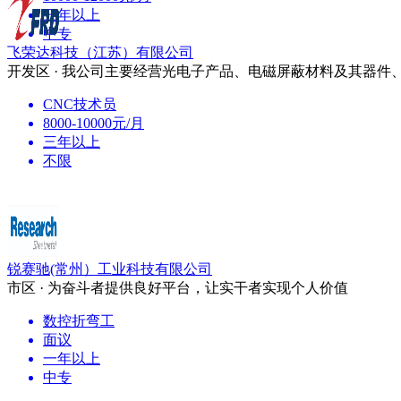
三年以上
中专
飞荣达科技（江苏）有限公司
开发区 · 我公司主要经营光电子产品、电磁屏蔽材料及其器件
CNC技术员
8000-10000元/月
三年以上
不限
锐赛驰(常州）工业科技有限公司
市区 · 为奋斗者提供良好平台，让实干者实现个人价值
数控折弯工
面议
一年以上
中专