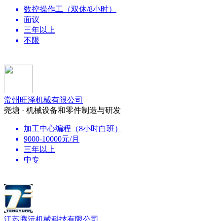
数控操作工（双休/8小时）
面议
三年以上
不限
常州旺泽机械有限公司
尧塘 · 机械设备和零件制造与研发
加工中心编程（8小时白班）
9000-10000元/月
三年以上
中专
江苏腾沅机械科技有限公司