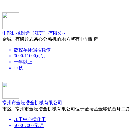
中能机械制造（江苏）有限公司
金城 · 有碟片式离心分离机的地方就有中能制造
数控车床编程操作
9000-11000元/月
一年以上
中技
常州市金坛浩全机械有限公司
市区 · 常州市金坛浩全机械有限公司位于金坛区金城镇西环二路
加工中心操作工
5000-7000元/月