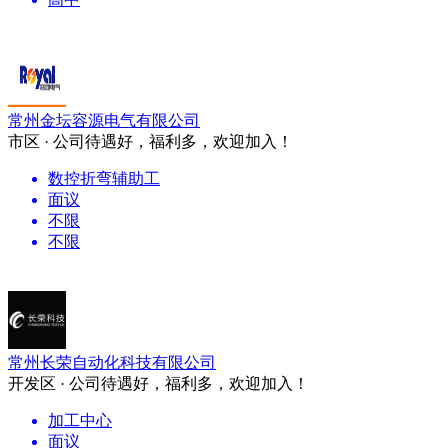
常州金坛容源电气有限公司
市区 · 公司待遇好，福利多，欢迎加入！
数控折弯辅助工
面议
不限
不限
常州长荣自动化科技有限公司
开发区 · 公司待遇好，福利多，欢迎加入！
加工中心
面议