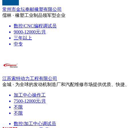
常州市金坛奉献橡塑有限公司
儒林 · 橡塑工业制品领军型企业
数控/CNC编程调试员
9000-12000元/月
三年以上
中专
江苏索特动力工程有限公司
金城 · 为全球的发动机制造厂和汽配维修市场提供优质、快捷
加工中心操作工
7500-12000元/月
不限
不限
数控/加工中心调试员