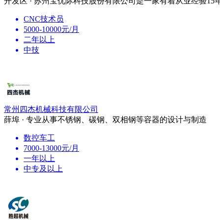
开发区 · 苏州宝优际科技股份有限公司是一家有着从业经验15
CNC技术员
5000-10000元/月
二年以上
中技
常州四杰机械科技有限公司
薛埠 · 专业从事不锈钢、碳钢、双相钢等容器的设计与制造
数控车工
7000-13000元/月
一年以上
中专及以上