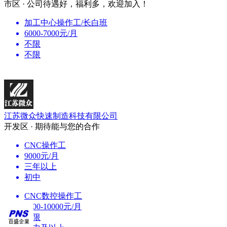
市区 · 公司待遇好，福利多，欢迎加入！
加工中心操作工/长白班
6000-7000元/月
不限
不限
江苏微众快速制造科技有限公司
开发区 · 期待能与您的合作
CNC操作工
9000元/月
三年以上
初中
CNC数控操作工
8000-10000元/月
不限