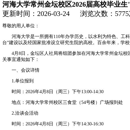
河海大学常州金坛校区2026届高校毕业
更新时间：2026-03-24 浏览次数：577
尊敬的用人单位：
河海大学是一所拥有110年办学历史，以水利为特色、工科
台”建设以及经国家批准设立研究生院的高校。百余年来，学校
4月8日，金坛区人社局将组团参加在河海大学常州金坛校
关事宜通知如下：
一、会议详情
1.单位报到
时间：2026年4月8日（周三）下午13:00-14:30
地点：河海大学常州校区三食堂（54号楼）广场报到处
2.洽谈会活动
时间：2026年4月8日（周三）下午14:30-16:30