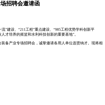
专场招聘会邀请函
建设、“211工程”重点建设、“985工程优势学科创新平
业人才培养的摇篮和水利科技创新的重要基地”。
电力装备产业专场招聘会，诚挚邀请各用人单位选贤纳才。现将相