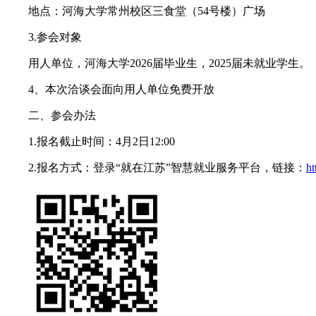
地点：河海大学常州校区三食堂（54号楼）广场
3.参会对象
用人单位，河海大学2026届毕业生，2025届未就业学生。
4、本次洽谈会面向用人单位免费开放
二、参会办法
1.报名截止时间：4月2日12:00
2.报名方式：登录“就在江苏”智慧就业服务平台，链接：
h