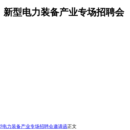
源、新型电力装备产业专场招聘会
新型电力装备产业专场招聘会邀请函
正文