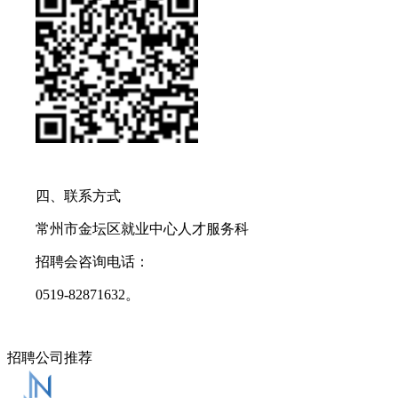
四、联系方式
常州市金坛区就业中心人才服务科
招聘会咨询电话：
0519-82871632。
招聘公司推荐