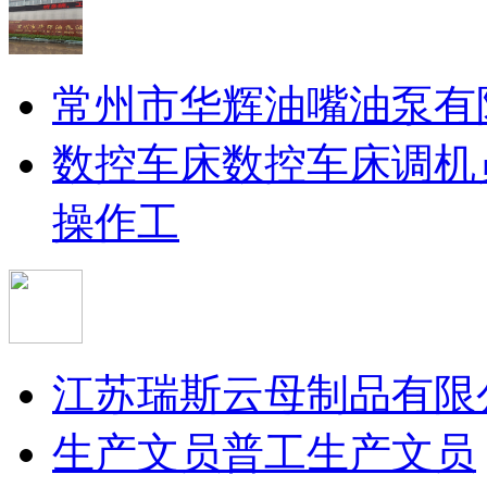
常州市华辉油嘴油泵有
数控车床
数控车床调机
操作工
江苏瑞斯云母制品有限
生产文员
普工
生产文员