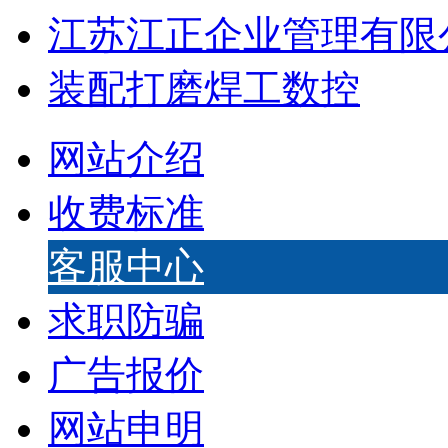
江苏江正企业管理有限
装配
打磨
焊工
数控
网站介绍
收费标准
客服中心
求职防骗
广告报价
网站申明