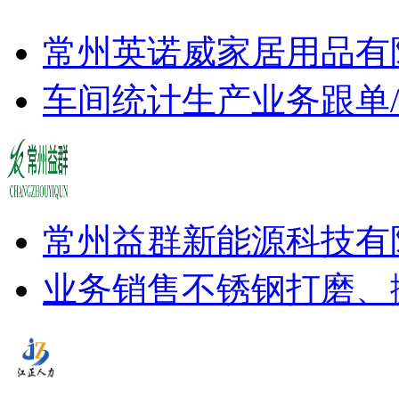
常州英诺威家居用品有
车间统计
生产业务跟单
常州益群新能源科技有
业务销售
不锈钢打磨、