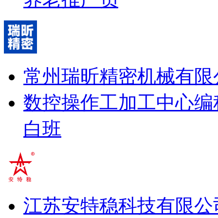
常州瑞昕精密机械有限
数控操作工
加工中心编
白班
江苏安特稳科技有限公