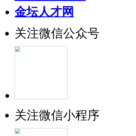
金坛人才网
关注微信公众号
关注微信小程序