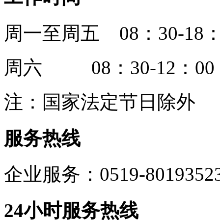
周一至周五 08：30-18：
周六 08：30-12：00
注：国家法定节日除外
服务热线
企业服务：0519-8019352
24小时服务热线