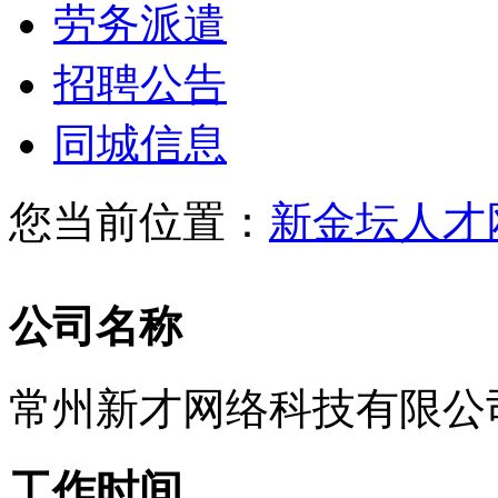
劳务派遣
招聘公告
同城信息
您当前位置：
新金坛人才
公司名称
常州新才网络科技有限公
工作时间