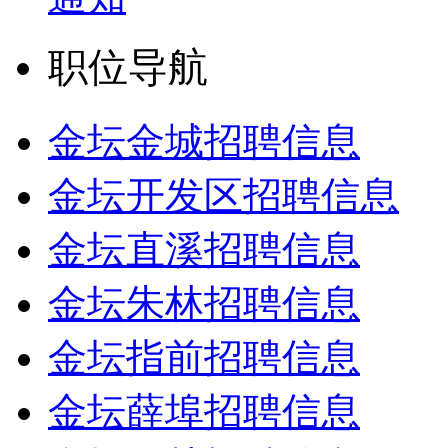
职位导航
金坛金城招聘信息
金坛开发区招聘信息
金坛直溪招聘信息
金坛朱林招聘信息
金坛指前招聘信息
金坛薛埠招聘信息