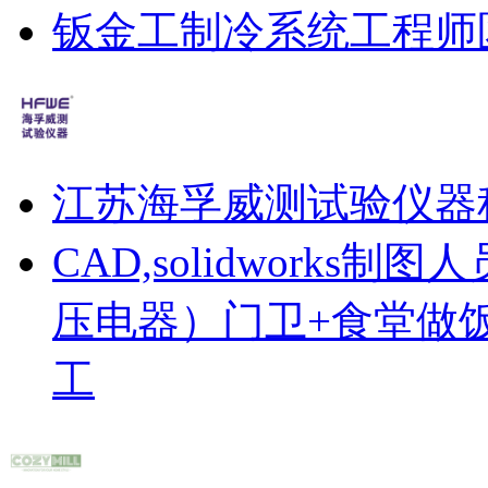
钣金工
制冷系统工程师
江苏海孚威测试验仪器
CAD,solidworks制图人
压电器）
门卫+食堂做
工