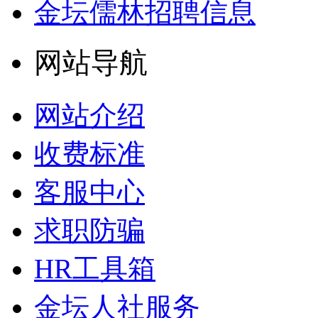
金坛儒林招聘信息
网站导航
网站介绍
收费标准
客服中心
求职防骗
HR工具箱
金坛人社服务