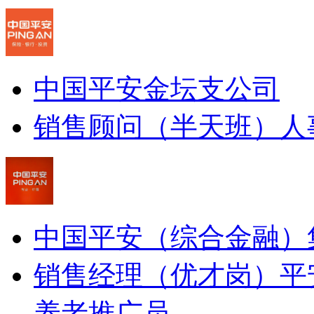
中国平安金坛支公司
销售顾问（半天班）
人
中国平安（综合金融）
销售经理（优才岗）
平
养老推广员