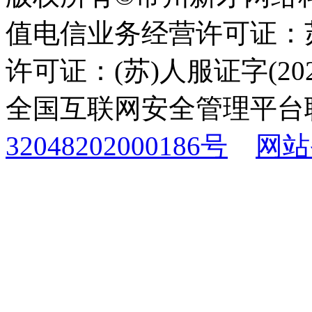
值电信业务经营许可证：苏B
许可证：(苏)人服证字(2025
全国互联网安全管理平台
32048202000186号
网站