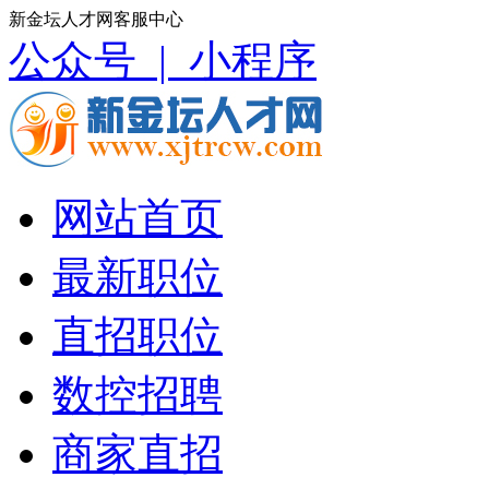
新金坛人才网客服中心
公众号 |
小程序
网站首页
最新职位
直招职位
数控招聘
商家直招