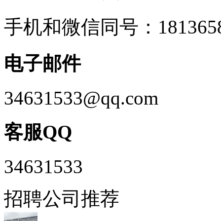
手机和微信同号：1813658
电子邮件
34631533@qq.com
客服QQ
34631533
招聘公司推荐