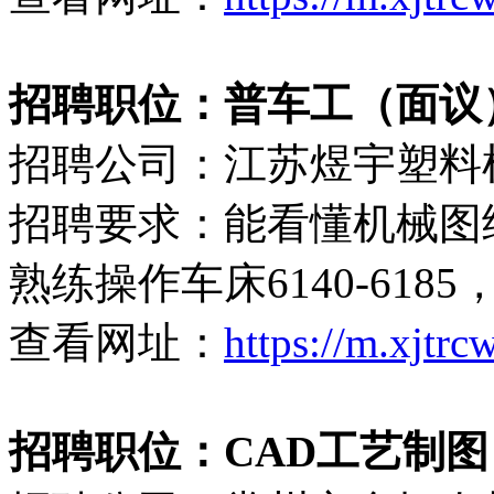
招聘职位：普车工（面议
招聘公司：江苏煜宇塑料
招聘要求：能看懂机械图
熟练操作车床6140-618
查看网址：
https://m.xjtr
招聘职位：CAD工艺制图（4