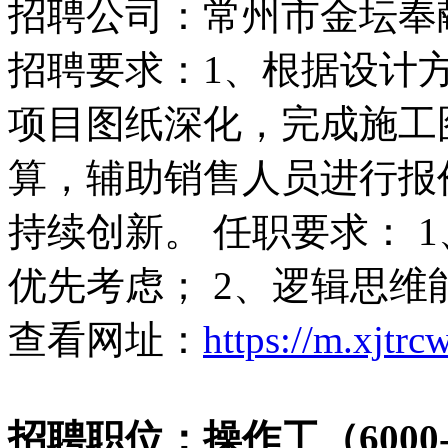
招聘公司：常州市金坛奉
招聘要求：1、根据设计方
项目图纸深化，完成施工
算，辅助销售人员进行报
持续创新。 任职要求： 1
优先考虑； 2、逻辑思
查看网址：
https://m.xjtr
招聘职位：操作工（6000-