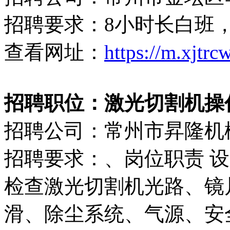
招聘要求：8小时长白班
查看网址：
https://m.xjtr
招聘职位：激光切割机操作工（
招聘公司：常州市昇隆机
招聘要求：、岗位职责 
检查激光切割机光路、镜
滑、除尘系统、气源、安