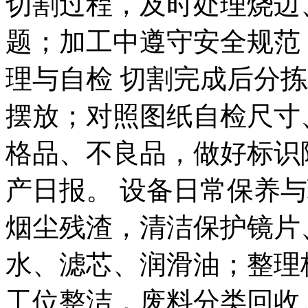
切割过程，及时处理烧边
题；加工中遵守安全规范
理与自检 切割完成后分
摆放；对照图纸自检尺寸
格品、不良品，做好标识
产日报。 设备日常保养
烟尘残渣，清洁保护镜片
水、滤芯、润滑油；整理
工位整洁，废料分类回收