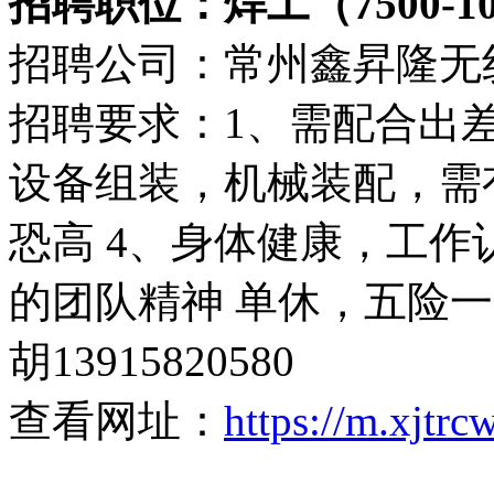
招聘职位：焊工（7500-10
招聘公司：常州鑫昇隆无
招聘要求：1、需配合出差
设备组装，机械装配，需
恐高 4、身体健康，工
的团队精神 单休，五险
胡13915820580
查看网址：
https://m.xjtr