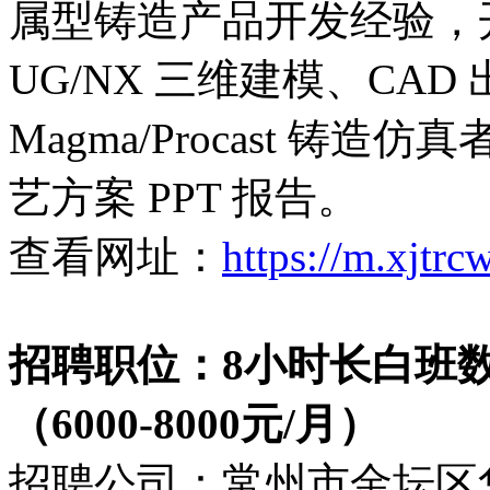
属型铸造产品开发经验，
UG/NX 三维建模、CAD 
Magma/Procast 铸
艺方案 PPT 报告。
查看网址：
https://m.xjtr
招聘职位：8小时长白班
（6000-8000元/月）
招聘公司：常州市金坛区