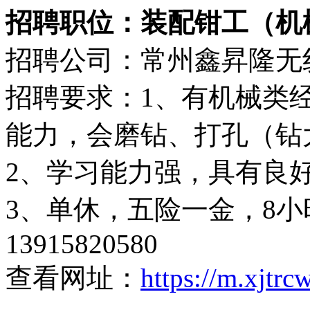
招聘职位：装配钳工（机械类）
招聘公司：常州鑫昇隆无
招聘要求：1、有机械类
能力，会磨钻、打孔（钻
2、学习能力强，具有良
3、单休，五险一金，8
13915820580
查看网址：
https://m.xjtr