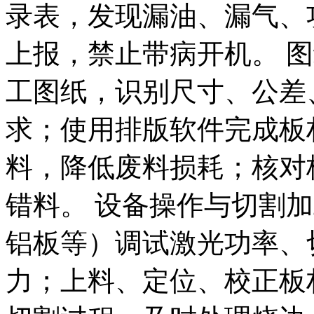
录表，发现漏油、漏气、
上报，禁止带病开机。 
工图纸，识别尺寸、公差
求；使用排版软件完成板
料，降低废料损耗；核对
错料。 设备操作与切割
铝板等）调试激光功率、
力；上料、定位、校正板