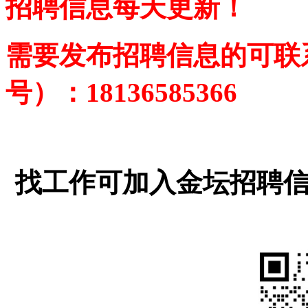
招聘信息每天更新！
需要发布招聘信息的可联
号
）
：18136585366
找工作可加入金坛招聘