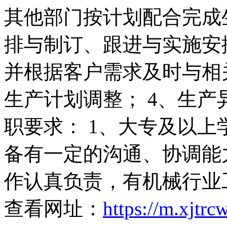
其他部门按计划配合完成
排与制订、跟进与实施安
并根据客户需求及时与相
生产计划调整； 4、生产
职要求： 1、大专及以上
备有一定的沟通、协调能
作认真负责，有机械行业
查看网址：
https://m.xjtr