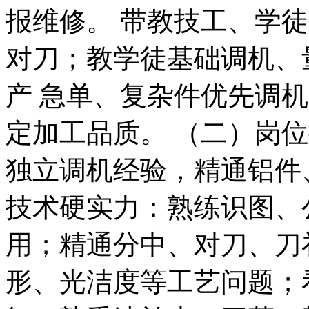
报维修。 带教技工、学
对刀；教学徒基础调机、
产 急单、复杂件优先调
定加工品质。 （二）岗位要
独立调机经验，精通铝件
技术硬实力：熟练识图、
用；精通分中、对刀、刀
形、光洁度等工艺问题；看