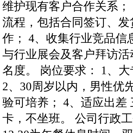
维护现有客户合作关系；
流程，包括合同签订、发
作； 4、收集行业竞品信
与行业展会及客户拜访活
名度。 岗位要求： 1、
2、30周岁以内，男性优
验可培养； 4、适应出差
卡，不坐班。 公司行政工作时间：