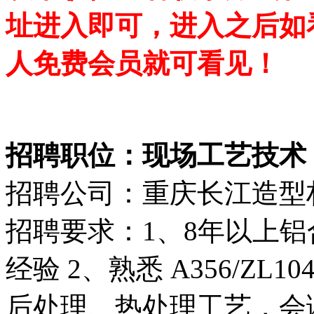
址进入即可，进入之后如
人免费会员就可看见！
招聘职位：现场工艺技术
招聘公司：重庆长江造型
招聘要求：1、8年以上铝
经验 2、熟悉 A356/ZL1
后处理、热处理工艺，会