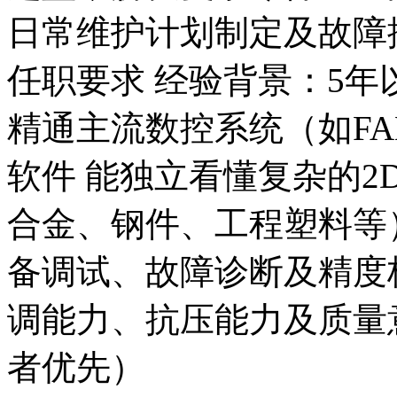
日常维护计划制定及故障排除
任职要求 ‌经验背景‌：‌5
精通主流数控系统（如FA
软件 能独立看懂复杂的2
合金、钢件、工程塑料等
备调试、故障诊断及精度校
调能力、抗压能力及质量意识
者优先）