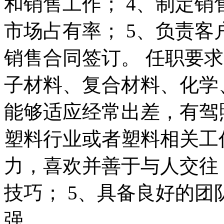
和销售工作； 4、制定
市场占有率； 5、负责
销售合同签订。 任职要求
子材料、复合材料、化学
能够适应经常出差，有驾
塑料行业或者塑料相关工
力，喜欢并善于与人交往
技巧； 5、具备良好的
强。