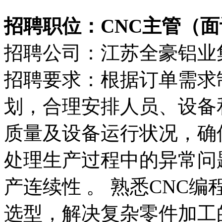
招聘职位：CNC主管（面
招聘公司：江苏全豪铝业
招聘要求：‌根据订单需求
划，合理安排人员、设备
质量及设备运行状况，确
处理生产过程中的异常问
产连续性 。‌‌ ‌熟悉C
选型，解决复杂零件加工