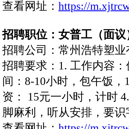
查看网址：
https://m.xjtr
招聘职位：女普工（面议
招聘公司：常州浩特塑业
招聘要求：1. 工作内容：
间：8-10小时，包午饭，1
资： 15元一小时，计时 
脚麻利，听从安排，要识
查看网址：
https://m.xjtr