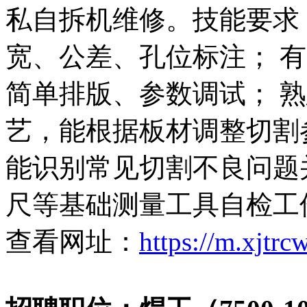
私自拆机维修。技能要求
宽、公差、孔位标注； 
简单排版、参数调试； 
艺，能根据板材调整切割
能识别常见切割不良问题
尺等基础测量工具自检工
查看网址：
https://m.xjtr