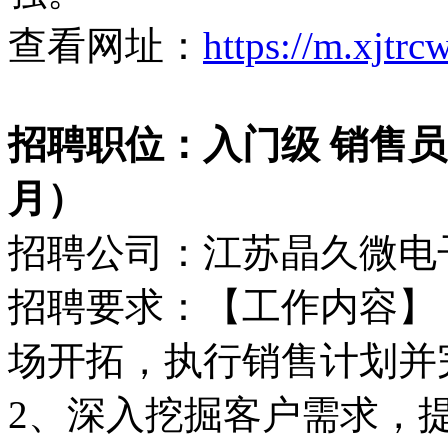
查看网址：
https://m.xjtr
招聘职位：入门级 销售员（
月）
招聘公司：江苏晶久微电
招聘要求：【工作内容】
场开拓，执行销售计划并
2、深入挖掘客户需求，