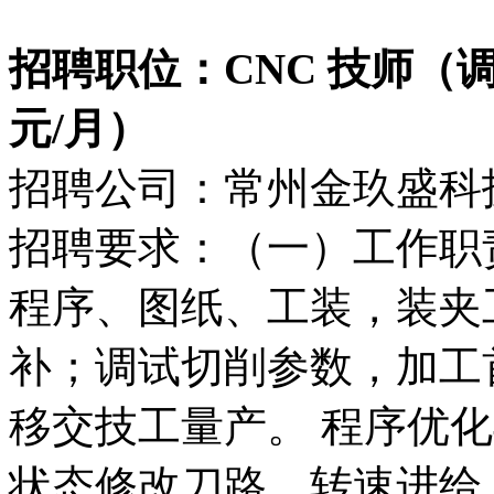
招聘职位：CNC 技师（调机
元/月）
招聘公司：常州金玖盛科
招聘要求：（一）工作职
程序、图纸、工装，装夹
补；调试切削参数，加工
移交技工量产。 程序优
状态修改刀路、转速进给