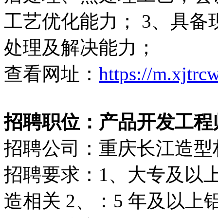
工艺优化能力； 3、具
处理及解决能力；
查看网址：
https://m.xjtr
招聘职位：产品开发工程
招聘公司：重庆长江造型
招聘要求：1、大专及以
造相关 2、：5 年及以上