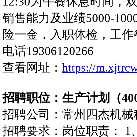
12:30为午餐休息时间，
销售能力及业绩5000-1
险一金，入职体检，工作
电话19306120266
查看网址：
https://m.xjtr
招聘职位：生产计划（4000
招聘公司：常州四杰机械
招聘要求：岗位职责： 