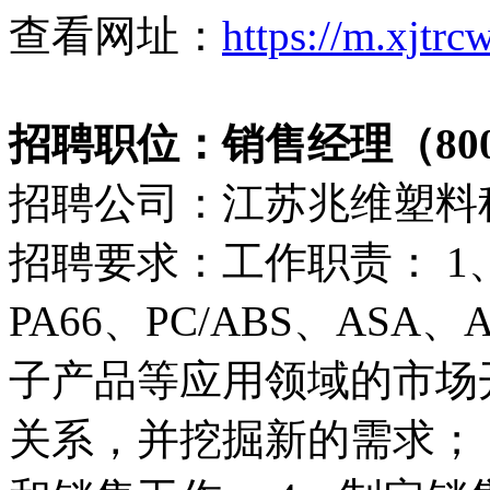
查看网址：
https://m.xjtr
招聘职位：销售经理（8000
招聘公司：江苏兆维塑料
招聘要求：工作职责： 1
PA66、PC/ABS、AS
子产品等应用领域的市场
关系，并挖掘新的需求；