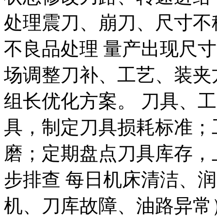
处理震刀、崩刀、尺寸不
不良品处理 量产出现尺
场调整刀补、工艺、装夹
组长优化方案。 刀具、
具，制定刀具损耗标准；
磨；定期盘点刀具库存，
步排查 每日机床清洁、
机、刀库故障、油路异常