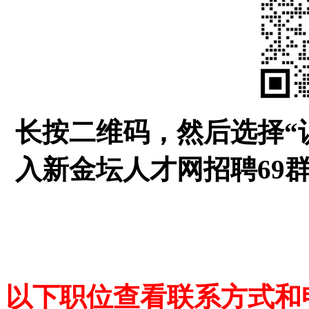
长按二维码，然后选择“
入新金坛人才网招聘69
以下职位查看联系方式和