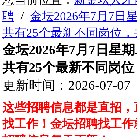
聘
/
金坛2026年7月7
共有25个最新不同岗位，
金坛2026年7月7日
共有25个最新不同岗位
更新时间：2026-07-
这些招聘信息都是直招，
找工作！金坛招聘找工作