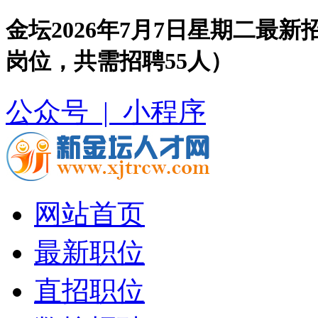
金坛2026年7月7日星期二最
岗位，共需招聘55人）
公众号 |
小程序
网站首页
最新职位
直招职位