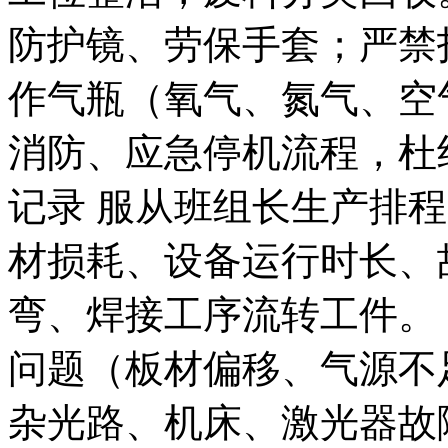
防护镜、劳保手套；严禁
作气瓶（氧气、氮气、空
消防、应急停机流程，杜
记录 服从班组长生产排
材损耗、设备运行时长、
弯、焊接工序流转工件。
问题（板材偏移、气源不
杂光路、机床、激光器故