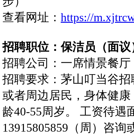
步）
查看网址：
https://m.xjtr
招聘职位：保洁员（面议
招聘公司：一席情景餐厅
招聘要求：茅山叮当谷招
或者周边居民，身体健康
龄40-55周岁。 工资待
13915805859（周）