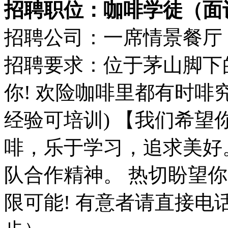
招聘职位：咖啡学徒（面
招聘公司：一席情景餐厅
招聘要求：位于茅山脚下
你! 欢险咖啡里都有时啡究
经验可培训) 【我们希望
啡，乐于学习，追求美好
队合作精神。 热切盼望你
限可能! 有意者请直接电话联