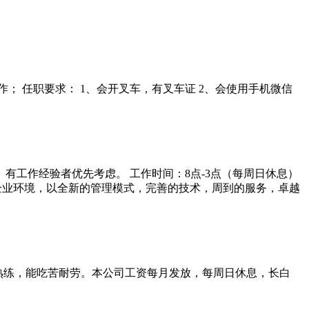
； 任职要求： 1、会开叉车，有叉车证 2、会使用手机微信
、有工作经验者优先考虑。 工作时间：8点-3点（每周日休息）
企业环境，以全新的管理模式，完善的技术，周到的服务，卓越
杠熟练，能吃苦耐劳。本公司工资每月发放，每周日休息，长白