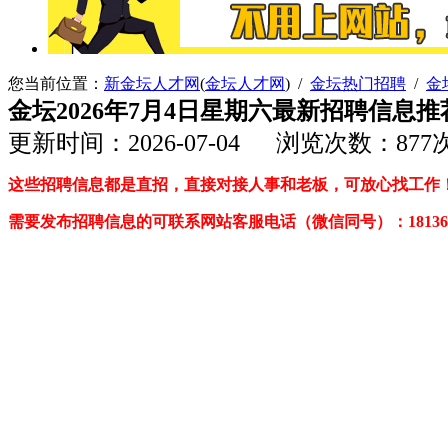
您当前位置：
新金坛人才网
(
金坛人才网
) /
金坛热门招聘
/
金
金坛2026年7月4日星期六最新招聘信息
更新时间：2026-07-04 浏览次数：877
这些招聘信息都是直招，直接对接人事和老板，可放心找工作
需要发布招聘信息的可联系网站客服电话（微信同号
）
：18136