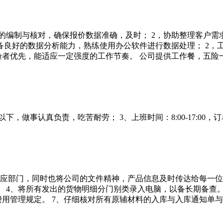
单的编制与核对，确保报价数据准确，及时； 2，协助整理客户需
备良好的数据分析能力，熟练使用办公软件进行数据处理； 2，
验者优先，能适应一定强度的工作节奏。 公司提供工作餐，五险
下，做事认真负责，吃苦耐劳； 3、上班时间：8:00-17:00，
应部门，同时也将公司的文件精神，产品信息及时传达给每一位销
 4、将所有发出的货物明细分门别类录入电脑，以备长期备查。
费用管理规定。 7、仔细核对所有原辅材料的入库与入库通知单