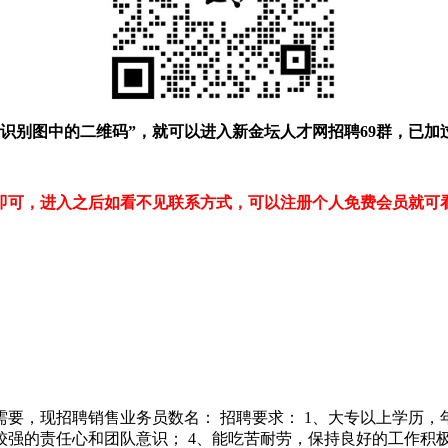
“识别图中的二维码”，就可以进入新金坛人才网招聘69群，已加
即可，进入之后如看不见联系方式，可以注册个人免费会员就可
！
现招聘销售业务员数名： 招聘要求： 1、大专以上学历，年龄：2
较强的责任心和团队意识； 4、能吃苦耐劳，保持良好的工作积极