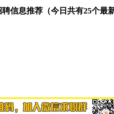
新招聘信息推荐（今日共有25个最