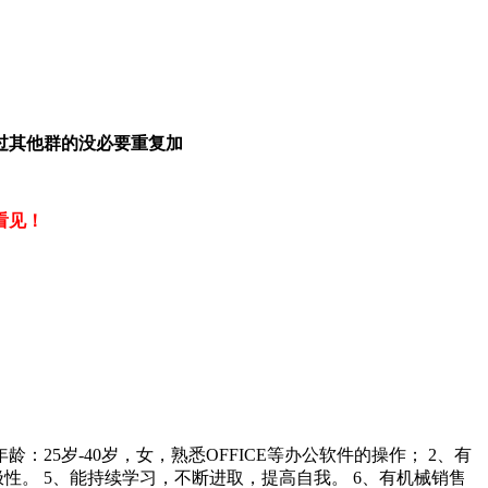
过其他群的没必要重复加
看见！
5岁-40岁，女，熟悉OFFICE等办公软件的操作； 2、有
性。 5、能持续学习，不断进取，提高自我。 6、有机械销售