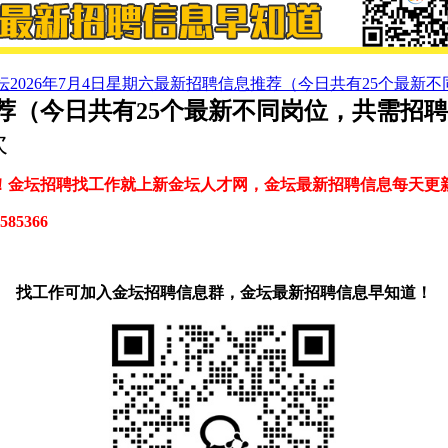
坛2026年7月4日星期六最新招聘信息推荐（今日共有25个最新不
推荐（今日共有25个最新不同岗位，共需招聘
次
！金坛招聘找工作就上新金坛人才网，金坛最新招聘信息每天更
585366
找工作可加入金坛招聘信息群，金坛最新招聘信息早知道！