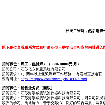
长按二维码，然后选择
以下职位查看联系方式和申请职位只需要点击相应的网址进入
招聘职位：焊工（氩弧焊）（8000-10000元/月）
招聘公司：江苏亿东称重系统有限公司
招聘要求：1、两年以上氩弧焊焊工作经验； 有意者直接电联
查看网址：
https://m.xjtrcw.com/zhiwei/job-109026.html
招聘职位：销售业务员（面议）
招聘公司：江苏海孚威测试验仪器科技有限公司
招聘要求：江苏海孚威测试验仪器科技有限公司，因公司发展需要，
较强的学习、沟通能力，善于交际; 3、良好的综合素质，具备