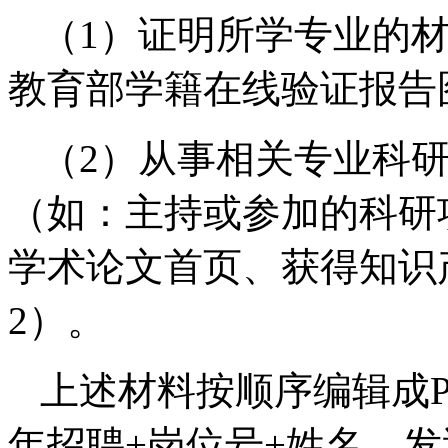
（1）证明所学专业的
教育部学籍在线验证报告
（2）从事相关专业科
（如：主持或参加的科研
学术论文首页、获得知识
2）。
上述材料按顺序编辑成P
年招聘+岗位号+姓名，发送至邮