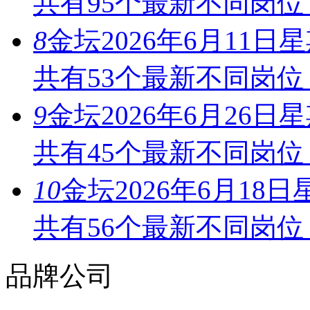
共有95个最新不同岗位
8
金坛2026年6月11
共有53个最新不同岗位
9
金坛2026年6月26
共有45个最新不同岗位
10
金坛2026年6月1
共有56个最新不同岗位
品牌公司