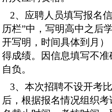
2、应聘人员填写报名
历栏”中，写明高中之后
开写明，时间具体到月）
得成绩。因信息填写不准
自负。
3、本次招聘不设开考比
后，根据报名情况组织考