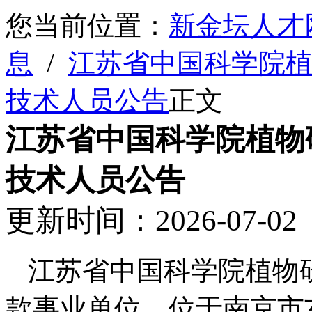
您当前位置：
新金坛人才
息
/
江苏省中国科学院植
技术人员公告
正文
江苏省中国科学院植物研
技术人员公告
更新时间：2026-07-
江苏省中国科学院植物
款事业单位，位于南京市