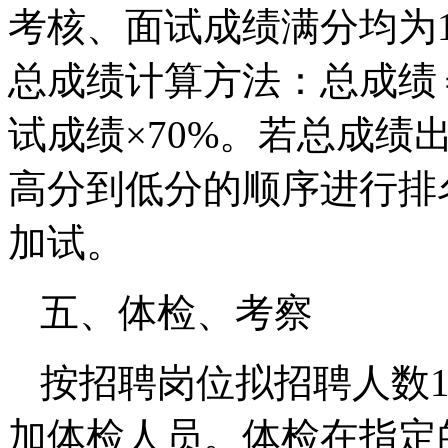
考核、面试成绩满分均为
总成绩计算方法：总成绩＝
试成绩×70%。若总成绩
高分到低分的顺序进行排
加试。
五、体检、考察
按招聘岗位拟招聘人数1
加体检人员。体检在指定