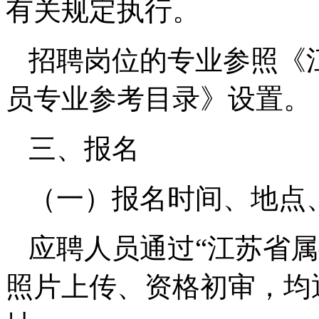
有关规定执行。
招聘岗位的专业参照《江
员专业参考目录》设置。
三、报名
（一）报名时间、地点
应聘人员通过“江苏省
照片上传、资格初审，均