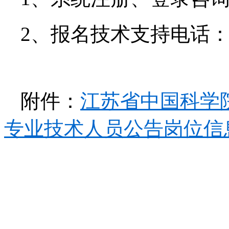
2、报名技术支持电话：025
附件：
江苏省中国科学院
专业技术人员公告岗位信息表