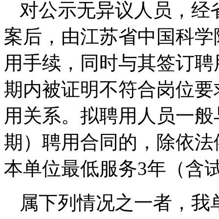
对公示无异议人员，经
案后，由江苏省中国科学
用手续，同时与其签订聘
期内被证明不符合岗位要
用关系。拟聘用人员一般
期）聘用合同的，除依法
本单位最低服务3年（含
属下列情况之一者，我