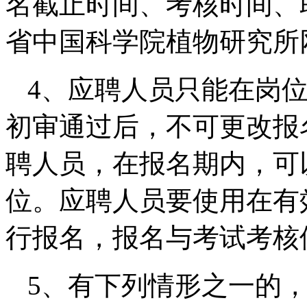
名截止时间、考核时间、
省中国科学院植物研究所
4、应聘人员只能在岗
初审通过后，不可更改报
聘人员，在报名期内，可
位。应聘人员要使用在有
行报名，报名与考试考核
5、有下列情形之一的