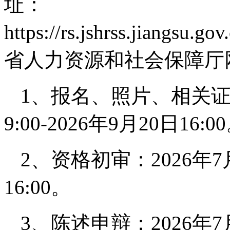
址：
https://rs.jshrss.jiangsu
省人力资源和社会保障厅
1、报名、照片、相关证明
9:00-2026年9月20日16:0
2、资格初审：2026年7月3
16:00。
3、陈述申辩：2026年7月3