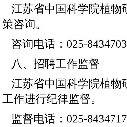
江苏省中国科学院植物
策咨询。
咨询电话：025-8434703
八、招聘工作监督
江苏省中国科学院植物
工作进行纪律监督。
监督电话：025-8434717