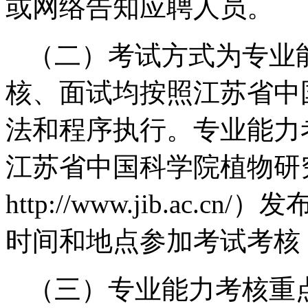
或网络告知应聘人员。
（二）考试方式为专业
核、面试均按照江苏省中
法和程序执行。专业能力
江苏省中国科学院植物研
http://www.jib.ac
时间和地点参加考试考核
（三）专业能力考核重