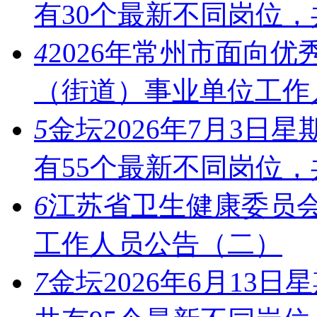
有30个最新不同岗位，
4
2026年常州市面向
（街道）事业单位工作
5
金坛2026年7月3
有55个最新不同岗位，
6
江苏省卫生健康委员会
工作人员公告（二）
7
金坛2026年6月13