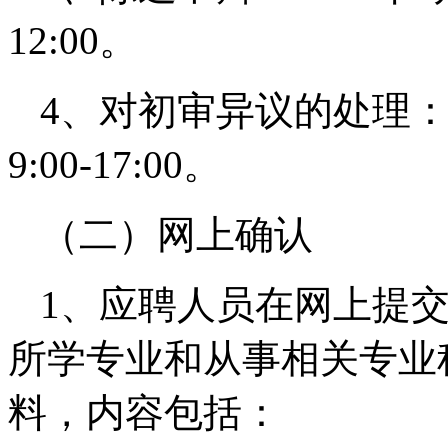
12:00。
4、对初审异议的处理：20
9:00-17:00。
（二）网上确认
1、应聘人员在网上提
所学专业和从事相关专业
料，内容包括：