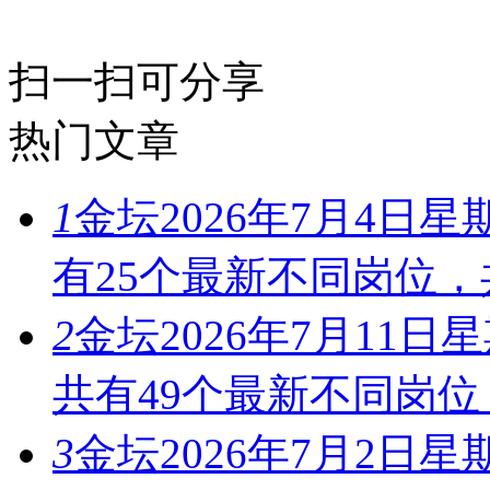
扫一扫可分享
热门文章
1
金坛2026年7月4
有25个最新不同岗位，
2
金坛2026年7月11
共有49个最新不同岗位
3
金坛2026年7月2