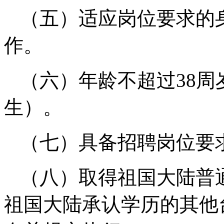
（五）适应岗位要求的
作。
（六）年龄不超过38周岁
生）。
（七）具备招聘岗位要
（八）取得祖国大陆普
祖国大陆承认学历的其他