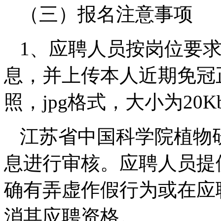
（三）报名注意事项
1、应聘人员按岗位要
息，并上传本人近期免冠正
照，jpg格式，大小为20
江苏省中国科学院植物
息进行审核。应聘人员提
确有弄虚作假行为或在应
消其应聘资格。