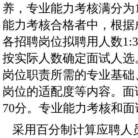
养，专业能力考核满分为1
能力考核合格者中，根据
各招聘岗位拟聘用人数1:
按实际人数确定面试人选
岗位职责所需的专业基础
岗位的适配度等内容。面
70分。专业能力考核和
采用百分制计算应聘人