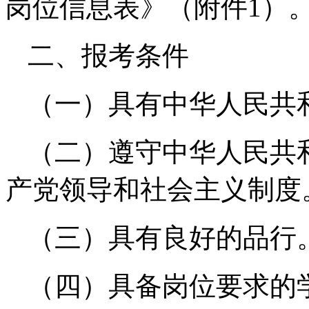
岗位信息表》（附件1）
二、报考条件
（一）具有中华人民共
（二）遵守中华人民共
产党领导和社会主义制度
（三）具有良好的品行
（四）具备岗位要求的