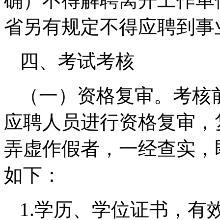
确）不得解聘离开工作单
省另有规定不得应聘到事
四、考试考核
（一）资格复审。考核
应聘人员进行资格复审，
弄虚作假者，一经查实，
如下：
1.学历、学位证书，有