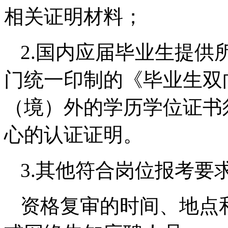
相关证明材料；
2.国内应届毕业生提供
门统一印制的《毕业生双
（境）外的学历学位证书
心的认证证明。
3.其他符合岗位报考要
资格复审的时间、地点