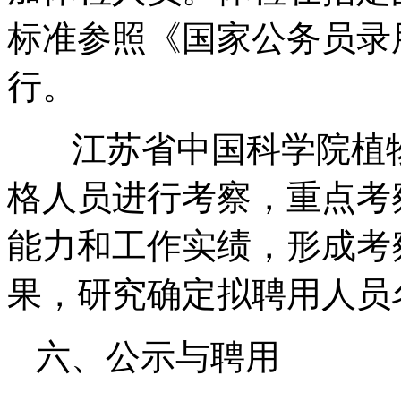
标准参照《国家公务员录
行。
江苏省中国科学院植
格人员进行考察，重点考
能力和工作实绩，形成考
果，研究确定拟聘用人员
六、公示与聘用