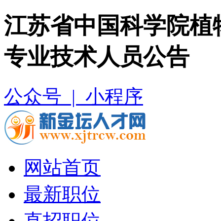
江苏省中国科学院植物
专业技术人员公告
公众号 |
小程序
网站首页
最新职位
直招职位