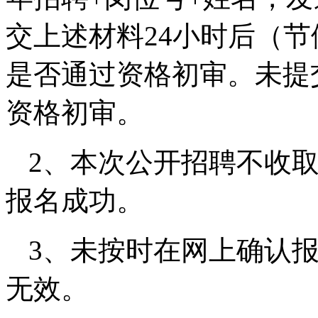
交上述材料24小时后（
是否通过资格初审。未提
资格初审。
2、本次公开招聘不收
报名成功。
3、未按时在网上确认
无效。