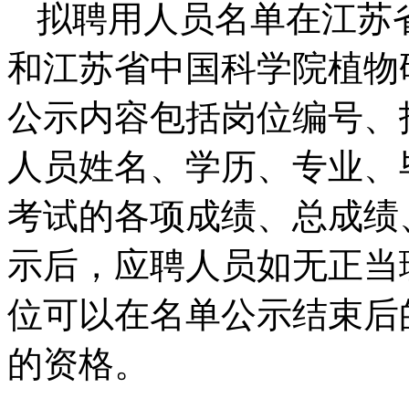
拟聘用人员名单在江苏
和江苏省中国科学院植物
公示内容包括岗位编号、
人员姓名、学历、专业、
考试的各项成绩、总成绩
示后，应聘人员如无正当
位可以在名单公示结束后
的资格。