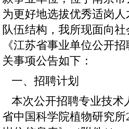
为更好地选拔优秀适岗人
队伍结构，我所现面向社
《江苏省事业单位公开招
关事项公告如下：
一、招聘计划
本次公开招聘专业技术
省中国科学院植物研究所2