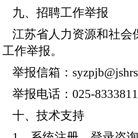
九、招聘工作举报
江苏省人力资源和社会
工作举报。
举报信箱：syzpjb@jshrss
举报电话：025-8333811
十、技术支持
1、系统注册、登录咨询电话