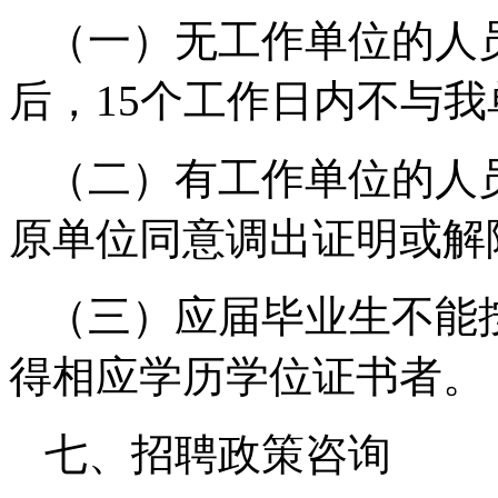
（一）无工作单位的人
后，15个工作日内不与
（二）有工作单位的人
原单位同意调出证明或解
（三）应届毕业生不能
得相应学历学位证书者。
七、招聘政策咨询