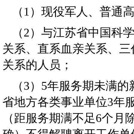
（1）现役军人、普通
（2）与江苏省中国科
关系、直系血亲关系、三
关系的人员；
（3）5年服务期未满
省地方各类事业单位3年
（距服务期满不足6个月