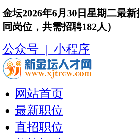
金坛2026年6月30日星期二
同岗位，共需招聘182人）
公众号 |
小程序
网站首页
最新职位
直招职位