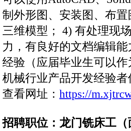
制外形图、安装图、布置
三维模型； 4) 有处理
力，有良好的文档编辑能力
经验（应届毕业生可以作
机械行业产品开发经验者
查看网址：
https://m.xjtr
招聘职位：龙门铣床工（