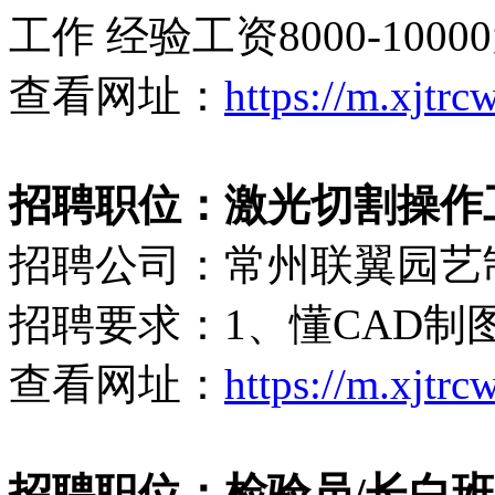
工作 经验工资8000-1000
查看网址：
https://m.xjtr
招聘职位：激光切割操作工（7
招聘公司：常州联翼园艺
招聘要求：1、懂CAD制
查看网址：
https://m.xjtr
招聘职位：检验员/长白班（6