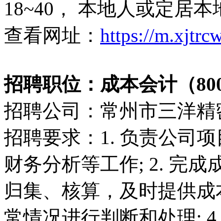
18~40， 本地人或定居本
查看网址：
https://m.xjtr
招聘职位：成本会计（8000
招聘公司：常州市三洋精
招聘要求：1. 负责公司
财务分析等工作; 2. 
归集、核算，及时提供成本
常情况进行判断和处理; 