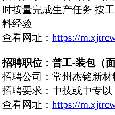
时按量完成生产任务 按
料经验
查看网址：
https://m.xjtr
招聘职位：普工-装包（
招聘公司：常州杰铭新材
招聘要求：中技或中专以
查看网址：
https://m.xjtr