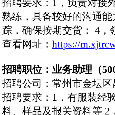
招聘要求：1，负责对接外
熟练，具备较好的沟通能
踪，确保按期交货； 4
查看网址：
https://m.xjtr
招聘职位：业务助理（5000
招聘公司：常州市金坛区
招聘要求：1，有服装经
料、样品及报关资料等 2