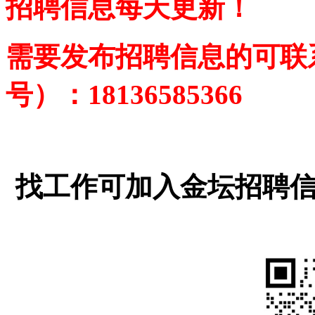
招聘信息每天更新！
需要发布招聘信息的可联
号
）
：18136585366
找工作可加入金坛招聘