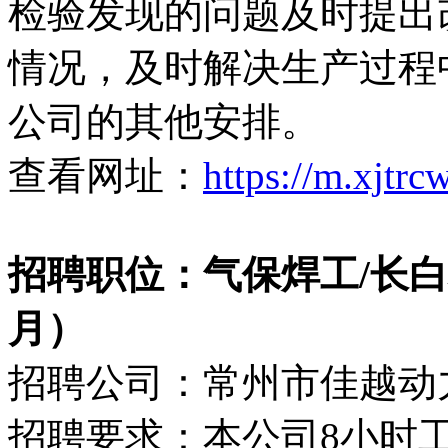
检验发现的问题及时提出
情况，及时解决生产过程
公司的其他安排。
查看网址：
https://m.xjtr
招聘职位：气保焊工/长白班（
月）
招聘公司：常州市佳越动
招聘要求：本公司8小时