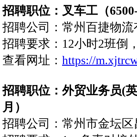
招聘职位：叉车工（6500-
招聘公司：常州百捷物流
招聘要求：12小时2班倒
查看网址：
https://m.xjtr
招聘职位：外贸业务员(英语或
月）
招聘公司：常州市金坛区