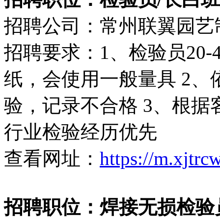
招聘公司：常州联翼园艺
招聘要求：1、检验员20
纸，会使用一般量具 2
验，记录不合格 3、根据
行业检验经历优先
查看网址：
https://m.xjtr
招聘职位：焊接无损检验员（8