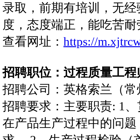
录取，前期有培训，无经验
度，态度端正，能吃苦耐
查看网址：
https://m.xjtr
招聘职位：过程质量工程师（5
招聘公司：英格索兰（常
招聘要求：主要职责: 1
在产品生产过程中的问题
求。 2、生产过程检验（