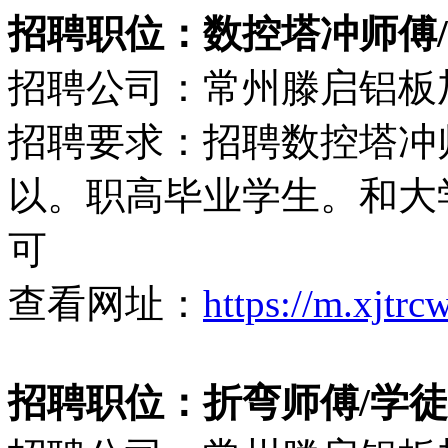
招聘职位：数控塔冲师傅
招聘公司：常州滕启铝板
招聘要求：招聘数控塔冲
以。职高毕业学生。和大
可
查看网址：
https://m.xjtr
招聘职位：折弯师傅/学