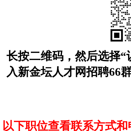
长按二维码，然后选择“
入新金坛人才网招聘66
以下职位查看联系方式和