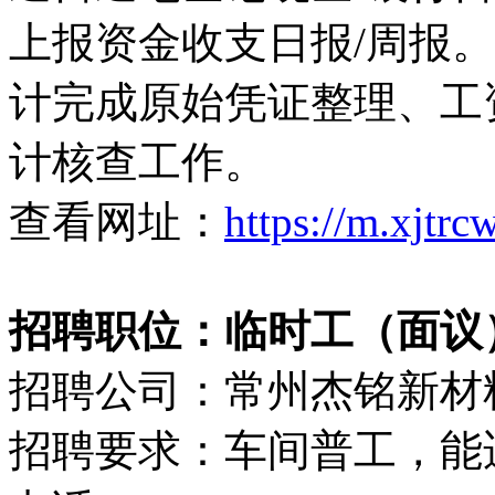
上报资金收支日报/周报。
计完成原始凭证整理、工
计核查工作。
查看网址：
https://m.xjtr
招聘职位：临时工（面议
招聘公司：常州杰铭新材
招聘要求：车间普工，能