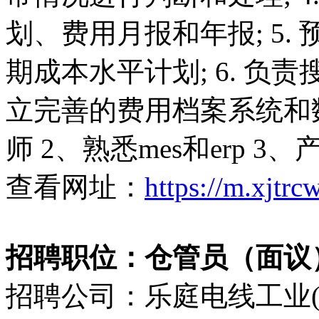
划、费用月报和年报; 5
期成本水平计划; 6. 
立完善的费用档案系统和数
师 2、熟悉mes和erp 
查看网址：
https://m.xjtr
招聘职位：仓管员（面议
招聘公司：乐庭电线工业(