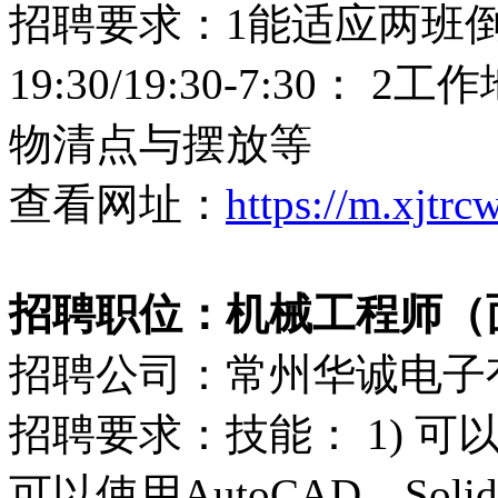
招聘要求：1能适应两班倒工
19:30/19:30-7:30
物清点与摆放等
查看网址：
https://m.xjtr
招聘职位：机械工程师（
招聘公司：常州华诚电子
招聘要求：技能： 1) 可
可以使用AutoCAD、Soli