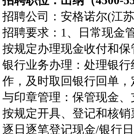
招聘职位：出纳（4500-55
招聘公司：安格诺尔(江苏
招聘要求：1、日常现金
按规定办理现金收付和保
银行业务办理：处理银行
作，及时取回银行回单，
与印章管理：保管现金、
按规定开具、登记和核销
逐日逐笔登记现金/银行