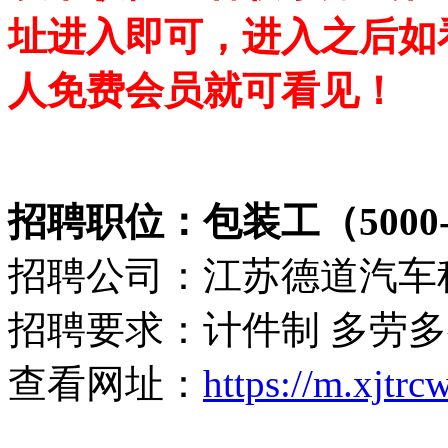
址进入即可，进入之后如
人免费会员就可看见！
招聘职位：包装工（5000-1
招聘公司：江苏德道汽车
招聘要求：计件制 多劳
查看网址：
https://m.xjtr