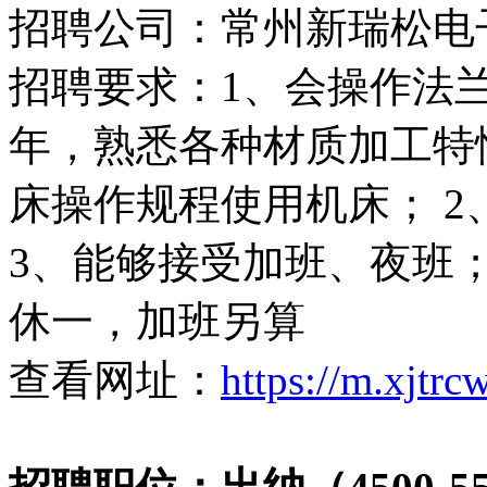
招聘公司：常州新瑞松电
招聘要求：1、会操作法
年，熟悉各种材质加工特
床操作规程使用机床； 
3、能够接受加班、夜班； 工作
休一，加班另算
查看网址：
https://m.xjtr