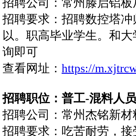
招聘公司：常州滕启铝板
招聘要求：招聘数控塔冲
以。职高毕业学生。和大
询即可
查看网址：
https://m.xjtr
招聘职位：普工-混料人
招聘公司：常州杰铭新材
招聘要求：吃苦耐劳，接