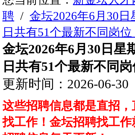
聘
/
金坛2026年6月3
日共有51个最新不同岗位
金坛2026年6月30
日共有51个最新不同岗
更新时间：2026-06-
这些招聘信息都是直招，
找工作！金坛招聘找工作