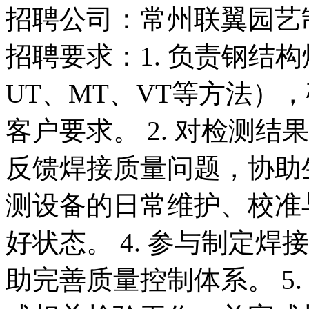
招聘公司：常州联翼园艺
招聘要求：1. 负责钢结
UT、MT、VT等方法）
客户要求。 2. 对检测
反馈焊接质量问题，协助生
测设备的日常维护、校准
好状态。 4. 参与制定
助完善质量控制体系。 5