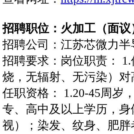
招聘职位：火加工（面议
招聘公司：江苏芯微力半
招聘要求：岗位职责： 1
烧，无辐射、无污染）对
任职资格： 1.20-45周
专、高中及以上学历，身
视）；染发、纹身、肥胖者