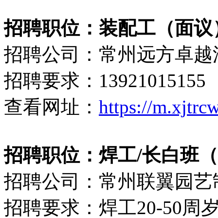
招聘职位：装配工（面议
招聘公司：常州远方卓越
招聘要求：13921015155
查看网址：
https://m.xjtr
招聘职位：焊工/长白班（800
招聘公司：常州联翼园艺
招聘要求：焊工20-50