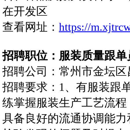
在开发区
查看网址：
https://m.xjtr
招聘职位：服装质量跟单员（5
招聘公司：常州市金坛区
招聘要求：1、有服装跟单
练掌握服装生产工艺流程
具备良好的流通协调能力