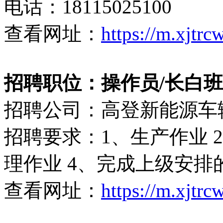
电话：18115025100
查看网址：
https://m.xjtr
招聘职位：操作员/长白班（6
招聘公司：高登新能源车
招聘要求：1、生产作业 2
理作业 4、完成上级安排
查看网址：
https://m.xjtr