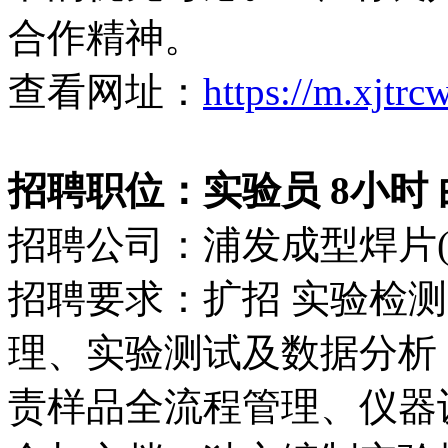
合作精神。
查看网址：
https://m.xjtr
招聘职位：实验员 8小时 白班
招聘公司：浦发成型焊片(
招聘要求：扩招 实验检测
理、实验测试及数据分析
责样品全流程管理、仪器