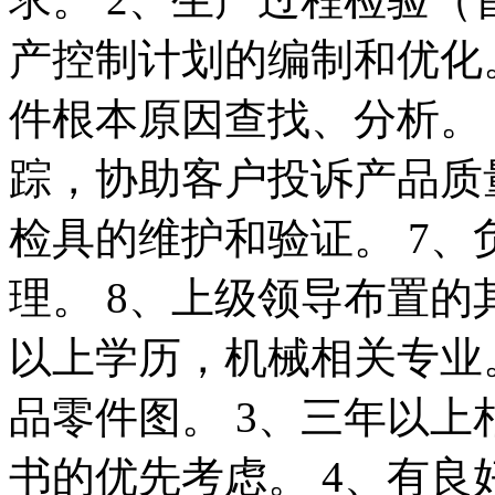
产控制计划的编制和优化
件根本原因查找、分析。
踪，协助客户投诉产品质
检具的维护和验证。 7
理。 8、上级领导布置的其
以上学历，机械相关专业。
品零件图。 3、三年以上相
书的优先考虑。 4、有良