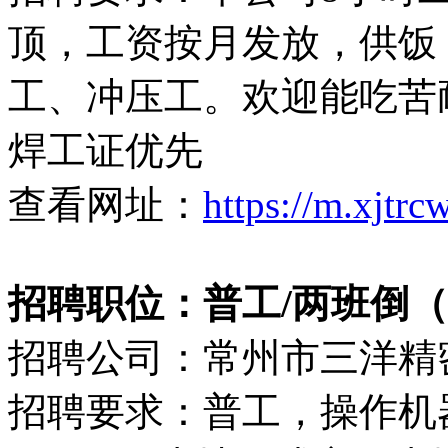
顶，工资按月发放，供饭
工、冲压工。欢迎能吃苦
焊工证优先
查看网址：
https://m.xjtr
招聘职位：普工/两班倒（60
招聘公司：常州市三洋精
招聘要求：普工，操作机器