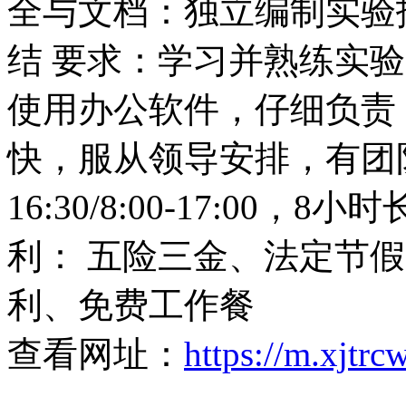
全与文档：独立编制实验
结 要求：学习并熟练实
使用办公软件，仔细负责
快，服从领导安排，有团队意
16:30/8:00-17:00
利： 五险三金、法定节
利、免费工作餐
查看网址：
https://m.xjtr