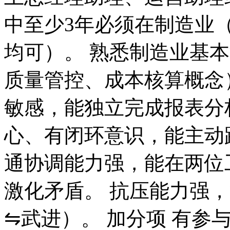
中至少3年必须在制造业
均可）。 熟悉制造业基
质量管控、成本核算概念
敏感，能独立完成报表分
心、有闭环意识，能主动
通协调能力强，能在两位
激化矛盾。 抗压能力强
⇋武进）。 加分项 有参