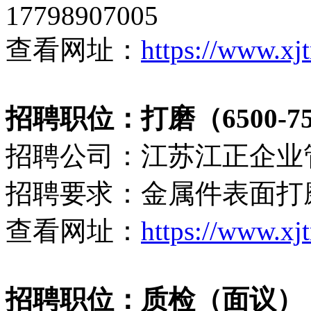
17798907005
查看网址：
https://www.xj
招聘职位：打磨（6500-75
招聘公司：江苏江正企业
招聘要求：金属件表面打
查看网址：
https://www.xj
招聘职位：质检（面议）