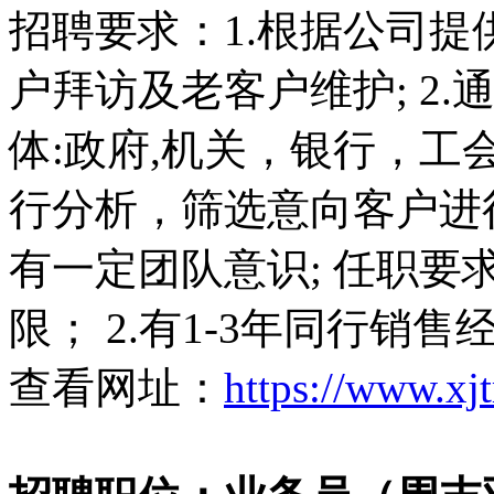
招聘要求：1.根据公司
户拜访及老客户维护; 2
体:政府,机关，银行，工会
行分析，筛选意向客户进行
有一定团队意识; 任职要
限； 2.有1-3年同行销
查看网址：
https://www.xj