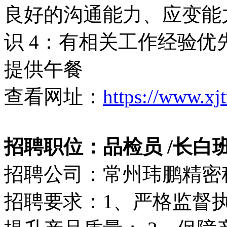
良好的沟通能力、应变能
识 4：有相关工作经验优先
提供午餐
查看网址：
https://www.xj
招聘职位：品检员 /长白班（5
招聘公司：常州玮鹏精密
招聘要求：1、严格监督