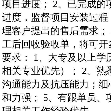
项目进度； 2、已完成
进度，监督项目安装过程
理客户提出的售后需求； 
工后回收验收单，将可开
要求： 1、大专及以上
相关专业优先）； 2、熟
沟通能力及抗压能力；细心
和力强； 5、有跟单员
理相关工作经验优先。