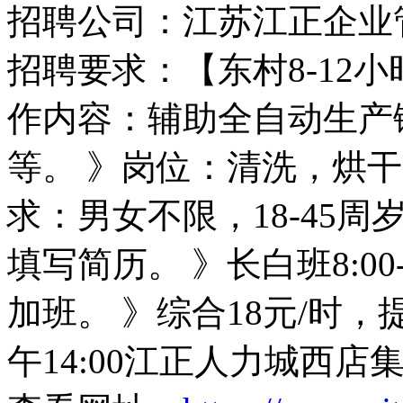
招聘公司：江苏江正企业
招聘要求：【东村8-12
作内容：辅助全自动生产
等。 》岗位：清洗，烘
求：男女不限，18-45
填写简历。 》长白班8:00
加班。 》综合18元/时
午14:00江正人力城西店