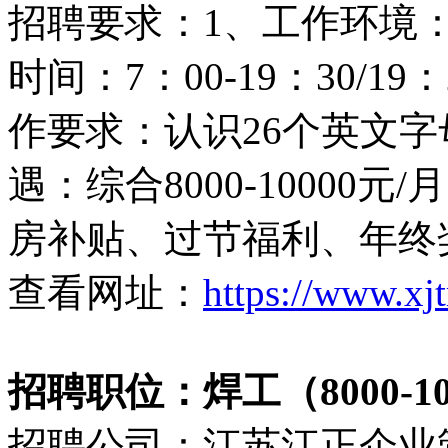
招聘要求：1、工作环境：
时间：7：00-19：30/19
作要求：认识26个英文字
遇：综合8000-10000
房补贴、过节福利、年终奖 咨
查看网址：
https://www.xj
招聘职位：焊工（8000-10
招聘公司：江苏江正企业