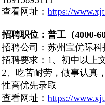
查看网址：
https://www.xj
招聘职位：普工（4000-60
招聘公司：苏州宝优际科
招聘要求：1、初中以上文
2、吃苦耐劳，做事认真，
性高优先录取
查看网址：
https://www.xj