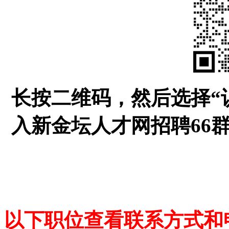
长按二维码，然后选择“
入新金坛人才网招聘66
以下职位查看联系方式和