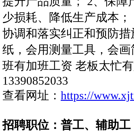
提升产品质量； 2、保
少损耗、降低生产成本；
协调和落实纠正和预防措施
纸，会用测量工具，会画
班有加班工资 老板太忙
13390852033
查看网址：
https://www.xj
招聘职位：普工、辅助工（40