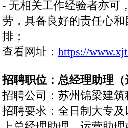
- 无相关工作经验者亦可
劳，具备良好的责任心和团
排；
查看网址：
https://www.xj
招聘职位：总经理助理（运
招聘公司：苏州锦梁建筑
招聘要求：全日制大专及
上总经理助理、运营助理