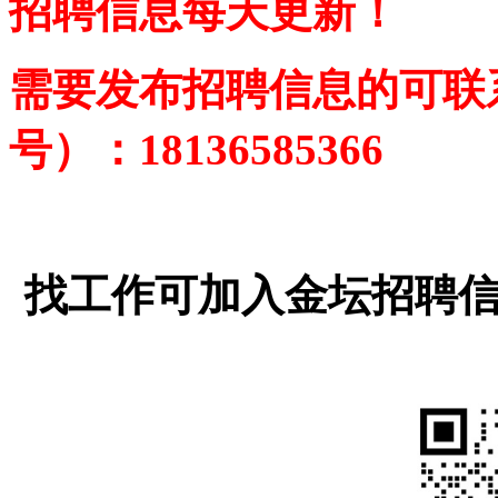
招聘信息每天更新！
需要发布招聘信息的可联
号
）
：18136585366
找工作可加入金坛招聘