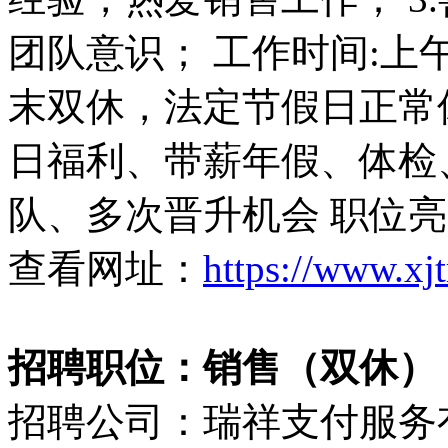
团队意识； 工作时间:上午8:30
末双休，法定节假日正常
日福利、带薪年假、体检
队、多次晋升机会 职位
查看网址：
https://www.xj
招聘职位：销售（双休）（50
招聘公司：瑞祥支付服务