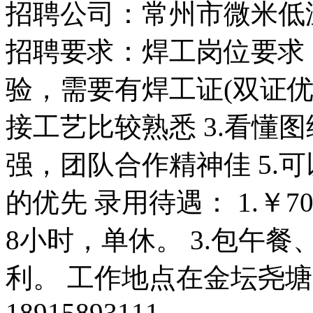
招聘公司：常州市微米低
招聘要求：焊工岗位要求： 
验，需要有焊工证(双证优
接工艺比较熟悉 3.看懂图
强，团队合作精神佳 5.
的优先 录用待遇： 1.￥700
8小时，单休。 3.包午餐
利。 工作地点在金坛尧塘
18915893111