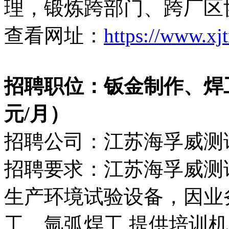
理，锻炼跨部门、跨厂区
查看网址：
https://www.xj
招聘职位：钣金制作、焊工、
元/月）
招聘公司：江苏海孚威测
招聘要求：江苏海孚威测
生产环境试验设备，因业
工、氩弧焊工,提供培训