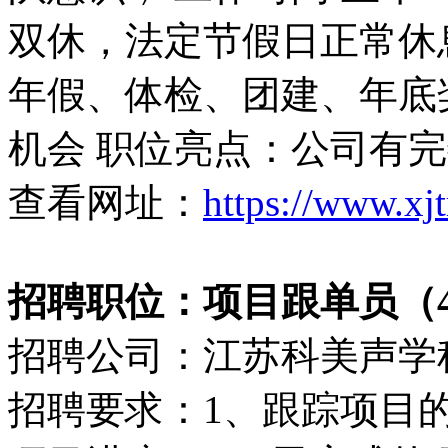
双休，法定节假日正常休
年假、体检、团建、年底
机会 职位亮点：公司有
查看网址：
https://www.xj
招聘职位：项目跟单员（400
招聘公司：江苏科美声学
招聘要求：1、跟踪项目