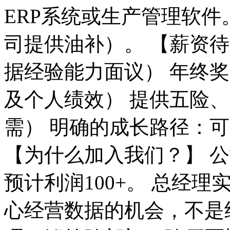
ERP系统或生产管理软件
司提供油补）。 【薪资待遇
据经验能力面议） 年终奖
及个人绩效） 提供五险
需） 明确的成长路径：
【为什么加入我们？】 
预计利润100+。 总经
心经营数据的机会，不是