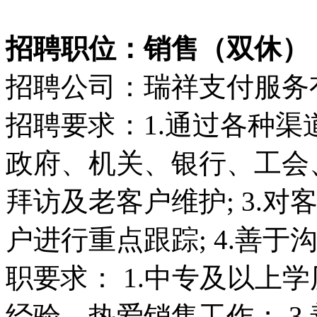
招聘职位：销售（双休）（50
招聘公司：瑞祥支付服务
招聘要求：1.通过各种渠
政府、机关、银行、工会、
拜访及老客户维护; 3.
户进行重点跟踪; 4.善于
职要求： 1.中专及以上学
经验，热爱销售工作； 3