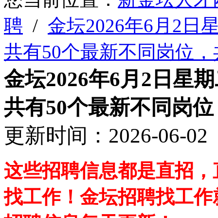
聘
/
金坛2026年6月2
共有50个最新不同岗位，
金坛2026年6月2日
共有50个最新不同岗位
更新时间：2026-06-
这些招聘信息都是直招，
找工作！金坛招聘找工作