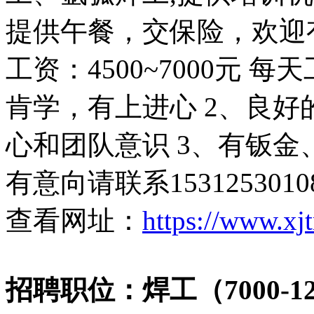
提供午餐，交保险，欢迎
工资：4500~7000元 
肯学，有上进心 2、良
心和团队意识 3、有钣金
有意向请联系153125301
查看网址：
https://www.xj
招聘职位：焊工（7000-12