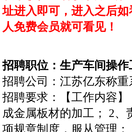
址进入即可，进入之后如
人免费会员就可看见！
招聘职位：生产车间操作
招聘公司：江苏亿东称重
招聘要求：【工作内容】
成金属板材的加工； 2
项规章制度，服从管理；