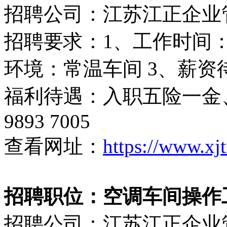
招聘公司：江苏江正企业
招聘要求：1、工作时间：8
环境：常温车间 3、薪资待遇
福利待遇：入职五险一金、
9893 7005
查看网址：
https://www.xj
招聘职位：空调车间操作
招聘公司：江苏江正企业