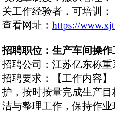
关工作经验者，可培训；
查看网址：
https://www.xj
招聘职位：生产车间操作工（
招聘公司：江苏亿东称重
招聘要求：【工作内容】 
护，按时按量完成生产目标
洁与整理工作，保持作业