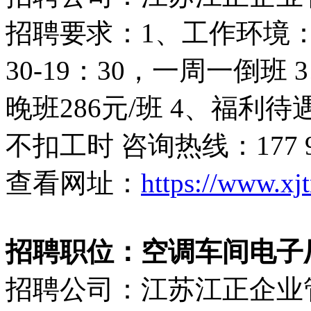
招聘要求：1、工作环境：
30-19：30，一周一倒班
晚班286元/班 4、福
不扣工时 咨询热线：177 98
查看网址：
https://www.xj
招聘职位：空调车间电子厂（7
招聘公司：江苏江正企业