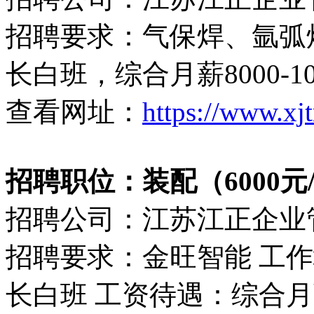
招聘要求：气保焊、氩弧
长白班，综合月薪8000-1
查看网址：
https://www.xj
招聘职位：装配（6000元
招聘公司：江苏江正企业
招聘要求：金旺智能 工
长白班 工资待遇：综合月薪