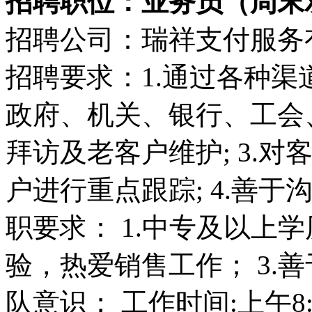
招聘职位：业务员（周末双休）
招聘公司：瑞祥支付服务
招聘要求：1.通过各种渠
政府、机关、银行、工会、
拜访及老客户维护; 3.
户进行重点跟踪; 4.善于
职要求： 1.中专及以上学
验，热爱销售工作； 3.
队意识； 工作时间:上午8:30-