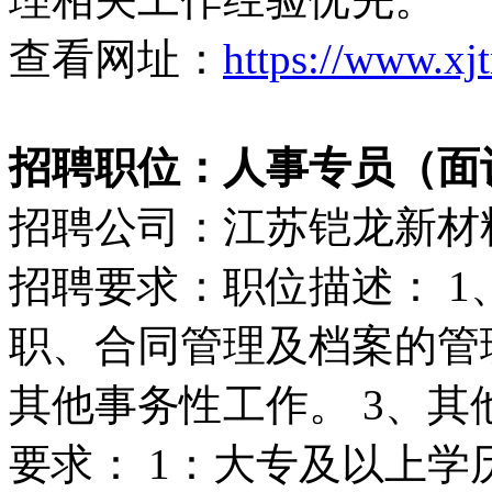
查看网址：
https://www.xj
招聘职位：人事专员（面
招聘公司：江苏铠龙新材
招聘要求：职位描述： 
职、合同管理及档案的管
其他事务性工作。 3、其
要求： 1：大专及以上学