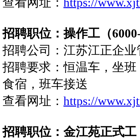
查看网址：
https://www.xj
招聘职位：操作工（6000-
招聘公司：江苏江正企业
招聘要求：恒温车，坐班
食宿，班车接送
查看网址：
https://www.xj
招聘职位：金江苑正式工