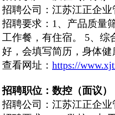
招聘公司：江苏江正企业
招聘要求：1、产品质量筛查
工作餐，有住宿。 5、综合月
好，会填写简历，身体健
查看网址：
https://www.xj
招聘职位：数控（面议）
招聘公司：江苏江正企业