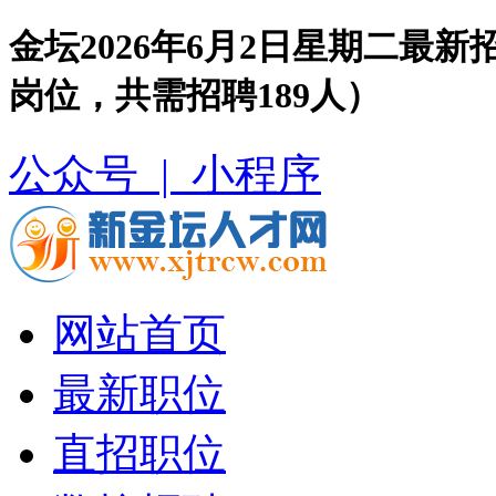
金坛2026年6月2日星期二最
岗位，共需招聘189人）
公众号 |
小程序
网站首页
最新职位
直招职位