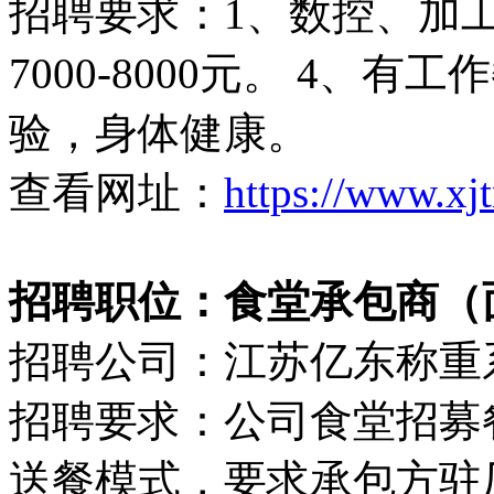
招聘要求：1、数控、加工
7000-8000元。 4、
验，身体健康。
查看网址：
https://www.xj
招聘职位：食堂承包商（
招聘公司：江苏亿东称重
招聘要求：公司食堂招募
送餐模式，要求承包方驻